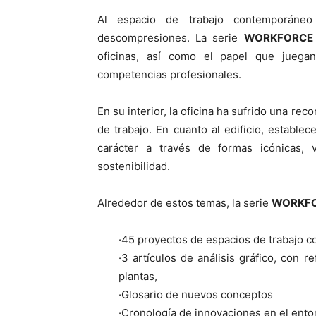
Al espacio de trabajo contemporáneo
descompresiones. La serie
WORKFORCE
oficinas, así como el papel que juega
competencias profesionales.
En su interior, la oficina ha sufrido una re
de trabajo. En cuanto al edificio, estable
carácter a través de formas icónicas, 
sostenibilidad.
Alrededor de estos temas, la serie
WORKF
·45 proyectos de espacios de trabajo
·3 artículos de análisis gráfico, con 
plantas,
·Glosario de nuevos conceptos
·Cronología de innovaciones en el entor