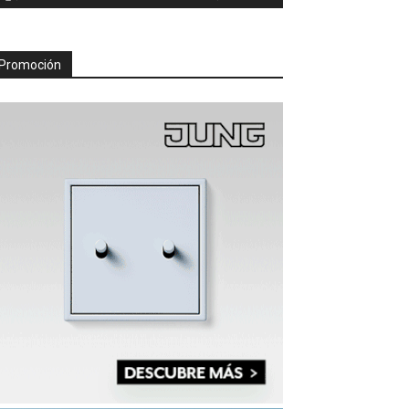
Promoción