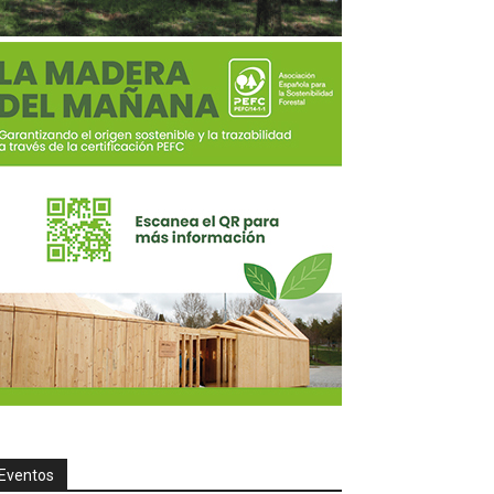
Eventos