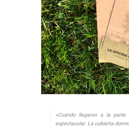
«Cuando llegaron a la parte s
espectacular. La cubierta domi