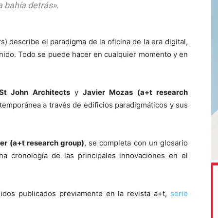
a bahía detrás».
) describe el paradigma de la oficina de la era digital,
efinido. Todo se puede hacer en cualquier momento y en
St John
Architects
y
Javier Mozas
(a+t research
ntemporánea a través de edificios paradigmáticos y sus
er (a+t research group)
, se completa con un glosario
una cronología de las principales innovaciones en el
idos publicados previamente en la revista a+t,
serie