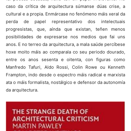
caso da crítica de arquitectura súmanse dúas crise, a
cultural e a propia. Enmárcase no fenómeno máis xeral da
perda de papel representativo dos intelectuais
progresistas, que, aínda que existan, teñen menos
posibilidades de expresarse nos medios que fai uns
anos. E no terreo da arquitectura, a mala saúde percíbese
hoxe moito máis ao comparala co seu periodo dourado,
entre os anos sesenta e oitenta, con figuras como
Manfredo Tafuri, Aldo Rossi, Colin Rowe ou Kenneth
Frampton, indo desde o espectro máis radical e marxista
ata o máis formalista, nostálgico e defensor da autonomía
da arquitectura.