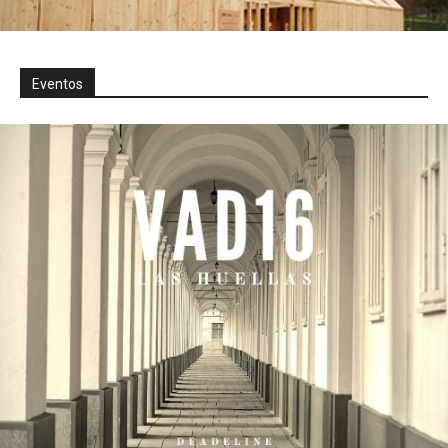
Eventos