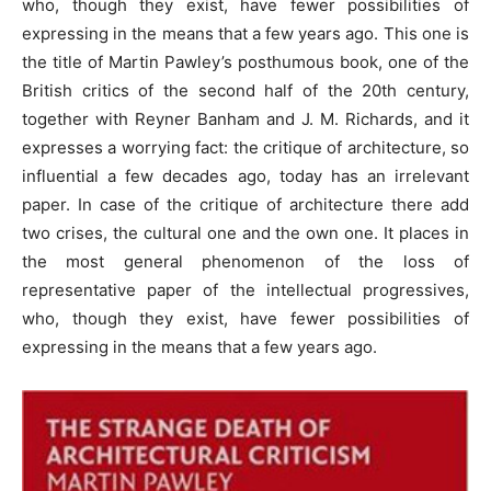
who, though they exist, have fewer possibilities of
expressing in the means that a few years ago. This one is
the title of Martin Pawley’s posthumous book, one of the
British critics of the second half of the 20th century,
together with Reyner Banham and J. M. Richards, and it
expresses a worrying fact: the critique of architecture, so
influential a few decades ago, today has an irrelevant
paper. In case of the critique of architecture there add
two crises, the cultural one and the own one. It places in
the most general phenomenon of the loss of
representative paper of the intellectual progressives,
who, though they exist, have fewer possibilities of
expressing in the means that a few years ago.