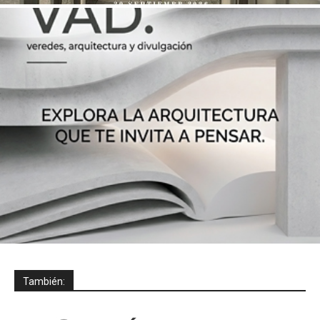
También: