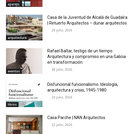
aparejo
Casa de la Juventud de Alcalá de Guadaíra
| Retuerto Arquitectos – dunar arquitectos
29 julio, 2026
arquitectura
Rafael Baltar, testigo de un tiempo.
Arquitectura y compromiso en una Galicia
en transformación
28 julio, 2026
eventos
Disfuncional funcionalismo. Ideología,
arquitectura y crisis, 1945-1980
23 julio, 2026
libros
Casa Parche | NAN Arquitectos
22 julio, 2026