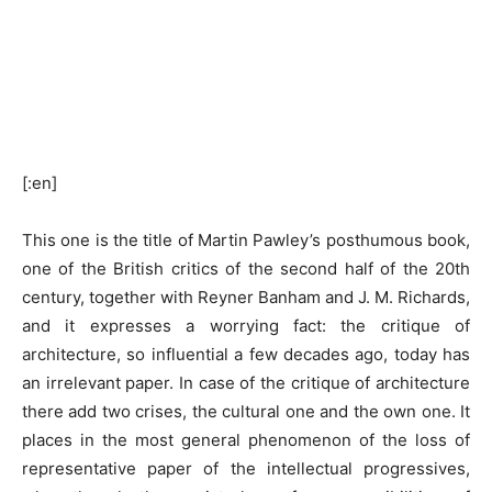
[:en]
This one is the title of Martin Pawley’s posthumous book,
one of the British critics of the second half of the 20th
century, together with Reyner Banham and J. M. Richards,
and it expresses a worrying fact: the critique of
architecture, so influential a few decades ago, today has
an irrelevant paper. In case of the critique of architecture
there add two crises, the cultural one and the own one. It
places in the most general phenomenon of the loss of
representative paper of the intellectual progressives,