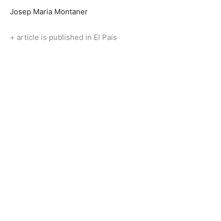
Josep Maria Montaner
+ article is published in El País