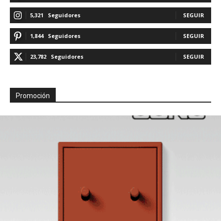
5,321
Seguidores
SEGUIR
1,844
Seguidores
SEGUIR
23,782
Seguidores
SEGUIR
Promoción