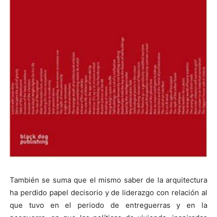
También se suma que el mismo saber de la arquitectura
ha perdido papel decisorio y de liderazgo con relación al
que tuvo en el periodo de entreguerras y en la