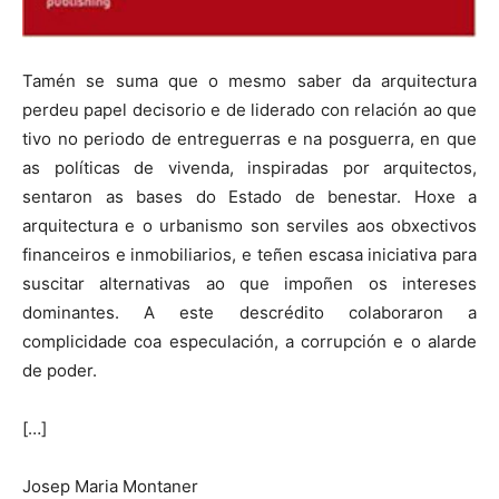
Tamén se suma que o mesmo saber da arquitectura
perdeu papel decisorio e de liderado con relación ao que
tivo no periodo de entreguerras e na posguerra, en que
as políticas de vivenda, inspiradas por arquitectos,
sentaron as bases do Estado de benestar. Hoxe a
arquitectura e o urbanismo son serviles aos obxectivos
financeiros e inmobiliarios, e teñen escasa iniciativa para
suscitar alternativas ao que impoñen os intereses
dominantes. A este descrédito colaboraron a
complicidade coa especulación, a corrupción e o alarde
de poder.
[…]
Josep Maria Montaner