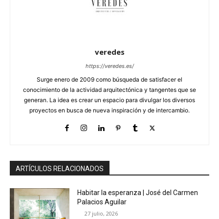
veredes
https://veredes.es/
Surge enero de 2009 como búsqueda de satisfacer el
conocimiento de la actividad arquitectónica y tangentes que se
generan. La idea es crear un espacio para divulgar los diversos
proyectos en busca de nueva inspiración y de intercambio.
ARTÍCULOS RELACIONADOS
Habitar la esperanza | José del Carmen
Palacios Aguilar
27 julio, 2026