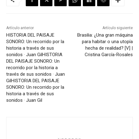
Artículo anterior
Artículo siguiente
HISTORIA DEL PAISAJE
Brasilia: ¿Una gran máquina
SONORO: Un recorrido por la
para habitar o una utopía
historia a través de sus
hecha de realidad? [V] |
sonidos · Juan Gil
HISTORIA
Cristina García-Rosales
DEL PAISAJE SONORO: Un
recorrido por la historia a
través de sus sonidos · Juan
Gil
HISTORIA DEL PAISAJE
SONORO: Un recorrido por la
historia a través de sus
sonidos · Juan Gil