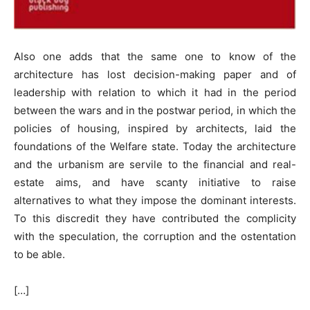
Also one adds that the same one to know of the
architecture has lost decision-making paper and of
leadership with relation to which it had in the period
between the wars and in the postwar period, in which the
policies of housing, inspired by architects, laid the
foundations of the Welfare state. Today the architecture
and the urbanism are servile to the financial and real-
estate aims, and have scanty initiative to raise
alternatives to what they impose the dominant interests.
To this discredit they have contributed the complicity
with the speculation, the corruption and the ostentation
to be able.
[…]