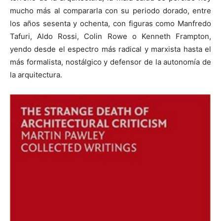
mucho más al compararla con su periodo dorado, entre
los años sesenta y ochenta, con figuras como Manfredo
Tafuri, Aldo Rossi, Colin Rowe o Kenneth Frampton,
yendo desde el espectro más radical y marxista hasta el
más formalista, nostálgico y defensor de la autonomía de
la arquitectura.