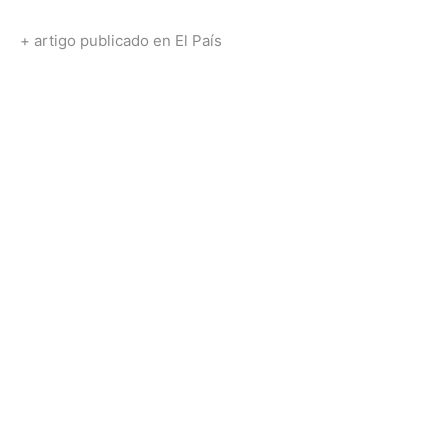
+ artigo publicado en El País