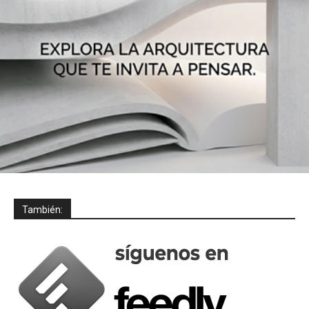
También: