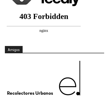
Amigos