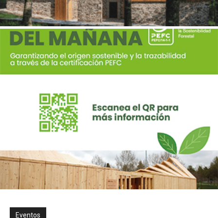
Eventos