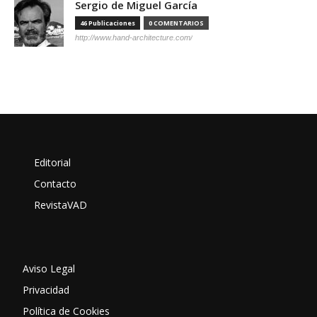
Sergio de Miguel García
46 Publicaciones
0 COMENTARIOS
http://www.hand-architecture.com/
Editorial
Contacto
RevistaVAD
Aviso Legal
Privacidad
Política de Cookies