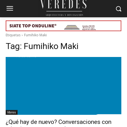
Etiquetas
Fumihiko Maki
Tag:
Fumihiko Maki
libros
¿Qué hay de nuevo? Conversaciones con