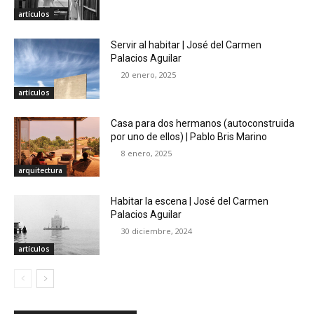
artículos
Servir al habitar | José del Carmen
Palacios Aguilar
20 enero, 2025
artículos
Casa para dos hermanos (autoconstruida
por uno de ellos) | Pablo Bris Marino
8 enero, 2025
arquitectura
Habitar la escena | José del Carmen
Palacios Aguilar
30 diciembre, 2024
artículos