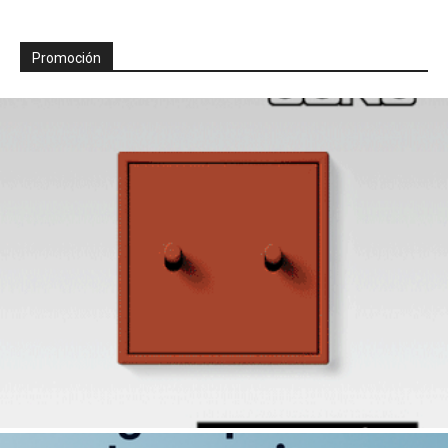
Promoción