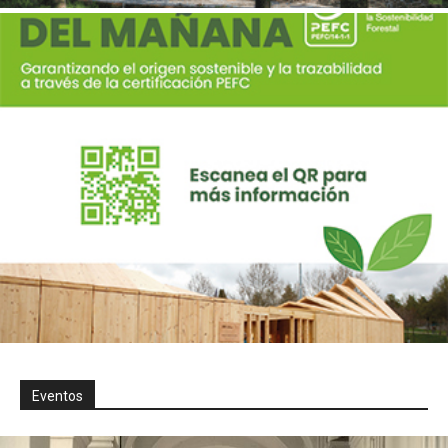
Eventos