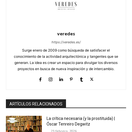
veredes
https://veredes.es/
Surge enero de 2009 como búsqueda de satisfacer el
conocimiento de la actividad arquitectónica y tangentes que se
generan. La idea es crear un espacio para divulgar los diversos
proyectos en busca de nueva inspiración y de intercambio.
ARTÍCULOS RELACIONADOS
La crítica necesaria (y la prostituida) |
Óscar Tenreiro Degwitz
23 febrero, 2026