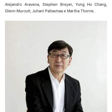
Alejandro Aravena, Stephen Breyer, Yung Ho Chang,
Glenn Murcutt, Juhani Pallasmaa e Martha Thorne.