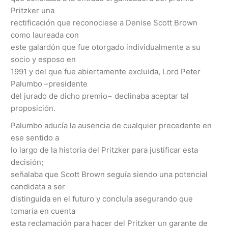
Pritzker una
rectificación que reconociese a Denise Scott Brown
como laureada con
este galardón que fue otorgado individualmente a su
socio y esposo en
1991 y del que fue abiertamente excluida, Lord Peter
Palumbo –presidente
del jurado de dicho premio− declinaba aceptar tal
proposición.
Palumbo aducía la ausencia de cualquier precedente en
ese sentido a
lo largo de la historia del Pritzker para justificar esta
decisión;
señalaba que Scott Brown seguía siendo una potencial
candidata a ser
distinguida en el futuro y concluía asegurando que
tomaría en cuenta
esta reclamación para hacer del Pritzker un garante de