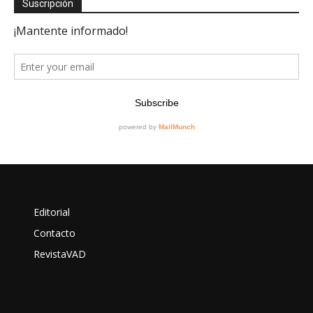
Suscripción
Editorial
Contacto
RevistaVAD