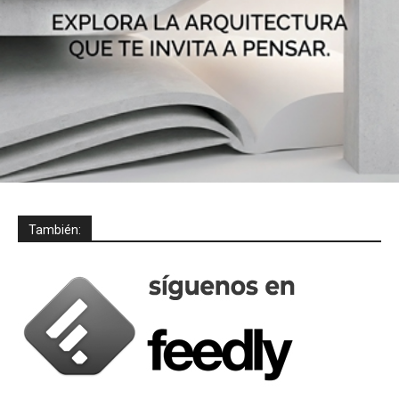
También: