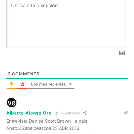
2
COMMENTS
Los más recientes
Alberto Alonso Oro
12 years ago
Entrevista Denise Scott Brown | elpais
Anatxu Zabalbeascoa 25 ABR 2013