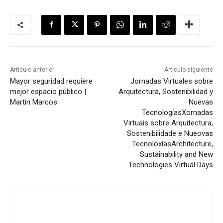
Artículo anterior
Artículo siguiente
Mayor seguridad requiere
Jornadas Virtuales sobre
mejor espacio público |
Arquitectura, Sostenibilidad y
Martin Marcos
Nuevas
Tecnologías
Xornadas
Virtuais sobre Arquitectura,
Sostenibilidade e Nueovas
Tecnoloxías
Architecture,
Sustainability and New
Technologies Virtual Days