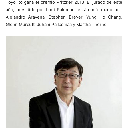
Toyo Ito gana el premio Pritzker 2013. El jurado de este
año, presidido por Lord Palumbo, está conformado por:
Alejandro Aravena, Stephen Breyer, Yung Ho Chang,
Glenn Murcutt, Juhani Pallasmaa y Martha Thorne.
[:]