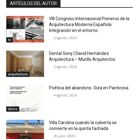
ARTÍCULOS DEL AUTOR
VIII Congreso Internacional Pioneros de la
Arquitectura Moderna Española:
Integración en el entorno
6 agosto, 2026
tv
Dental Seny | David Hernández
Arquitectura – Murillo Arquitectos
5 agosto, 2026
arquitectura
Poética del abandono. Siza en Panticosa
4 agosto, 2026
libros
Villa Carolina cuando la cubierta se
convierte en la quinta fachada
30 julio, 2026