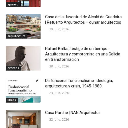
aparejo
Casa de la Juventud de Alcalá de Guadaíra
| Retuerto Arquitectos – dunar arquitectos
29 julio, 2026
arquitectura
Rafael Baltar, testigo de un tiempo.
Arquitectura y compromiso en una Galicia
en transformación
28 julio, 2026
eventos
Disfuncional funcionalismo. Ideología,
arquitectura y crisis, 1945-1980
23 julio, 2026
libros
Casa Parche | NAN Arquitectos
22 julio, 2026