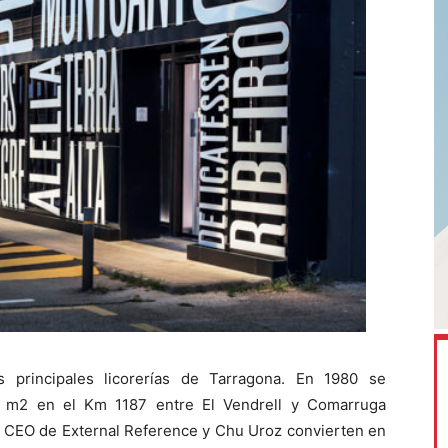
principales licorerías de Tarragona. En 1980 se
0 m2 en el Km 1187 entre El Vendrell y Comarruga
, CEO de External Reference y Chu Uroz convierten en