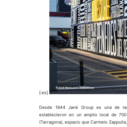
[:es]
Desde 1944 Jané Group es una de las 
establecieron en un amplio local de 70
(Tarragona), espacio que Carmelo Zappulla