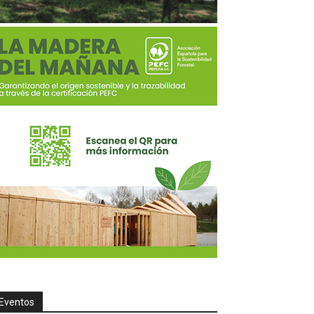
Eventos