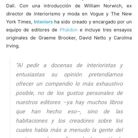
Dalí. Con una introducción de William Norwich, ex
director de interiorismo y moda en Vogue y The New
York Times,
Interiors
ha sido creado y encargado por un
equipo de editores de
Phaidon
e incluye tres ensayos
originales de Graeme Brooker, David Netto y Carolina
Irving.
“Al pedir a docenas de interioristas y
entusiastas su opinión pretendíamos
ofrecer un compendio lo más exhaustivo
posible, no de los gustos personales de
nuestros editores –ya hay muchos libros
que han hecho eso–, sino de las
habitaciones y los creadores sobre los
cuales habla más a menudo la gente del