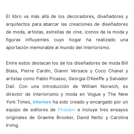
El libro va más allá de los decoradores, diseñadores y
arquitectos para abarcar las creaciones de diseñadores
de moda, artistas, estrellas de cine, iconos de la moda y
figuras influyentes cuyo hogar ha realizado una
aportación memorable al mundo del interiorismo.
Entre estos destacan los de los diseñadores de moda Bill
Blass, Pierre Cardin, Gianni Versace y Coco Chanel y
artistas como Pablo Picasso, Georgia O’Keeffe y Salvador
Dalí. Con una introducción de William Norwich, ex
director de interiorismo y moda en Vogue y The New
York Times,
Interiors
ha sido creado y encargado por un
equipo de editores de
Phaidon
e incluye tres ensayos
originales de Graeme Brooker, David Netto y Carolina
Irving.