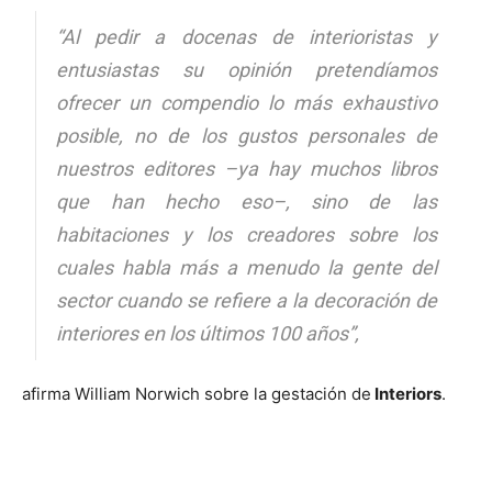
“Al pedir a docenas de interioristas y
entusiastas su opinión pretendíamos
ofrecer un compendio lo más exhaustivo
posible, no de los gustos personales de
nuestros editores –ya hay muchos libros
que han hecho eso–, sino de las
habitaciones y los creadores sobre los
cuales habla más a menudo la gente del
sector cuando se refiere a la decoración de
interiores en los últimos 100 años”,
afirma William Norwich sobre la gestación de
Interiors
.