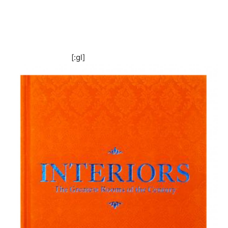
[:gl]