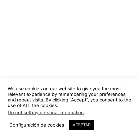
We use cookies on our website to give you the most
relevant experience by remembering your preferences
and repeat visits. By clicking “Accept”, you consent to the
use of ALL the cookies.
Do not sell my personal information
.
Configuración de cookies
ACEPTAR