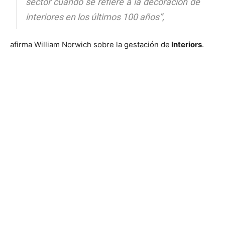
sector cuando se refiere a la decoración de
interiores en los últimos 100 años”,
afirma William Norwich sobre la gestación de
Interiors
.