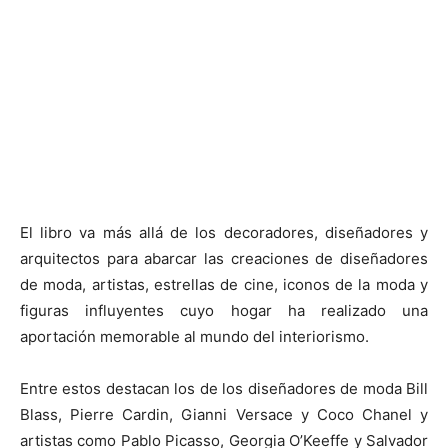
El libro va más allá de los decoradores, diseñadores y
arquitectos para abarcar las creaciones de diseñadores
de moda, artistas, estrellas de cine, iconos de la moda y
figuras influyentes cuyo hogar ha realizado una
aportación memorable al mundo del interiorismo.
Entre estos destacan los de los diseñadores de moda Bill
Blass, Pierre Cardin, Gianni Versace y Coco Chanel y
artistas como Pablo Picasso, Georgia O’Keeffe y Salvador