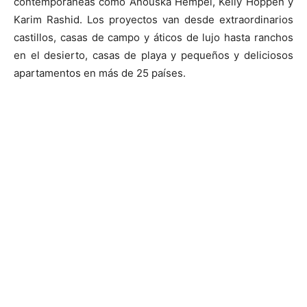
contemporáneas como Anouska Hempel, Kelly Hoppen y
Karim Rashid. Los proyectos van desde extraordinarios
castillos, casas de campo y áticos de lujo hasta ranchos
en el desierto, casas de playa y pequeños y deliciosos
apartamentos en más de 25 países.