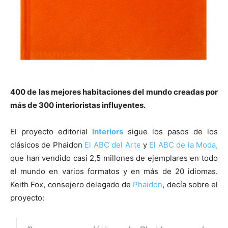
400 de las mejores habitaciones del mundo creadas por
más de 300 interioristas influyentes.
El proyecto editorial
Interiors
sigue los pasos de los
clásicos de Phaidon
El ABC del Arte
y
El ABC de la Moda,
que han vendido casi 2,5 millones de ejemplares en todo
el mundo en varios formatos y en más de 20 idiomas.
Keith Fox, consejero delegado de
Phaidon
, decía sobre el
proyecto: