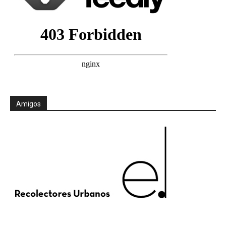
Amigos