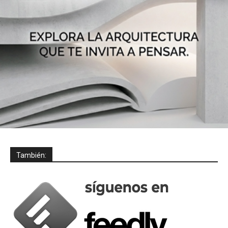
También: