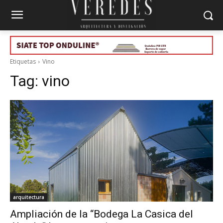
Etiquetas
Vino
Tag:
vino
arquitectura
Ampliación de la “Bodega La Casica del