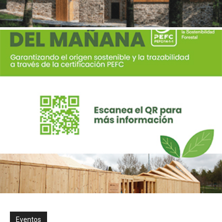
Eventos