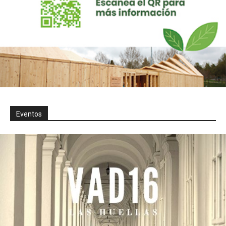
Eventos