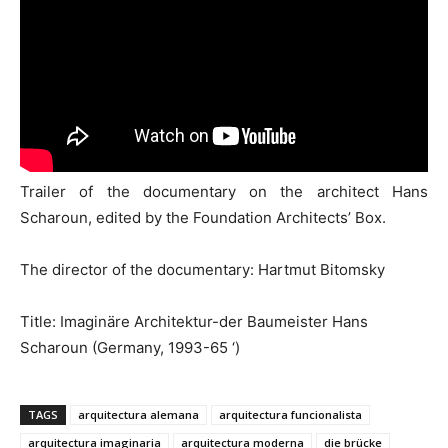
Trailer of the documentary on the architect Hans
Scharoun, edited by the Foundation Architects’ Box.
The director of the documentary: Hartmut Bitomsky
Title: Imaginäre Architektur-der Baumeister Hans
Scharoun (Germany, 1993-65 ‘)
TAGS
arquitectura alemana
arquitectura funcionalista
arquitectura imaginaria
arquitectura moderna
die brücke