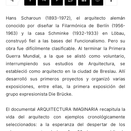
Hans Scharoun (1893-1972), el arquitecto alemán
conocido por diseñar la Filarmónica de Berlín (1956-
1963) y la casa Schminke (1932-1933) en Löbau,
[:]
construyó fiel a las bases del Funcionalismo. Pero su
obra fue difícilmente clasificable. Al terminar la Primera
Guerra Mundial, a la que se alistó como voluntario,
interrumpiendo sus estudios de Arquitectura, se
estableció como arquitecto en la ciudad de Breslau. Allí
desarrolló sus primeros proyectos y organizó varias
exposiciones, entre ellas, la primera exposición del
grupo expresionista Die Brücke.
El documental ARQUITECTURA IMAGINARIA recapitula la
vida del arquitecto con ejemplos cronológicamente
seleccionados: a la esperanza del despertar de los