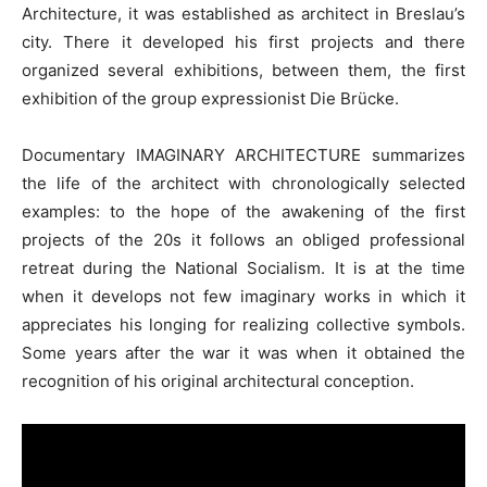
Architecture, it was established as architect in Breslau’s
city. There it developed his first projects and there
organized several exhibitions, between them, the first
exhibition of the group expressionist Die Brücke.
Documentary IMAGINARY ARCHITECTURE summarizes
the life of the architect with chronologically selected
examples: to the hope of the awakening of the first
projects of the 20s it follows an obliged professional
retreat during the National Socialism. It is at the time
when it develops not few imaginary works in which it
appreciates his longing for realizing collective symbols.
Some years after the war it was when it obtained the
recognition of his original architectural conception.