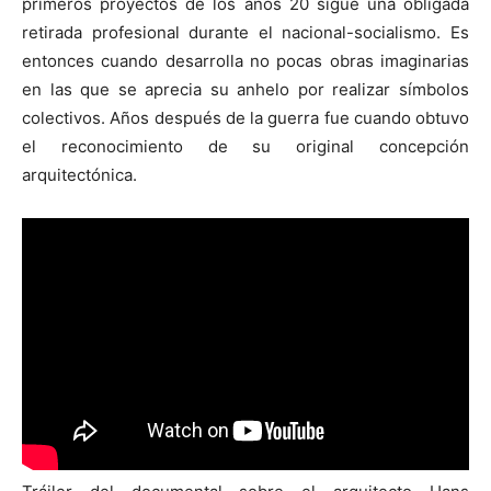
primeros proyectos de los años 20 sigue una obligada
retirada profesional durante el nacional-socialismo. Es
entonces cuando desarrolla no pocas obras imaginarias
en las que se aprecia su anhelo por realizar símbolos
colectivos. Años después de la guerra fue cuando obtuvo
el reconocimiento de su original concepción
arquitectónica.