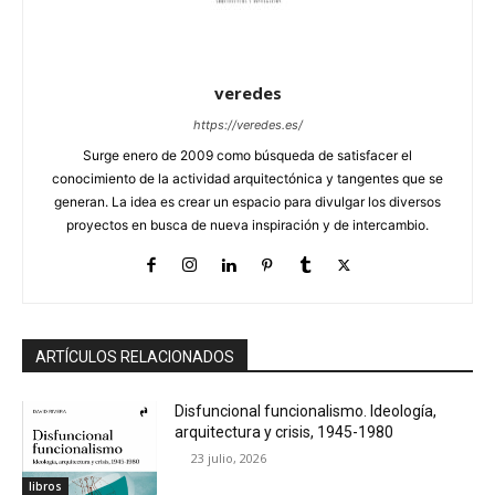
veredes
https://veredes.es/
Surge enero de 2009 como búsqueda de satisfacer el
conocimiento de la actividad arquitectónica y tangentes que se
generan. La idea es crear un espacio para divulgar los diversos
proyectos en busca de nueva inspiración y de intercambio.
ARTÍCULOS RELACIONADOS
Disfuncional funcionalismo. Ideología,
arquitectura y crisis, 1945-1980
23 julio, 2026
libros