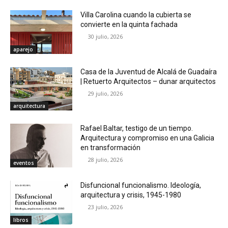
Villa Carolina cuando la cubierta se
convierte en la quinta fachada
30 julio, 2026
aparejo
Casa de la Juventud de Alcalá de Guadaíra
| Retuerto Arquitectos – dunar arquitectos
29 julio, 2026
arquitectura
Rafael Baltar, testigo de un tiempo.
Arquitectura y compromiso en una Galicia
en transformación
28 julio, 2026
eventos
Disfuncional funcionalismo. Ideología,
arquitectura y crisis, 1945-1980
23 julio, 2026
libros