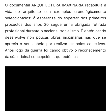
O documental ARQUITECTURA IMAXINARIA recapitula a
vida do arquitecto con exemplos cronológicamente
seleccionados: á esperanza do espertar dos primeiros
proxectos dos anos 20 segue unha obrigada retirada
profesional durante o nacional-socialismo. É entón cando
desenvolve non poucas obras imaxinarias nas que se
aprecia o seu anhelo por realizar símbolos colectivos.
Anos logo da guerra foi cando obtivo o recoñecemento
da súa orixinal concepción arquitectónica.