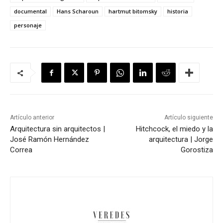
documental
Hans Scharoun
hartmut bitomsky
historia
personaje
Artículo anterior
Artículo siguiente
Arquitectura sin arquitectos |
Hitchcock, el miedo y la
José Ramón Hernández
arquitectura | Jorge
Correa
Gorostiza