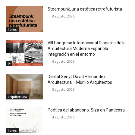
Steampunk, una estética retrofuturista
8 agosto, 2026
libros
VIII Congreso Internacional Pioneros de la
Arquitectura Moderna Española:
Integración en el entorno
6 agosto, 2026
tv
Dental Seny | David Hernández
Arquitectura – Murillo Arquitectos
5 agosto, 2026
arquitectura
Poética del abandono. Siza en Panticosa
4 agosto, 2026
libros