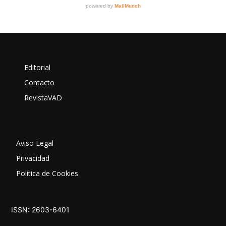
Editorial
Contacto
RevistaVAD
Aviso Legal
Privacidad
Política de Cookies
ISSN: 2603-6401