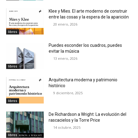
Klee y Mies. El arte moderno de construir
entre las cosas y la espera de la aparición
20 enero, 2026
libros
Puedes esconder los cuadros, puedes
evitar la música
13 enero, 2026
libros
Arquitectura moderna y patrimonio
histórico
9 diciembre, 2025
libros
De Richardson a Wright: La evolución del
rascacielos y la Torre Price
14 octubre, 2025
libros