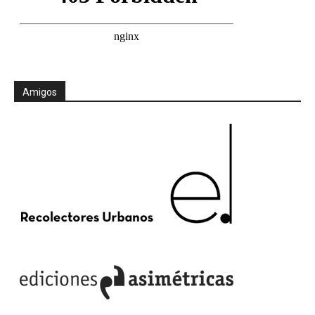
Amigos