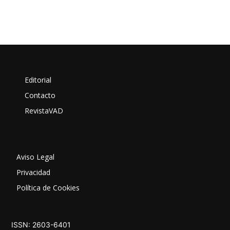
Editorial
Contacto
RevistaVAD
Aviso Legal
Privacidad
Política de Cookies
ISSN: 2603-6401