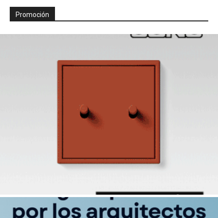
Promoción