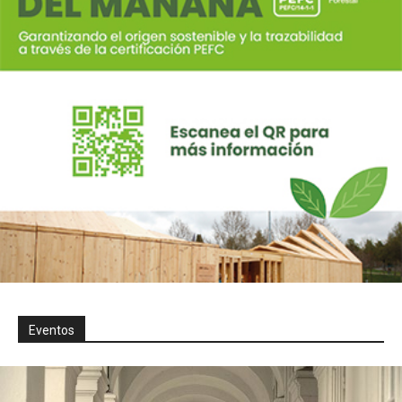
Eventos