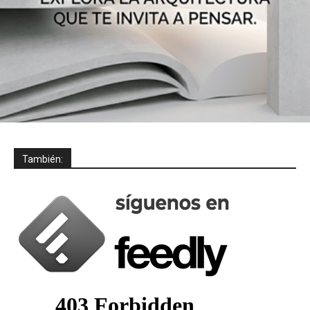
También: