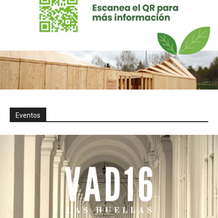
Eventos