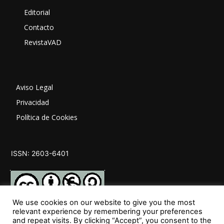
Editorial
Contacto
RevistaVAD
Aviso Legal
Privacidad
Política de Cookies
ISSN: 2603-6401
We use cookies on our website to give you the most
relevant experience by remembering your preferences
and repeat visits. By clicking “Accept”, you consent to the