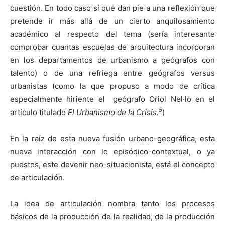
cuestión. En todo caso sí que dan pie a una reflexión que
pretende ir más allá de un cierto anquilosamiento
académico al respecto del tema (sería interesante
comprobar cuantas escuelas de arquitectura incorporan
en los departamentos de urbanismo a geógrafos con
talento) o de una refriega entre geógrafos versus
urbanistas (como la que propuso a modo de crítica
especialmente hiriente el geógrafo Oriol Nel·lo en el
5
artículo titulado
El Urbanismo de la Crisis.
)
En la raíz de esta nueva fusión urbano-geográfica, esta
nueva interacción con lo episódico-contextual, o ya
puestos, este devenir neo-situacionista, está el concepto
de articulación.
La idea de articulación nombra tanto los procesos
básicos de la producción de la realidad, de la producción