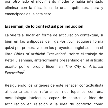
por otro lado el movimiento moderno había intentado
eliminar con la falsa idea de una arquitectura pura y
emancipada de la cota cero.
Eisenman, de lo contextual por inducción
La vuelta al lugar en forma de articulación contextual, si
bien en las antípodas del
genius loci,
adquiere forma
quizá por primera vez en los proyectos englobados en el
6
libro
Cities of Artificial Excavation
, sobre el trabajo de
Peter Eisenman, anteriormente presentado en el artículo
escrito por el propio Eisenman
The
City of Artificial
7
Excavation
.
Resiguiendo los orígenes de este renacer contextualista
al que antes nos referíamos, nos topamos con una
metodología intelectual capaz de centrar la idea de
articulación en relación a la idea de contexto como