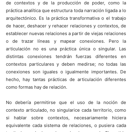
de contextos y de la producción de poder, como la
práctica analítica que estructura toda narración ligada a lo
arquitectónico. Es la práctica transformativa o el trabajo
de hacer, deshacer y rehacer relaciones y contextos, de
establecer nuevas relaciones a partir de viejas relaciones
o de trazar líneas y mapear conexiones. Pero la
articulación no es una práctica única o singular. Las
distintas conexiones tendrán fuerzas diferentes en
contextos particulares y deben medirse; no todas las
conexiones son iguales o igualmente importantes. De
hecho, hay tantas prácticas de articulación diferentes
como formas hay de relación.
No debería permitirse que el uso de la noción de
contexto articulado, no singularice cada territorio, como
si hablar sobre contextos, necesariamente hiciera
equivalente cada sistema de relaciones, o pusiera cada