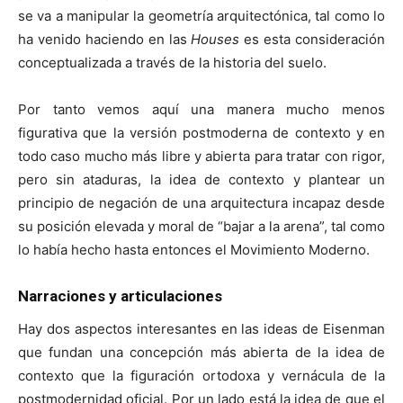
se va a manipular la geometría arquitectónica, tal como lo
ha venido haciendo en las
Houses
es esta consideración
conceptualizada a través de la historia del suelo.
Por tanto vemos aquí una manera mucho menos
figurativa que la versión postmoderna de contexto y en
todo caso mucho más libre y abierta para tratar con rigor,
pero sin ataduras, la idea de contexto y plantear un
principio de negación de una arquitectura incapaz desde
su posición elevada y moral de “bajar a la arena”, tal como
lo había hecho hasta entonces el Movimiento Moderno.
Narraciones y articulaciones
Hay dos aspectos interesantes en las ideas de Eisenman
que fundan una concepción más abierta de la idea de
contexto que la figuración ortodoxa y vernácula de la
postmodernidad oficial. Por un lado está la idea de que el