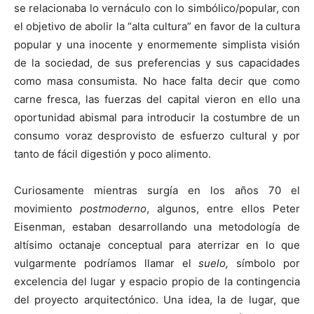
se relacionaba lo vernáculo con lo simbólico/popular, con
el objetivo de abolir la “alta cultura” en favor de la cultura
popular y una inocente y enormemente simplista visión
de la sociedad, de sus preferencias y sus capacidades
como masa consumista. No hace falta decir que como
carne fresca, las fuerzas del capital vieron en ello una
oportunidad abismal para introducir la costumbre de un
consumo voraz desprovisto de esfuerzo cultural y por
tanto de fácil digestión y poco alimento.
Curiosamente mientras surgía en los años 70 el
movimiento
postmoderno
, algunos, entre ellos Peter
Eisenman, estaban desarrollando una metodología de
altísimo octanaje conceptual para aterrizar en lo que
vulgarmente podríamos llamar el
suelo,
símbolo por
excelencia del lugar y espacio propio de la contingencia
del proyecto arquitectónico. Una idea, la de lugar, que