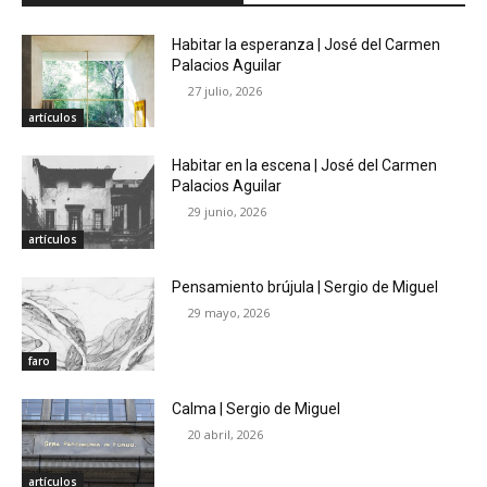
Habitar la esperanza | José del Carmen
Palacios Aguilar
27 julio, 2026
artículos
Habitar en la escena | José del Carmen
Palacios Aguilar
29 junio, 2026
artículos
Pensamiento brújula | Sergio de Miguel
29 mayo, 2026
faro
Calma | Sergio de Miguel
20 abril, 2026
artículos