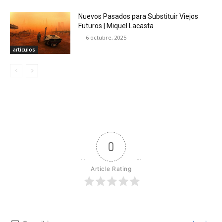
Nuevos Pasados para Substituir Viejos
Futuros | Miquel Lacasta
6 octubre, 2025
artículos
0
Article Rating