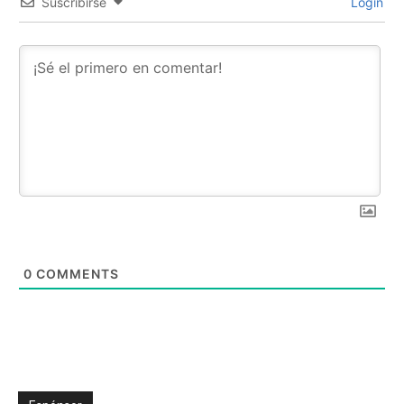
Suscribirse
Login
0
COMMENTS