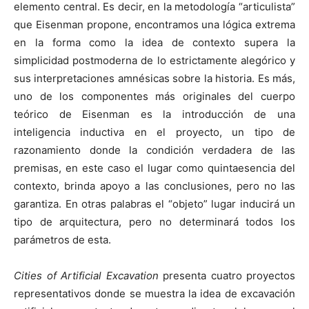
elemento central. Es decir, en la metodología “articulista”
que Eisenman propone, encontramos una lógica extrema
en la forma como la idea de contexto supera la
simplicidad postmoderna de lo estrictamente alegórico y
sus interpretaciones amnésicas sobre la historia. Es más,
uno de los componentes más originales del cuerpo
teórico de Eisenman es la introducción de una
inteligencia inductiva en el proyecto, un tipo de
razonamiento donde la condición verdadera de las
premisas, en este caso el lugar como quintaesencia del
contexto, brinda apoyo a las conclusiones, pero no las
garantiza. En otras palabras el “objeto” lugar inducirá un
tipo de arquitectura, pero no determinará todos los
parámetros de esta.
Cities of Artificial Excavation
presenta cuatro proyectos
representativos donde se muestra la idea de excavación