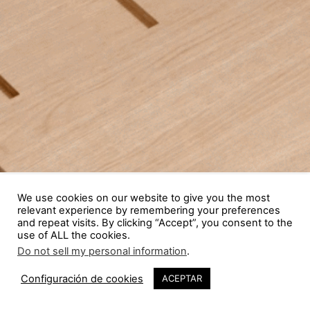
We use cookies on our website to give you the most
relevant experience by remembering your preferences
and repeat visits. By clicking “Accept”, you consent to the
use of ALL the cookies.
Do not sell my personal information
.
Configuración de cookies
ACEPTAR