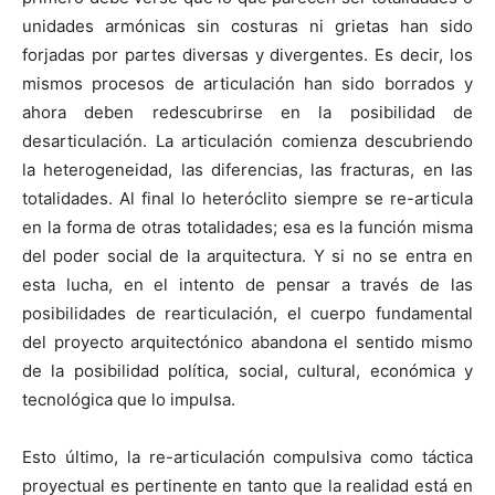
unidades armónicas sin costuras ni grietas han sido
forjadas por partes diversas y divergentes. Es decir, los
mismos procesos de articulación han sido borrados y
ahora deben redescubrirse en la posibilidad de
desarticulación. La articulación comienza descubriendo
la heterogeneidad, las diferencias, las fracturas, en las
totalidades. Al final lo heteróclito siempre se re-articula
en la forma de otras totalidades; esa es la función misma
del poder social de la arquitectura. Y si no se entra en
esta lucha, en el intento de pensar a través de las
posibilidades de rearticulación, el cuerpo fundamental
del proyecto arquitectónico abandona el sentido mismo
de la posibilidad política, social, cultural, económica y
tecnológica que lo impulsa.
Esto último, la re-articulación compulsiva como táctica
proyectual es pertinente en tanto que la realidad está en