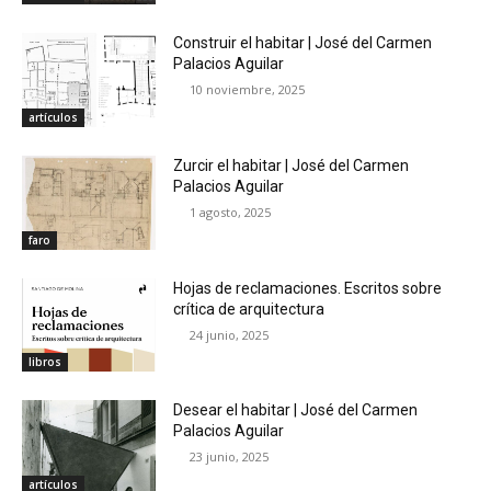
Construir el habitar | José del Carmen
Palacios Aguilar
10 noviembre, 2025
artículos
Zurcir el habitar | José del Carmen
Palacios Aguilar
1 agosto, 2025
faro
Hojas de reclamaciones. Escritos sobre
crítica de arquitectura
24 junio, 2025
libros
Desear el habitar | José del Carmen
Palacios Aguilar
23 junio, 2025
artículos