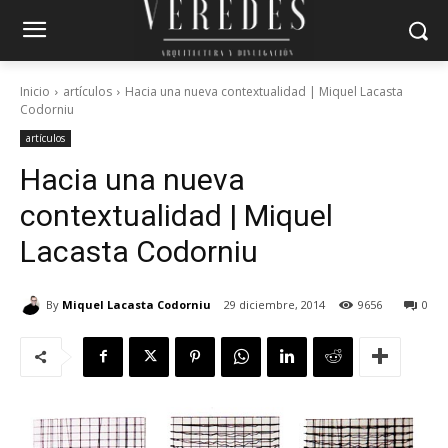
Inicio
artículos
Hacia una nueva contextualidad | Miquel Lacasta
Codorniu
artículos
Hacia una nueva
contextualidad | Miquel
Lacasta Codorniu
By
Miquel Lacasta Codorniu
29 diciembre, 2014
9656
0