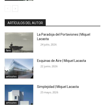
ARTÍCULOS DEL AUTOR
La Paradoja del Portaviones | Miquel
Lacasta
24 julio, 2026
faro
Esquinas de Aire | Miquel Lacasta
22 junio, 2026
artículos
Simplejidad | Miquel Lacasta
25 mayo, 2026
artículos