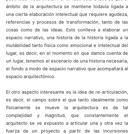
ámbito de la arquitectura se mantiene todavía ligada a
una cierta elaboración intelectual que requiere agudeza,
referencias y procesos de transformación, tanto de las
cosas como de las ideas. Esto conlleva a elaborar un
espacio narrativo, una historia de la historia ligada a la
mutabilidad tanto física como emocional e intelectual del
lugar, es decir, en el momento en que damos cuenta de
un lugar, tenemos el escenario de una historia necesaria,
el fondo a modo de espacio narrativo que acompañará al
espacio arquitectónico.
El otro aspecto interesante es la idea de re-articulación,
es decir, el campo sobre el que tanto idealmente como
físicamente se mueve la arquitectura es de tal
complejidad y magnitud, que constantemente el
arquitecto se ve expuesto a articular una y otra vez la
fuerza de un proyecto a partir de las incursiones