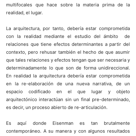
multifocales que hace sobre la materia prima de la
realidad, el lugar.
La arquitectura, por tanto, debería estar comprometida
con la realidad mediante el estudio del ámbito de
relaciones que tiene efectos determinantes a partir del
contexto, pero rehusar también el hecho de que asumir
que tales relaciones y efectos tengan que ser necesaria y
determinadamente lo que son de forma unidireccional.
En realidad la arquitectura debería estar comprometida
en la re-elaboración de una nueva narrativa, de un
espacio codificado en el que lugar y objeto
arquitectónico interactúan sin un final pre-determinado,
es decir, un proceso abierto de re-articulación.
Es aquí donde Eisenman es tan brutalmente
contemporáneo. A su manera y con algunos resultados