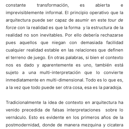
constante transformación, es abierta e
imprevisiblemente informal. El principio operativo que la
arquitectura puede ser capaz de asumir en este
tour de
force
con la realidad es que la forma y la estructura de la
realidad no son inevitables. Por ello debería rechazarse
pues aquellos que niegan con demasiada facilidad
cualquier realidad estable en las relaciones que definen
el terreno de juego. En otras palabras, si bien el contexto
nos es dado y aparentemente es uno, también está
sujeto a una multi-interpretación que lo convierte
inmediatamente en multi-dimensional. Todo es lo que es,
a la vez que todo puede ser otra cosa, esa es la paradoja.
Tradicionalmente la idea de contexto en arquitectura ha
venido precedida de falsas interpretaciones sobre lo
vernáculo. Esto es evidente en los primeros años de la
postmodernidad, donde de manera mezquina y cicatera