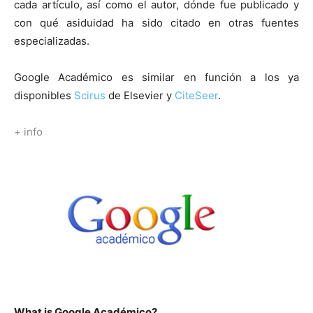
cada artículo, así como el autor, dónde fue publicado y
con qué asiduidad ha sido citado en otras fuentes
especializadas.
Google Académico es similar en función a los ya
disponibles
Scirus
de Elsevier y
CiteSeer
.
+ info
What is Google Académico?