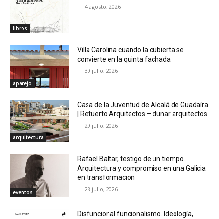
4 agosto, 2026
libros
Villa Carolina cuando la cubierta se
convierte en la quinta fachada
30 julio, 2026
aparejo
Casa de la Juventud de Alcalá de Guadaíra
| Retuerto Arquitectos – dunar arquitectos
29 julio, 2026
arquitectura
Rafael Baltar, testigo de un tiempo.
Arquitectura y compromiso en una Galicia
en transformación
28 julio, 2026
eventos
Disfuncional funcionalismo. Ideología,