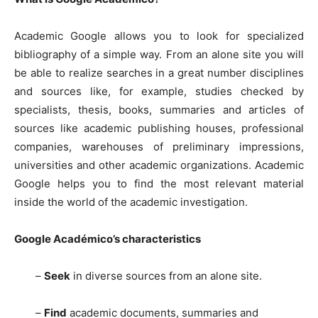
Academic Google allows you to look for specialized
bibliography of a simple way. From an alone site you will
be able to realize searches in a great number disciplines
and sources like, for example, studies checked by
specialists, thesis, books, summaries and articles of
sources like academic publishing houses, professional
companies, warehouses of preliminary impressions,
universities and other academic organizations. Academic
Google helps you to find the most relevant material
inside the world of the academic investigation.
Google Académico’s characteristics
–
Seek
in diverse sources from an alone site.
–
Find
academic documents, summaries and