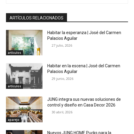
ARTÍCULOS RELACIONADOS
Habitar la esperanza | José del Carmen
Palacios Aguilar
27 julio, 2026
artículos
Habitar en la escena | José del Carmen
Palacios Aguilar
29 junio, 2026
artículos
JUNG integra sus nuevas soluciones de
control y diseño en Casa Decor 2026
30 abril, 2026
aparejo
Nuevos JUNG HOME Pucks para la