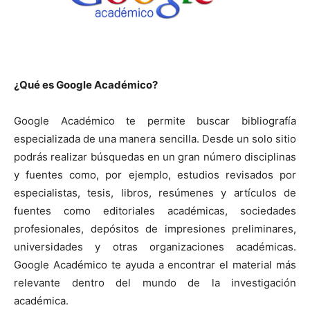
[:]
¿Qué es Google Académico?
Google Académico te permite buscar bibliografía
especializada de una manera sencilla. Desde un solo sitio
podrás realizar búsquedas en un gran número disciplinas
y fuentes como, por ejemplo, estudios revisados por
especialistas, tesis, libros, resúmenes y artículos de
fuentes como editoriales académicas, sociedades
profesionales, depósitos de impresiones preliminares,
universidades y otras organizaciones académicas.
Google Académico te ayuda a encontrar el material más
relevante dentro del mundo de la investigación
académica.