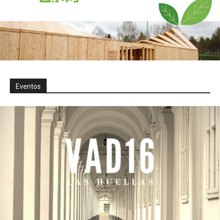
Eventos