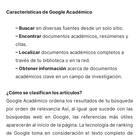
Características de Google Académico
– Buscar
en diversas fuentes desde un solo sitio.
– Encontrar
documentos académicos, resúmenes y
citas.
– Localizar
documentos académicos completos a
través de tu biblioteca o en la red.
– Obtener información
acerca de documentos
académicos clave en un campo de investigación.
¿Cómo se clasifican los artículos?
Google Académico ordena los resultados de tu búsqueda
por orden de relevancia Así, al igual que sucede con las
búsquedas web en Google, las referencias más útiles
aparecerán al inicio de la página. La tecnología de ranking
de Google toma en consideración el texto completo de