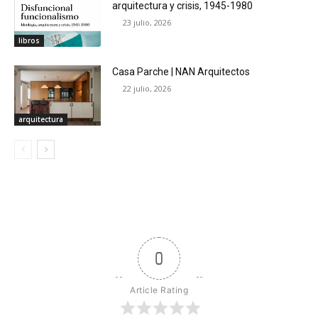
arquitectura y crisis, 1945-1980
23 julio, 2026
libros
Casa Parche | NAN Arquitectos
22 julio, 2026
arquitectura
0
Article Rating