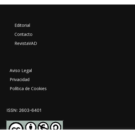
Editorial
Contacto
RevistaVAD
Aviso Legal
Privacidad
Política de Cookies
ISSN: 2603-6401