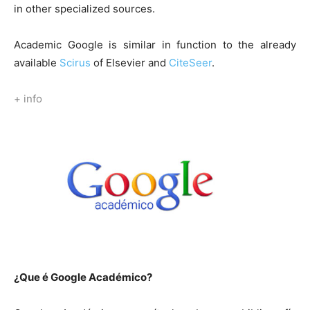
in other specialized sources.
Academic Google is similar in function to the already
available
Scirus
of Elsevier and
CiteSeer
.
+ info
¿Que é Google Académico?