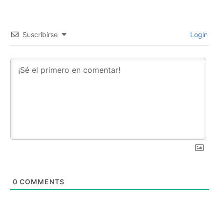
Suscribirse
Login
0
COMMENTS