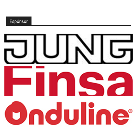
Espónsor