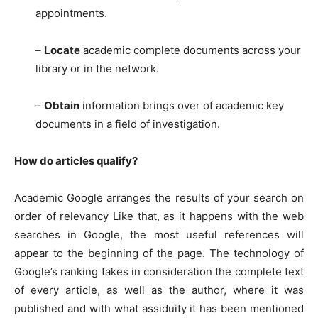
appointments.
–
Locate
academic complete documents across your
library or in the network.
–
Obtain
information brings over of academic key
documents in a field of investigation.
How do articles qualify?
Academic Google arranges the results of your search on
order of relevancy Like that, as it happens with the web
searches in Google, the most useful references will
appear to the beginning of the page. The technology of
Google’s ranking takes in consideration the complete text
of every article, as well as the author, where it was
published and with what assiduity it has been mentioned