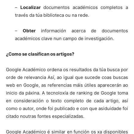
–
Localizar
documentos académicos completos a
través da túa biblioteca ou na rede.
–
Obter
información acerca de documentos
académicos clave nun campo de investigación.
¿Como se clasifican os artigos?
Google Académico ordena os resultados da túa busca por
orde de relevancia Así, ao igual que sucede coas buscas
web en Google, as referencias máis útiles aparecerán ao
inicio da páxina. A tecnoloxía de ranking de Google toma
en consideración o texto completo de cada artigo, así
como o autor, onde foi publicado e con que asiduidade foi
citado noutras fontes especializadas.
Google Académico é similar en función os xa disponibles