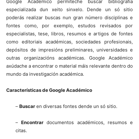
Google Académico permíteche buscar bibliografía
especializada dun xeito sinxelo. Dende un só sitio
poderás realizar buscas nun gran número disciplinas e
fontes como, por exemplo, estudos revisados por
especialistas, tese, libros, resumos e artigos de fontes
como editoriais académicas, sociedades profesionais,
depósitos de impresións preliminares, universidades e
outras organizacións académicas. Google Académico
axúdache a encontrar o material máis relevante dentro do
mundo da investigación académica.
Características de Google Académico
–
Buscar
en diversas fontes dende un só sitio.
–
Encontrar
documentos académicos, resumos e
citas.