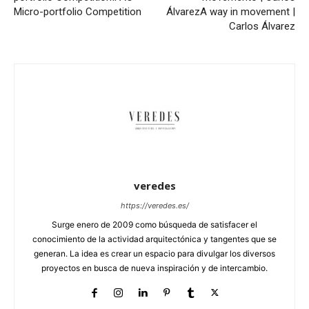
Micro-portfolio Competition
Álvarez
A way in movement |
Carlos Álvarez
veredes
https://veredes.es/
Surge enero de 2009 como búsqueda de satisfacer el
conocimiento de la actividad arquitectónica y tangentes que se
generan. La idea es crear un espacio para divulgar los diversos
proyectos en busca de nueva inspiración y de intercambio.