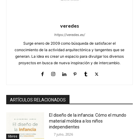
veredes
https://veredes.es/
Surge enero de 2009 como búsqueda de satisfacer el
conocimiento de la actividad arquitectónica y tangentes que se
generan. La idea es crear un espacio para divulgar los diversos
proyectos en busca de nueva inspiración y de intercambio.
ARTÍCULOS RELACIONADOS
El diseño de la infancia: Cómo el mundo
material moldea a los niños
independientes
7 julio, 2026
libros