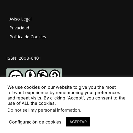
Aviso Legal
Privacidad
Política de Cookies
ISSN: 2603-6401
We use cookies on our website to give you the most
relevant experience by remembering your preferences
and repeat visits. By clicking “Accept”, you consent to the
SÍGUENOS
use of ALL the cookies.
Do not sell my personal information
.
Configuración de cookies
ACEPTAR