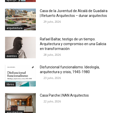
Casa de la Juventud de Alcalá de Guadaíra
| Retuerto Arquitectos – dunar arquitectos
29 julio, 2026
arquitectura
Rafael Baltar, testigo de un tiempo.
Arquitectura y compromiso en una Galicia
en transformación
28 julio, 2026
eventos
Disfuncional funcionalismo. Ideología,
arquitectura y crisis, 1945-1980
23 julio, 2026
libros
Casa Parche | NAN Arquitectos
22 julio, 2026
arquitectura