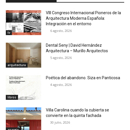
VIII Congreso Internacional Pioneros de la
Arquitectura Moderna Española:
Integración en el entorno
6 agosto, 2026
tv
Dental Seny | David Hernández
Arquitectura – Murillo Arquitectos
5 agosto, 2026
arquitectura
Poética del abandono. Siza en Panticosa
4 agosto, 2026
libros
Villa Carolina cuando la cubierta se
convierte en la quinta fachada
30 julio, 2026
aparejo