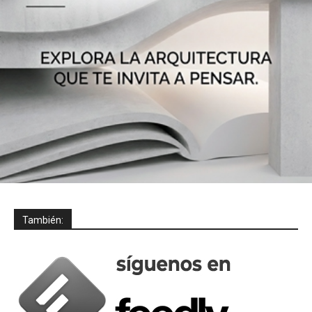
También: