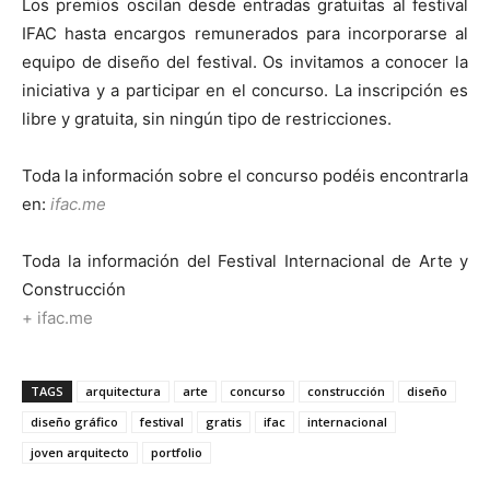
Los premios oscilan desde entradas gratuitas al festival
IFAC hasta encargos remunerados para incorporarse al
equipo de diseño del festival. Os invitamos a conocer la
iniciativa y a participar en el concurso. La inscripción es
libre y gratuita, sin ningún tipo de restricciones.
Toda la información sobre el concurso podéis encontrarla
en:
ifac.me
Toda la información del Festival Internacional de Arte y
Construcción
+ ifac.me
TAGS
arquitectura
arte
concurso
construcción
diseño
diseño gráfico
festival
gratis
ifac
internacional
joven arquitecto
portfolio