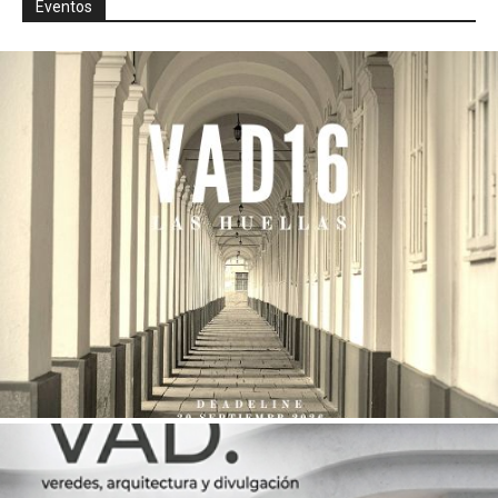
Eventos