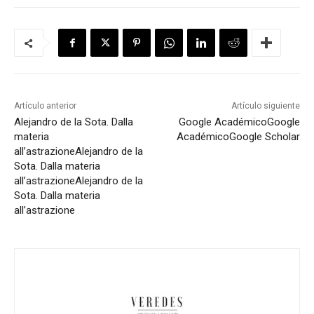
Artículo anterior
Artículo siguiente
Alejandro de la Sota. Dalla
Google Académico
Google
materia
Académico
Google Scholar
all’astrazione
Alejandro de la
Sota. Dalla materia
all’astrazione
Alejandro de la
Sota. Dalla materia
all’astrazione