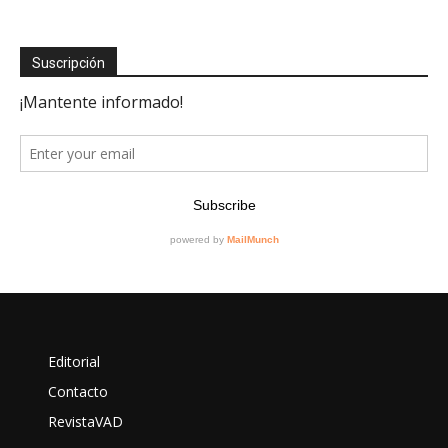
Suscripción
Editorial
Contacto
RevistaVAD