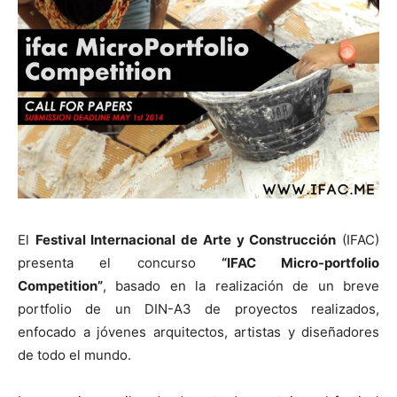
[:]
El
Festival Internacional de Arte y Construcción
(IFAC)
presenta el concurso
“IFAC Micro-portfolio
Competition”
, basado en la realización de un breve
portfolio de un DIN-A3 de proyectos realizados,
enfocado a jóvenes arquitectos, artistas y diseñadores
de todo el mundo.