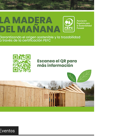
Eventos