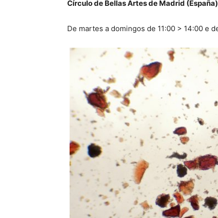
Círculo de Bellas Artes de Madrid (España)
De martes a domingos de 11:00 > 14:00 e d