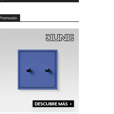
Promoción