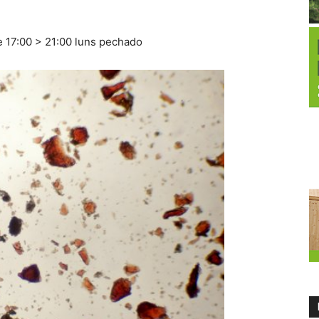
e 17:00 > 21:00 luns pechado