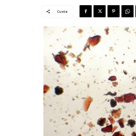
Cuota