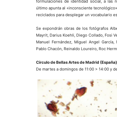
formulaciones de identidad social, a las n
último apunta al «inconsciente tecnológico» 
reciclados para desplegar un vocabulario es
Se expondrán obras de los fotógrafos Albe
Mayrit, Darius Koehli, Diego Collado, Fosi V
Manuel Fernández, Miguel Angel García, 
Pablo Chacón, Reinaldo Loureiro, Roc Herm
Círculo de Bellas Artes de Madrid (España)
De martes a domingos de 11:00 > 14:00 y de