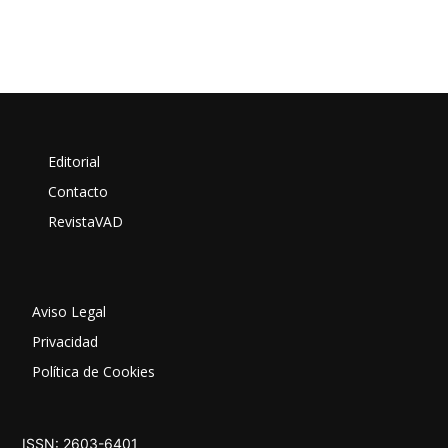
Editorial
Contacto
RevistaVAD
Aviso Legal
Privacidad
Política de Cookies
ISSN: 2603-6401