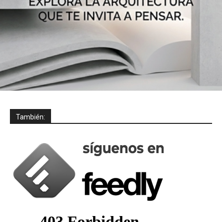
También: