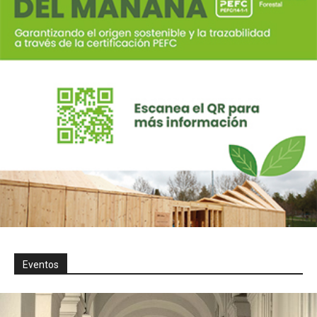
Eventos