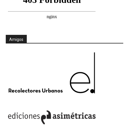
Amigos