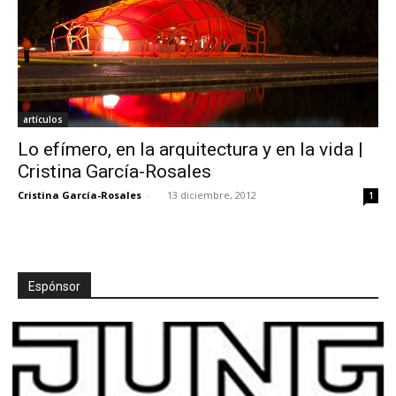
artículos
Lo efímero, en la arquitectura y en la vida |
Cristina García-Rosales
Cristina García-Rosales
-
13 diciembre, 2012
1
Espónsor