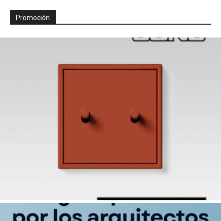
Promoción