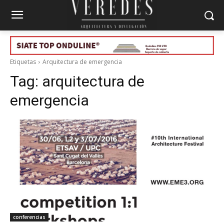
Etiquetas
Arquitectura de emergencia
Tag:
arquitectura de
emergencia
conferencias