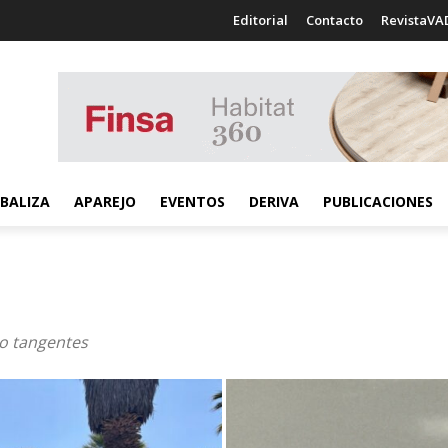
Editorial
Contacto
RevistaVA
BALIZA
APAREJO
EVENTOS
DERIVA
PUBLICACIONES
 o tangentes