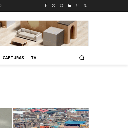
D
CAPTURAS
TV