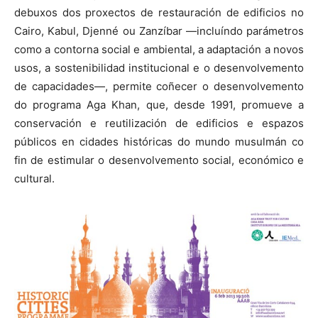
debuxos dos proxectos de restauración de edificios no
Cairo, Kabul, Djenné ou Zanzíbar —incluíndo parámetros
como a contorna social e ambiental, a adaptación a novos
usos, a sostenibilidad institucional e o desenvolvemento
de capacidades—, permite coñecer o desenvolvemento
do programa Aga Khan, que, desde 1991, promueve a
conservación e reutilización de edificios e espazos
públicos en cidades históricas do mundo musulmán co
fin de estimular o desenvolvemento social, económico e
cultural.