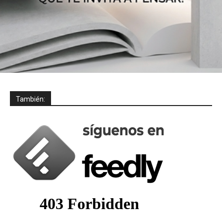
También: