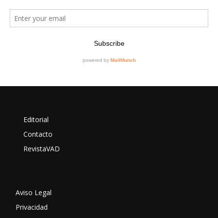
Editorial
Contacto
RevistaVAD
Aviso Legal
Privacidad