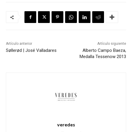
Artículo anterior
Artículo siguiente
Søllerød | José Valladares
Alberto Campo Baeza,
Medalla Tessenow 2013
veredes