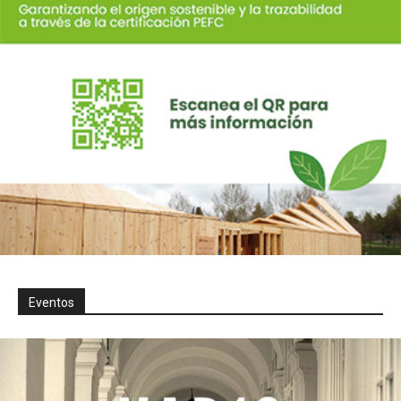
Eventos