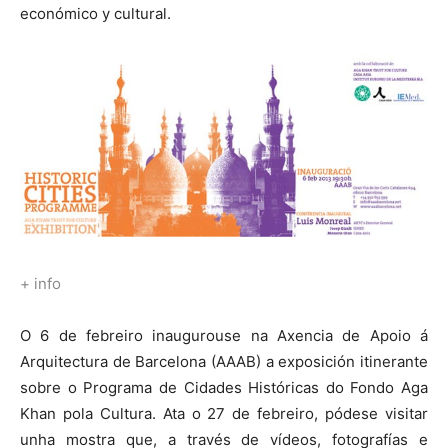
económico y cultural.
+ info
O 6 de febreiro inaugurouse na Axencia de Apoio á
Arquitectura de Barcelona (AAAB) a exposición itinerante
sobre o Programa de Cidades Históricas do Fondo Aga
Khan pola Cultura. Ata o 27 de febreiro, pódese visitar
unha mostra que, a través de vídeos, fotografías e