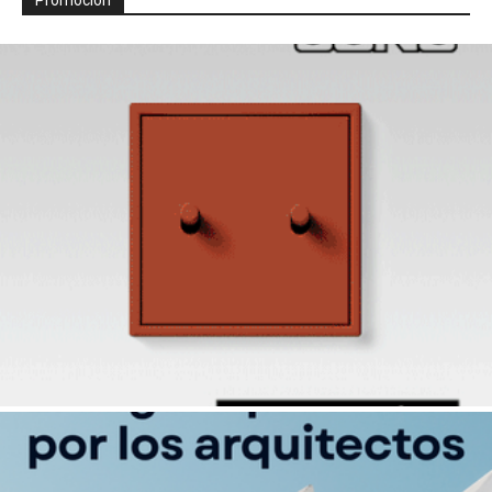
Promoción