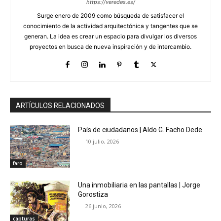
https://veredes.es/
Surge enero de 2009 como búsqueda de satisfacer el
conocimiento de la actividad arquitectónica y tangentes que se
generan. La idea es crear un espacio para divulgar los diversos
proyectos en busca de nueva inspiración y de intercambio.
ARTÍCULOS RELACIONADOS
País de ciudadanos | Aldo G. Facho Dede
10 julio, 2026
faro
Una inmobiliaria en las pantallas | Jorge
Gorostiza
26 junio, 2026
capturas