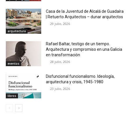
Casa de la Juventud de Alcalá de Guadaíra
| Retuerto Arquitectos – dunar arquitectos
29 julio, 2026
arquitectura
Rafael Baltar, testigo de un tiempo.
Arquitectura y compromiso en una Galicia
en transformación
28 julio, 2026
eventos
Disfuncional funcionalismo. Ideología,
arquitectura y crisis, 1945-1980
23 julio, 2026
libros