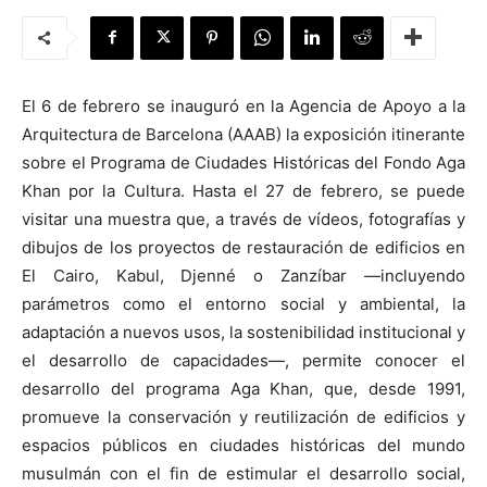
El 6 de febrero se inauguró en la Agencia de Apoyo a la
[:]
Arquitectura de Barcelona (AAAB) la exposición itinerante
sobre el Programa de Ciudades Históricas del Fondo Aga
Khan por la Cultura. Hasta el 27 de febrero, se puede
visitar una muestra que, a través de vídeos, fotografías y
dibujos de los proyectos de restauración de edificios en
El Cairo, Kabul, Djenné o Zanzíbar —incluyendo
parámetros como el entorno social y ambiental, la
adaptación a nuevos usos, la sostenibilidad institucional y
el desarrollo de capacidades—, permite conocer el
desarrollo del programa Aga Khan, que, desde 1991,
promueve la conservación y reutilización de edificios y
espacios públicos en ciudades históricas del mundo
musulmán con el fin de estimular el desarrollo social,