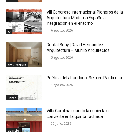
VIII Congreso Internacional Pioneros de la
Arquitectura Moderna Española:
Integración en el entorno
6 agosto, 2026
tv
Dental Seny | David Hernández
Arquitectura – Murillo Arquitectos
5 agosto, 2026
arquitectura
Poética del abandono. Siza en Panticosa
4 agosto, 2026
libros
Villa Carolina cuando la cubierta se
convierte en la quinta fachada
30 julio, 2026
aparejo