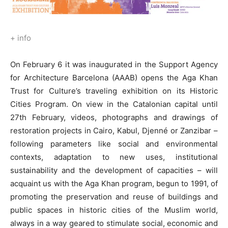
+ info
On February 6 it was inaugurated in the Support Agency
for Architecture Barcelona (AAAB) opens the Aga Khan
Trust for Culture’s traveling exhibition on its Historic
Cities Program. On view in the Catalonian capital until
27th February, videos, photographs and drawings of
restoration projects in Cairo, Kabul, Djenné or Zanzibar –
following parameters like social and environmental
contexts, adaptation to new uses, institutional
sustainability and the development of capacities – will
acquaint us with the Aga Khan program, begun to 1991, of
promoting the preservation and reuse of buildings and
public spaces in historic cities of the Muslim world,
always in a way geared to stimulate social, economic and