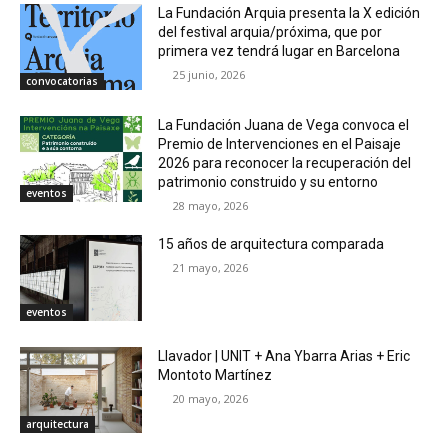
La Fundación Arquia presenta la X edición
del festival arquia/próxima, que por
primera vez tendrá lugar en Barcelona
25 junio, 2026
convocatorias
La Fundación Juana de Vega convoca el
Premio de Intervenciones en el Paisaje
2026 para reconocer la recuperación del
patrimonio construido y su entorno
eventos
28 mayo, 2026
15 años de arquitectura comparada
21 mayo, 2026
eventos
Llavador | UNIT + Ana Ybarra Arias + Eric
Montoto Martínez
20 mayo, 2026
arquitectura