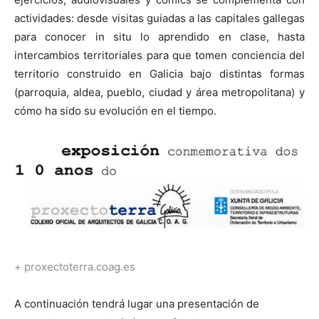
actividades: desde visitas guiadas a las capitales gallegas
para conocer in situ lo aprendido en clase, hasta
intercambios territoriales para que tomen conciencia del
territorio construido en Galicia bajo distintas formas
(parroquia, aldea, pueblo, ciudad y área metropolitana) y
cómo ha sido su evolución en el tiempo.
+ proxectoterra.coag.es
A continuación tendrá lugar una presentación de