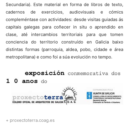
Secundaria). Este material en forma de libros de texto,
cadernos de exercicios, audiovisuais e cómics
compleméntase con actividades: desde visitas guiadas ás
capitais galegas para coñecer in situ o aprendido en
clase, até intercambios territoriais para que tomen
conciencia do territorio construído en Galicia baixo
distintas formas (parroquia, aldea, pobo, cidade e área
metropolitana) e como foi a súa evolución no tempo.
+ proxectoterra.coag.es