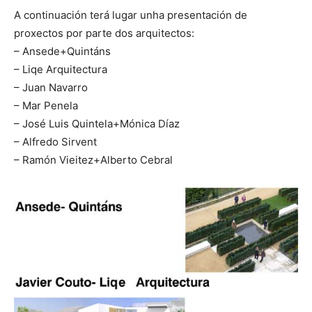
A continuación terá lugar unha presentación de
proxectos por parte dos arquitectos:
– Ansede+Quintáns
– Liqe Arquitectura
– Juan Navarro
– Mar Penela
– José Luis Quintela+Mónica Díaz
– Alfredo Sirvent
– Ramón Vieitez+Alberto Cebral