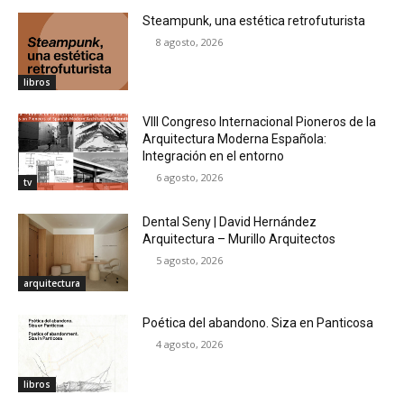
Steampunk, una estética retrofuturista
8 agosto, 2026
libros
VIII Congreso Internacional Pioneros de la
Arquitectura Moderna Española:
Integración en el entorno
6 agosto, 2026
tv
Dental Seny | David Hernández
Arquitectura – Murillo Arquitectos
5 agosto, 2026
arquitectura
Poética del abandono. Siza en Panticosa
4 agosto, 2026
libros