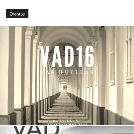
Eventos