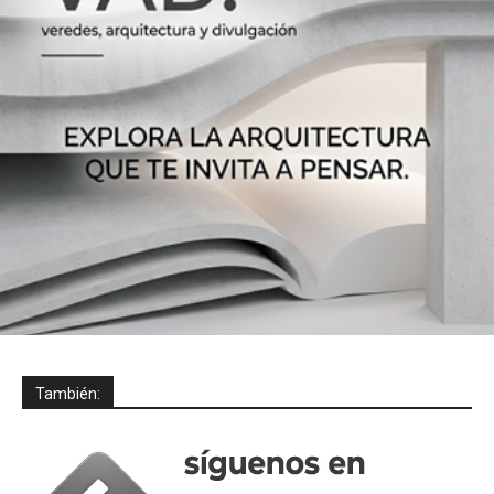
También: