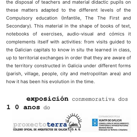
the disposal of teachers and material didactic pupils on
these matters adapted to the different levels of the
Compulsory education (Infantile, The The First and
Secondary). This material in the shape of books of text,
notebooks of exercises, audio-visual and cómics it
complements itself with activities: from visits guided to
the Galician capitals to know in situ the learned in class,
up to territorial exchanges in order that they are aware of
the territory constructed in Galicia under different forms
(parish, village, people, city and metropolitan area) and
how it has been his evolution in the time.