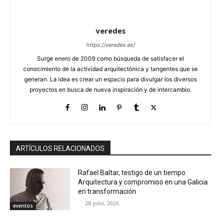
veredes
https://veredes.es/
Surge enero de 2009 como búsqueda de satisfacer el
conocimiento de la actividad arquitectónica y tangentes que se
generan. La idea es crear un espacio para divulgar los diversos
proyectos en busca de nueva inspiración y de intercambio.
ARTÍCULOS RELACIONADOS
Rafael Baltar, testigo de un tiempo.
Arquitectura y compromiso en una Galicia
en transformación
28 julio, 2026
eventos