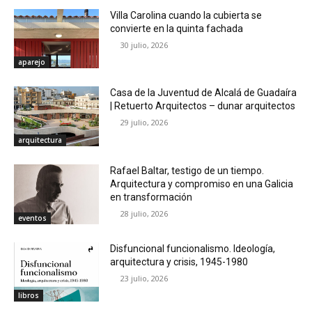
Villa Carolina cuando la cubierta se
convierte en la quinta fachada
30 julio, 2026
aparejo
Casa de la Juventud de Alcalá de Guadaíra
| Retuerto Arquitectos – dunar arquitectos
29 julio, 2026
arquitectura
Rafael Baltar, testigo de un tiempo.
Arquitectura y compromiso en una Galicia
en transformación
28 julio, 2026
eventos
Disfuncional funcionalismo. Ideología,
arquitectura y crisis, 1945-1980
23 julio, 2026
libros