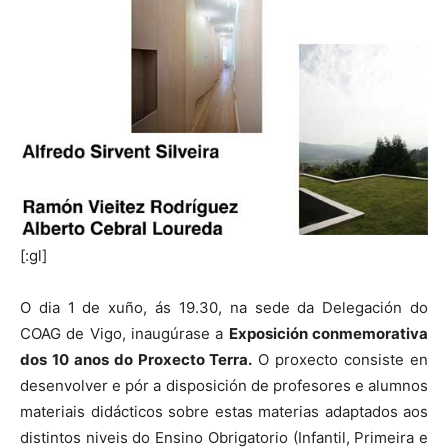
[:gl]
O dia 1 de xuño, ás 19.30, na sede da Delegación do
COAG de Vigo, inaugúrase a
Exposición conmemorativa
dos 10 anos do Proxecto Terra.
O proxecto consiste en
desenvolver e pór a disposición de profesores e alumnos
materiais didácticos sobre estas materias adaptados aos
distintos niveis do Ensino Obrigatorio (Infantil, Primeira e