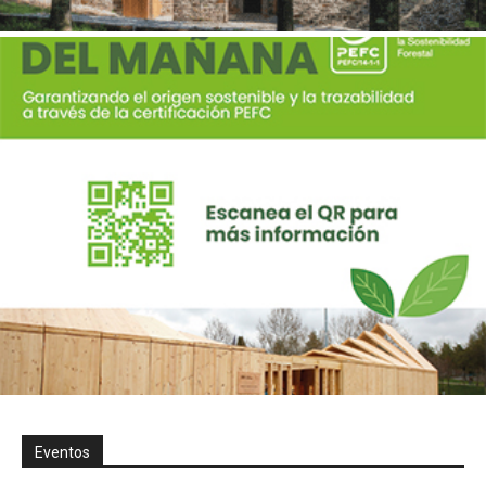
Eventos