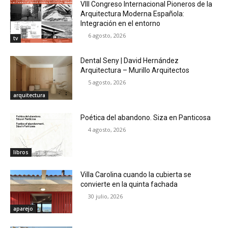
VIII Congreso Internacional Pioneros de la
Arquitectura Moderna Española:
Integración en el entorno
6 agosto, 2026
tv
Dental Seny | David Hernández
Arquitectura – Murillo Arquitectos
5 agosto, 2026
arquitectura
Poética del abandono. Siza en Panticosa
4 agosto, 2026
libros
Villa Carolina cuando la cubierta se
convierte en la quinta fachada
30 julio, 2026
aparejo