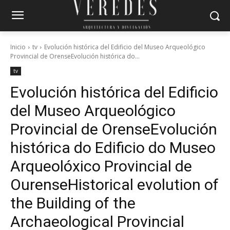
Inicio
tv
Evolución histórica del Edificio del Museo Arqueológico
Provincial de OrenseEvolución histórica do...
tv
Evolución histórica del Edificio
del Museo Arqueológico
Provincial de Orense
Evolución
histórica do Edificio do Museo
Arqueolóxico Provincial de
Ourense
Historical evolution of
the Building of the
Archaeological Provincial