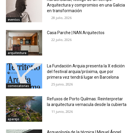
Arquitectura y compromiso en una Galicia
en transformación
28 julio, 2026
eventos
Casa Parche | NAN Arquitectos
22 julio, 2026
arquitectura
La Fundación Arquia presenta la X edición
del festival arquia/próxima, que por
primera vez tendrá lugar en Barcelona
25 junio, 2026
convocatorias
Refuxos de Porto Quilmas: Reinterpretar
la arquitectura vernacula desde la cubierta
11 junio, 2026
aparejo
Arqueología de la técnica | Miguel Ángel