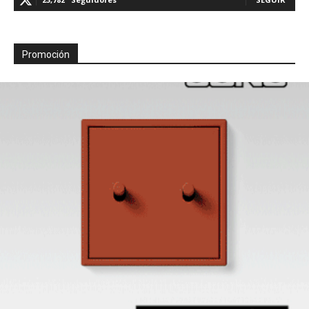
Promoción