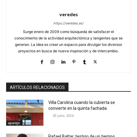
veredes
https://veredes.es/
Surge enero de 2009 como búsqueda de satisfacer el
conocimiento de la actividad arquitectónica y tangentes que se
generan. La idea es crear un espacio para divulgar los diversos
proyectos en busca de nueva inspiración y de intercambio.
ARTÍCULOS RELACIONADOS
Villa Carolina cuando la cubierta se
convierte en la quinta fachada
30 julio, 2026
aparejo
Rafael Baltar, testigo de un tiempo.