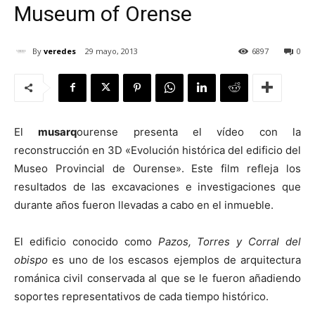
Museum of Orense
By
veredes
29 mayo, 2013
6897
0
[:]
El
musarq
ourense presenta el vídeo con la
reconstrucción en 3D «Evolución histórica del edificio del
Museo Provincial de Ourense». Este film refleja los
resultados de las excavaciones e investigaciones que
durante años fueron llevadas a cabo en el inmueble.
El edificio conocido como
Pazos, Torres y Corral del
obispo
es uno de los escasos ejemplos de arquitectura
románica civil conservada al que se le fueron añadiendo
soportes representativos de cada tiempo histórico.