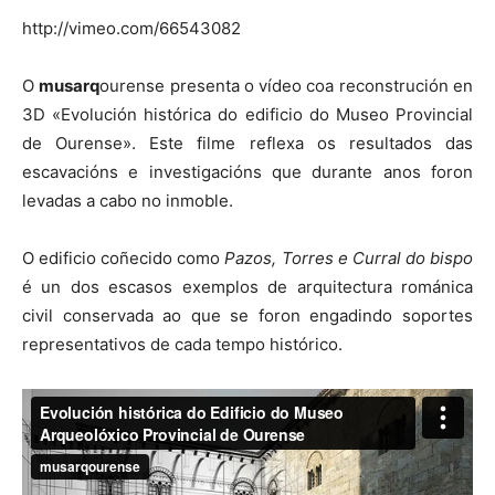
http://vimeo.com/66543082
O
musarq
ourense presenta o vídeo coa reconstrución en
3D «Evolución histórica do edificio do Museo Provincial
de Ourense». Este filme reflexa os resultados das
escavacións e investigacións que durante anos foron
levadas a cabo no inmoble.
O edificio coñecido como
Pazos, Torres e Curral do bispo
é un dos escasos exemplos de arquitectura románica
civil conservada ao que se foron engadindo soportes
representativos de cada tempo histórico.