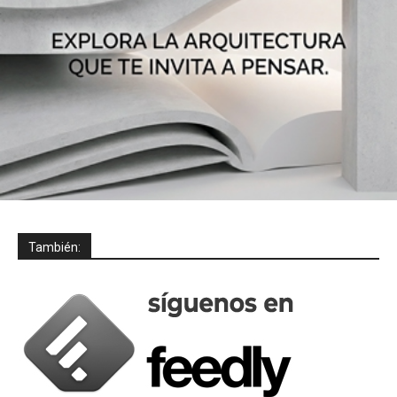
También: