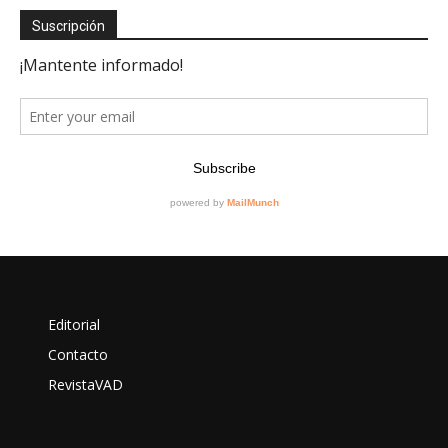
Suscripción
Editorial
Contacto
RevistaVAD