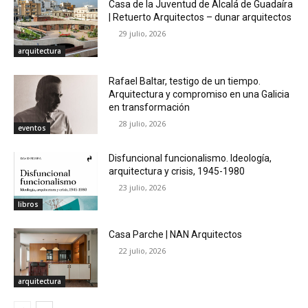
Casa de la Juventud de Alcalá de Guadaíra
| Retuerto Arquitectos – dunar arquitectos
29 julio, 2026
arquitectura
Rafael Baltar, testigo de un tiempo.
Arquitectura y compromiso en una Galicia
en transformación
28 julio, 2026
eventos
Disfuncional funcionalismo. Ideología,
arquitectura y crisis, 1945-1980
23 julio, 2026
libros
Casa Parche | NAN Arquitectos
22 julio, 2026
arquitectura