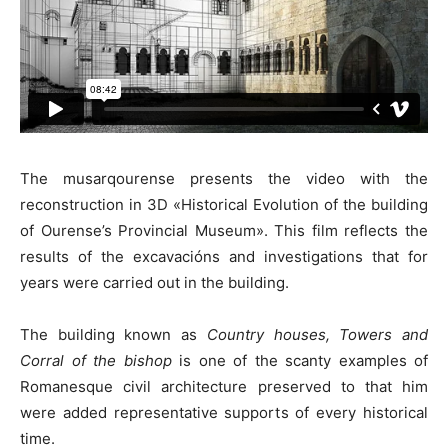
The musarqourense presents the video with the
reconstruction in 3D «Historical Evolution of the building
of Ourense’s Provincial Museum». This film reflects the
results of the excavacións and investigations that for
years were carried out in the building.
The building known as
Country houses, Towers and
Corral of the bishop
is one of the scanty examples of
Romanesque civil architecture preserved to that him
were added representative supports of every historical
time.