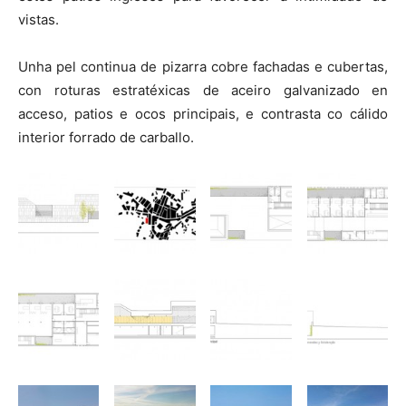
vistas.
Unha pel continua de pizarra cobre fachadas e cubertas,
con roturas estratéxicas de aceiro galvanizado en
acceso, patios e ocos principais, e contrasta co cálido
interior forrado de carballo.