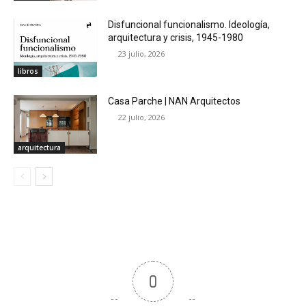
Disfuncional funcionalismo. Ideología,
arquitectura y crisis, 1945-1980
23 julio, 2026
libros
Casa Parche | NAN Arquitectos
22 julio, 2026
arquitectura
0