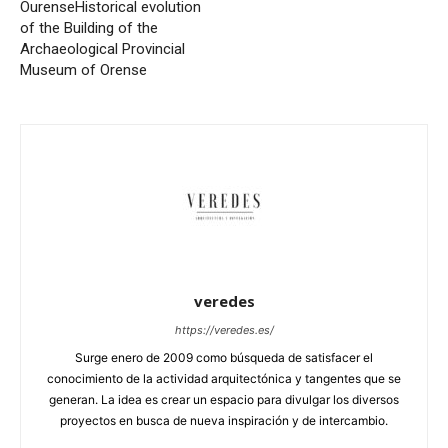
Ourense
Historical evolution
of the Building of the
Archaeological Provincial
Museum of Orense
veredes
https://veredes.es/
Surge enero de 2009 como búsqueda de satisfacer el
conocimiento de la actividad arquitectónica y tangentes que se
generan. La idea es crear un espacio para divulgar los diversos
proyectos en busca de nueva inspiración y de intercambio.