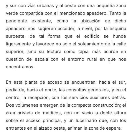
y sur con vías urbanas y al oeste con una pequeña zona
verde compartida con el mencionado apeadero. Tanto la
pendiente existente, como la ubicación de dicho
apeadero nos sugieren acceder, a nivel, por la esquina
suroeste, de tal forma que el edificio se hunde
ligeramente y favorece no solo el soleamiento de la calle
superior, sino su lectura como tapia, más acorde en
cuestión de escala con el entorno rural en que nos
encontramos.
En esta planta de acceso se encuentran, hacia el sur,
pediatría, hacia el norte, las consultas generales, y en el
centro, la recepción, con los servicios auxiliares detrás.
Dos volúmenes emergen de la compacta construcción; el
área privada de médicos, con un vacío a doble altura
sobre el acceso principal, y un lucernario que, con los
entrantes en el alzado oeste, animan la zona de espera.