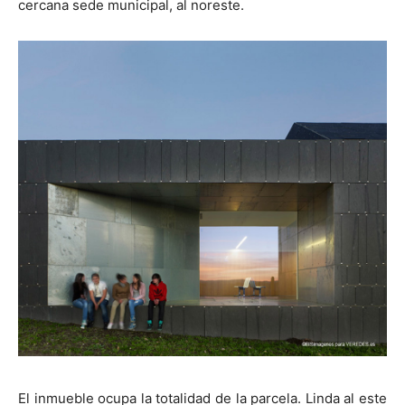
cercana sede municipal, al noreste.
El inmueble ocupa la totalidad de la parcela. Linda al este