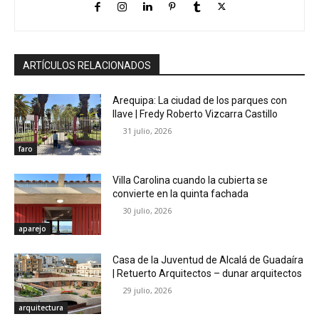
ARTÍCULOS RELACIONADOS
Arequipa: La ciudad de los parques con
llave | Fredy Roberto Vizcarra Castillo
31 julio, 2026
faro
Villa Carolina cuando la cubierta se
convierte en la quinta fachada
30 julio, 2026
aparejo
Casa de la Juventud de Alcalá de Guadaíra
| Retuerto Arquitectos – dunar arquitectos
29 julio, 2026
arquitectura