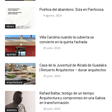
Poética del abandono. Siza en Panticosa
4 agosto, 2026
libros
Villa Carolina cuando la cubierta se
convierte en la quinta fachada
30 julio, 2026
aparejo
Casa de la Juventud de Alcalá de Guadaíra
| Retuerto Arquitectos – dunar arquitectos
29 julio, 2026
arquitectura
Rafael Baltar, testigo de un tiempo.
Arquitectura y compromiso en una Galicia
en transformación
28 julio, 2026
eventos