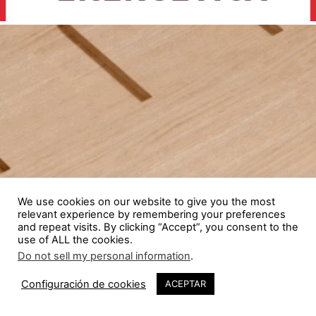
We use cookies on our website to give you the most
relevant experience by remembering your preferences
and repeat visits. By clicking “Accept”, you consent to the
use of ALL the cookies.
Do not sell my personal information
.
Configuración de cookies
ACEPTAR