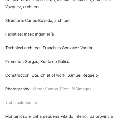
Vázquez, architects
Structure: Carlos Bóveda, architect
Facilities: Inaec ingeniería
Technical architect: Francisco González Varela
Promoter: Sergas, Xunta de Galicia
Construction: Ute. Chief of work, Samuel Requejo
Photography:
Héctor Santos-Díez
|
BISimages
+ abaloalonso.es
Monterroso é unha pequena vila do interior da provincia