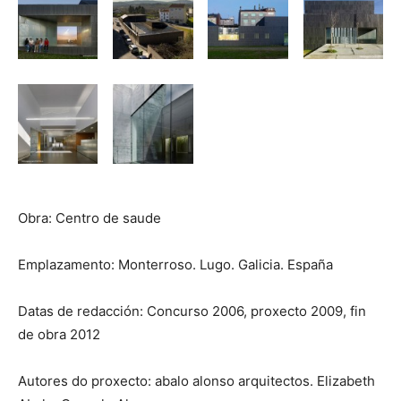
Obra: Centro de saude
Emplazamento: Monterroso. Lugo. Galicia. España
Datas de redacción: Concurso 2006, proxecto 2009, fin
de obra 2012
Autores do proxecto: abalo alonso arquitectos. Elizabeth