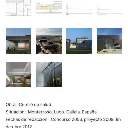
Obra: Centro de salud
Situación: Monterroso. Lugo. Galicia. España
Fechas de redacción: Concurso 2006, proyecto 2009, fin
de obra 2012