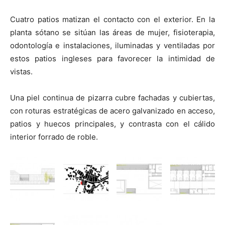
Cuatro patios matizan el contacto con el exterior. En la
planta sótano se sitúan las áreas de mujer, fisioterapia,
odontología e instalaciones, iluminadas y ventiladas por
estos patios ingleses para favorecer la intimidad de
vistas.
Una piel continua de pizarra cubre fachadas y cubiertas,
con roturas estratégicas de acero galvanizado en acceso,
patios y huecos principales, y contrasta con el cálido
interior forrado de roble.