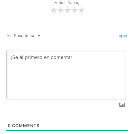
Article Rating
Suscribirse
Login
0
COMMENTS