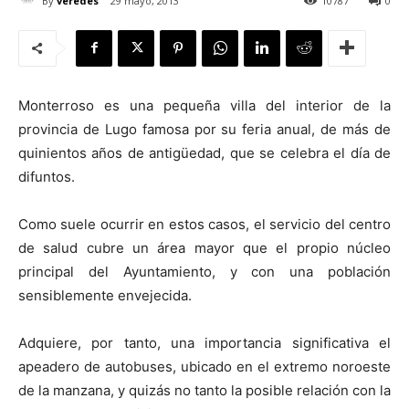
By
veredes
29 mayo, 2013
10787
0
Monterroso es una pequeña villa del interior de la
[:]
provincia de Lugo famosa por su feria anual, de más de
quinientos años de antigüedad, que se celebra el día de
difuntos.
Como suele ocurrir en estos casos, el servicio del centro
de salud cubre un área mayor que el propio núcleo
principal del Ayuntamiento, y con una población
sensiblemente envejecida.
Adquiere, por tanto, una importancia significativa el
apeadero de autobuses, ubicado en el extremo noroeste
de la manzana, y quizás no tanto la posible relación con la