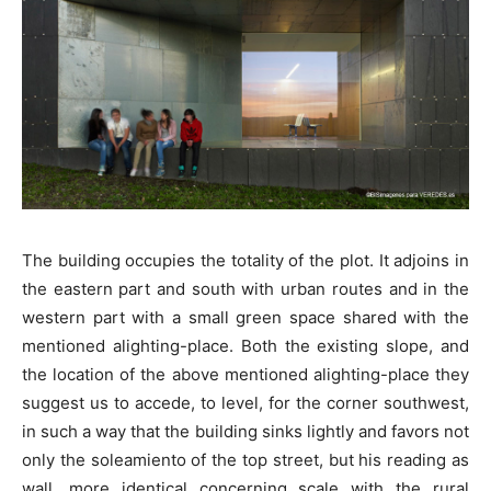
The building occupies the totality of the plot. It adjoins in
the eastern part and south with urban routes and in the
western part with a small green space shared with the
mentioned alighting-place. Both the existing slope, and
the location of the above mentioned alighting-place they
suggest us to accede, to level, for the corner southwest,
in such a way that the building sinks lightly and favors not
only the soleamiento of the top street, but his reading as
wall, more identical concerning scale with the rural