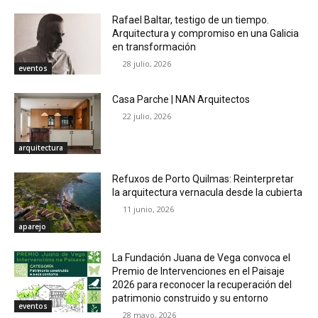
Rafael Baltar, testigo de un tiempo.
Arquitectura y compromiso en una Galicia
en transformación
28 julio, 2026
eventos
Casa Parche | NAN Arquitectos
22 julio, 2026
arquitectura
Refuxos de Porto Quilmas: Reinterpretar
la arquitectura vernacula desde la cubierta
11 junio, 2026
aparejo
La Fundación Juana de Vega convoca el
Premio de Intervenciones en el Paisaje
2026 para reconocer la recuperación del
patrimonio construido y su entorno
eventos
28 mayo, 2026