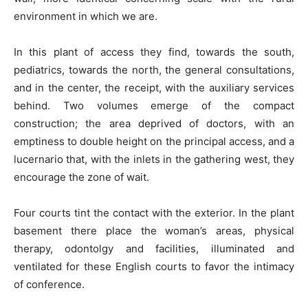
environment in which we are.
In this plant of access they find, towards the south,
pediatrics, towards the north, the general consultations,
and in the center, the receipt, with the auxiliary services
behind. Two volumes emerge of the compact
construction; the area deprived of doctors, with an
emptiness to double height on the principal access, and a
lucernario that, with the inlets in the gathering west, they
encourage the zone of wait.
Four courts tint the contact with the exterior. In the plant
basement there place the woman’s areas, physical
therapy, odontolgy and facilities, illuminated and
ventilated for these English courts to favor the intimacy
of conference.