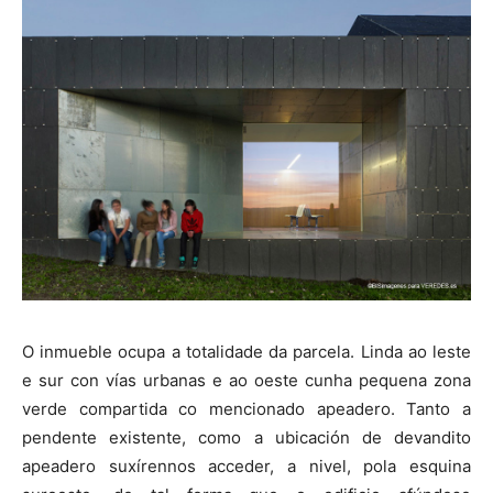
O inmueble ocupa a totalidade da parcela. Linda ao leste
e sur con vías urbanas e ao oeste cunha pequena zona
verde compartida co mencionado apeadero. Tanto a
pendente existente, como a ubicación de devandito
apeadero suxírennos acceder, a nivel, pola esquina