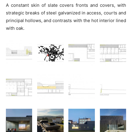
A constant skin of slate covers fronts and covers, with
strategic breaks of steel galvanized in access, courts and
principal hollows, and contrasts with the hot interior lined
with oak.