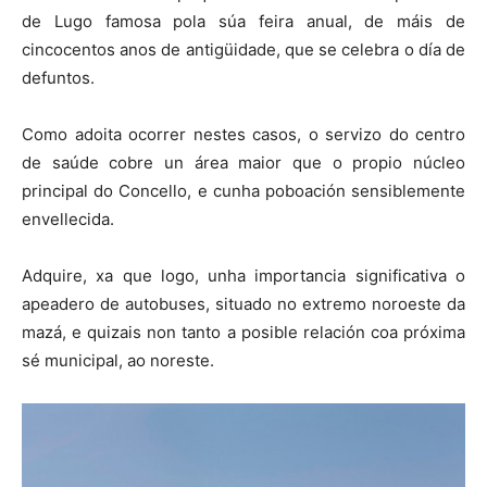
de Lugo famosa pola súa feira anual, de máis de
cincocentos anos de antigüidade, que se celebra o día de
defuntos.
Como adoita ocorrer nestes casos, o servizo do centro
de saúde cobre un área maior que o propio núcleo
principal do Concello, e cunha poboación sensiblemente
envellecida.
Adquire, xa que logo, unha importancia significativa o
apeadero de autobuses, situado no extremo noroeste da
mazá, e quizais non tanto a posible relación coa próxima
sé municipal, ao noreste.