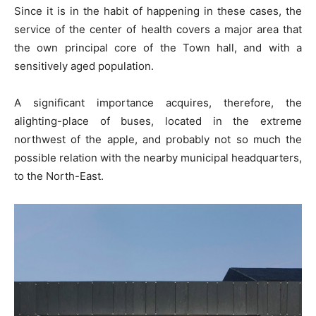
Since it is in the habit of happening in these cases, the
service of the center of health covers a major area that
the own principal core of the Town hall, and with a
sensitively aged population.
A significant importance acquires, therefore, the
alighting-place of buses, located in the extreme
northwest of the apple, and probably not so much the
possible relation with the nearby municipal headquarters,
to the North-East.