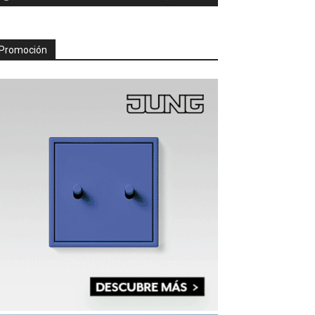
Promoción