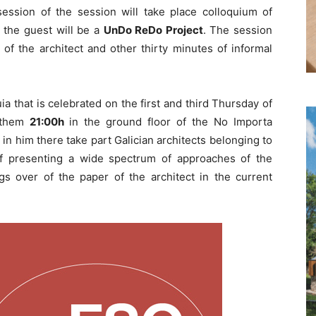
ssion of the session will take place colloquium of
, the guest will be a
UnDo ReDo
Project
. The session
n of the architect and other thirty minutes of informal
ia that is celebrated on the first and third Thursday of
 them
21:00h
in the ground floor of the No Importa
in him there take part Galician architects belonging to
 of presenting a wide spectrum of approaches of the
ings over of the paper of the architect in the current