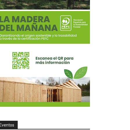
Eventos