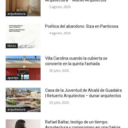
5 agosto, 2026
arquitectura
Poética del abandono. Siza en Panticosa
4 agosto, 2026
libros
Villa Carolina cuando la cubierta se
convierte en la quinta fachada
30 julio, 2026
aparejo
Casa de la Juventud de Alcalá de Guadaíra
| Retuerto Arquitectos – dunar arquitectos
29 julio, 2026
arquitectura
Rafael Baltar, testigo de un tiempo.
Arquitectura y compromiso en una Galicia