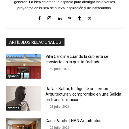
generan. La idea es crear un espacio para divulgar los diversos
proyectos en busca de nueva inspiración y de intercambio.
ARTÍCULOS RELACIONADOS
Villa Carolina cuando la cubierta se
convierte en la quinta fachada
30 julio, 2026
aparejo
Rafael Baltar, testigo de un tiempo.
Arquitectura y compromiso en una Galicia
en transformación
28 julio, 2026
eventos
Casa Parche | NAN Arquitectos
22 julio, 2026