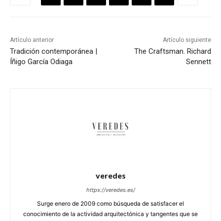
Artículo anterior
Artículo siguiente
Tradición contemporánea |
The Craftsman. Richard
Íñigo García Odiaga
Sennett
veredes
https://veredes.es/
Surge enero de 2009 como búsqueda de satisfacer el
conocimiento de la actividad arquitectónica y tangentes que se