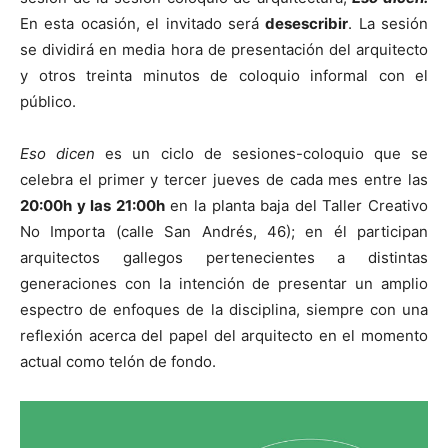
En esta ocasión, el invitado será
desescribir
. La sesión
se dividirá en media hora de presentación del arquitecto
y otros treinta minutos de coloquio informal con el
público.
[:]
Eso dicen
es un ciclo de sesiones-coloquio que se
celebra el primer y tercer jueves de cada mes entre las
20:00h y las 21:00h
en la planta baja del Taller Creativo
No Importa (calle San Andrés, 46); en él participan
arquitectos gallegos pertenecientes a distintas
generaciones con la intención de presentar un amplio
espectro de enfoques de la disciplina, siempre con una
reflexión acerca del papel del arquitecto en el momento
actual como telón de fondo.