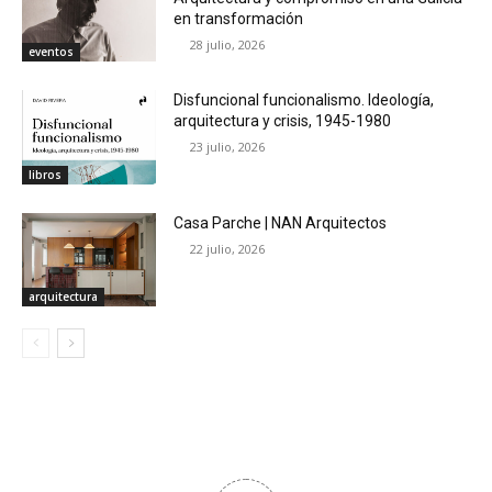
en transformación
28 julio, 2026
eventos
Disfuncional funcionalismo. Ideología,
arquitectura y crisis, 1945-1980
23 julio, 2026
libros
Casa Parche | NAN Arquitectos
22 julio, 2026
arquitectura