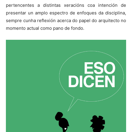
pertencentes a distintas xeracións coa intención de
presentar un amplo espectro de enfoques da disciplina,
sempre cunha reflexión acerca do papel do arquitecto no
momento actual como pano de fondo.