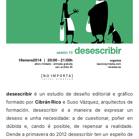
desescribir
é un estudio de deseño editorial e gráfico
formado por
Cibrán Rico
e Suso Vázquez, arquitectos de
formación. desescribir é a maneira de expresar un
desexo e unha necesidade: a de cuestionar, poñer en
dúbida e, cando é posible, de repensar a realidade.
Dende a primavera do 2012 desescribir ten un espello de