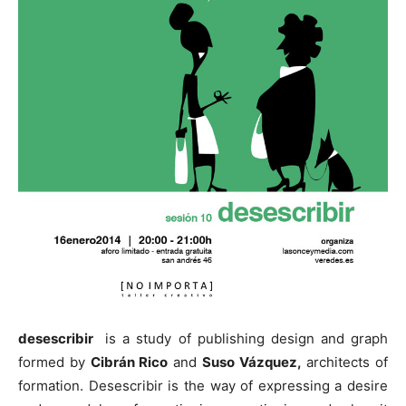
desescribir
is a study of publishing design and graph
formed by
Cibrán Rico
and
Suso Vázquez,
architects of
formation. Desescribir is the way of expressing a desire