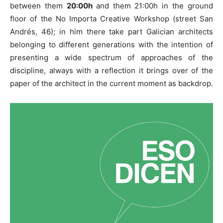
between them
20:00h
and them 21:00h in the ground
floor of the No Importa Creative Workshop (street San
Andrés, 46); in him there take part Galician architects
belonging to different generations with the intention of
presenting a wide spectrum of approaches of the
discipline, always with a reflection it brings over of the
paper of the architect in the current moment as backdrop.