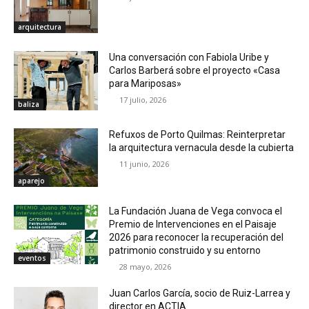
arquitectura
Una conversación con Fabiola Uribe y
Carlos Barberá sobre el proyecto «Casa
para Mariposas»
17 julio, 2026
baliza
Refuxos de Porto Quilmas: Reinterpretar
la arquitectura vernacula desde la cubierta
11 junio, 2026
aparejo
La Fundación Juana de Vega convoca el
Premio de Intervenciones en el Paisaje
2026 para reconocer la recuperación del
patrimonio construido y su entorno
eventos
28 mayo, 2026
Juan Carlos García, socio de Ruiz-Larrea y
director en ACTIA