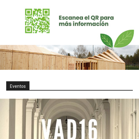
Eventos