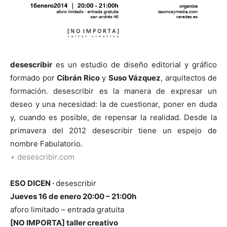
desescribir
es un estudio de diseño editorial y gráfico
formado por
Cibrán Rico
y
Suso Vázquez
, arquitectos de
formación. desescribir es la manera de expresar un
deseo y una necesidad: la de cuestionar, poner en duda
y, cuando es posible, de repensar la realidad. Desde la
primavera del 2012 desescribir tiene un espejo de
nombre Fabulatorio.
+ desescribir.com
ESO DICEN ·
desescribir
Jueves 16 de enero 20:00 – 21:00h
aforo limitado – entrada gratuita
[NO IMPORTA] taller creativo