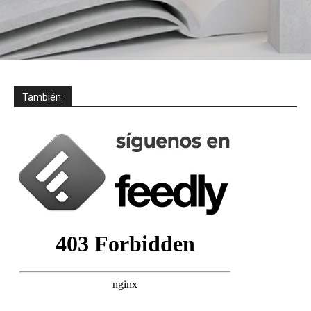
También: