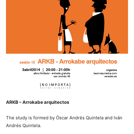
ARKB – Arrokabe arquitectos
The study is formed by Óscar Andrés Quintela and Iván
Andrés Quintela.