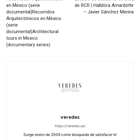
en México (serie
de RCR | Halldóra Arnardóttir
documental)
Recorridos
– Javier Sánchez Merina
Arquitectónicos en México
(serie
documental)
Architectural
tours in Mexico
(documentary series)
veredes
https://veredes.es/
Surge enero de 2009 como búsqueda de satisfacer el