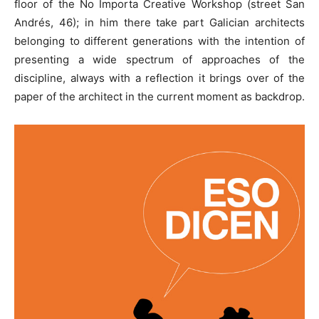
floor of the No Importa Creative Workshop (street San
Andrés, 46); in him there take part Galician architects
belonging to different generations with the intention of
presenting a wide spectrum of approaches of the
discipline, always with a reflection it brings over of the
paper of the architect in the current moment as backdrop.