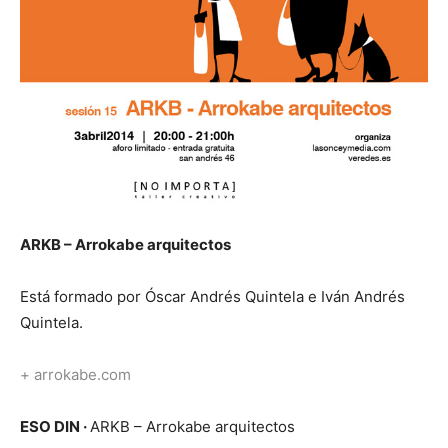
ARKB – Arrokabe arquitectos
Está formado por Óscar Andrés Quintela e Iván Andrés
Quintela.
+ arrokabe.com
ESO DIN ·
ARKB – Arrokabe arquitectos