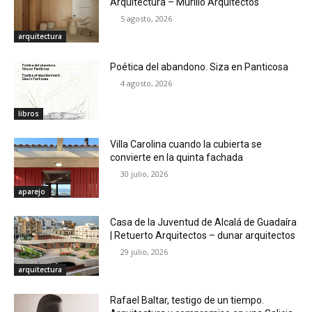
Arquitectura – Murillo Arquitectos
5 agosto, 2026
arquitectura
Poética del abandono. Siza en Panticosa
4 agosto, 2026
libros
Villa Carolina cuando la cubierta se
convierte en la quinta fachada
30 julio, 2026
aparejo
Casa de la Juventud de Alcalá de Guadaíra
| Retuerto Arquitectos – dunar arquitectos
29 julio, 2026
arquitectura
Rafael Baltar, testigo de un tiempo.