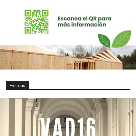
Eventos