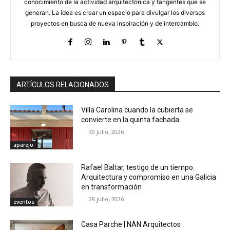
conocimiento de la actividad arquitectónica y tangentes que se
generan. La idea es crear un espacio para divulgar los diversos
proyectos en busca de nueva inspiración y de intercambio.
ARTÍCULOS RELACIONADOS
Villa Carolina cuando la cubierta se
convierte en la quinta fachada
30 julio, 2026
aparejo
Rafael Baltar, testigo de un tiempo.
Arquitectura y compromiso en una Galicia
en transformación
28 julio, 2026
eventos
Casa Parche | NAN Arquitectos