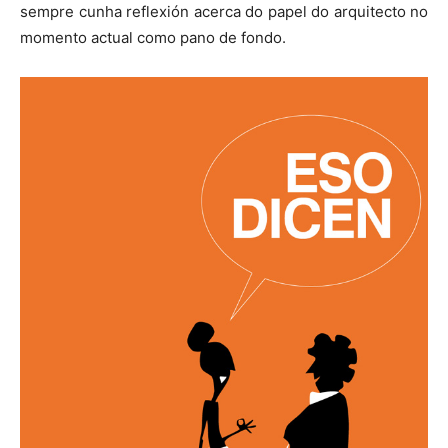
sempre cunha reflexión acerca do papel do arquitecto no
momento actual como pano de fondo.