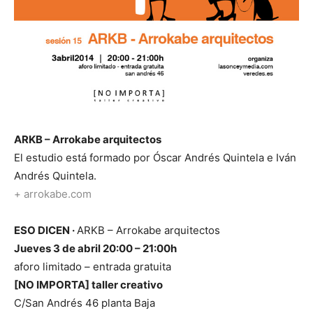
ARKB – Arrokabe arquitectos
El estudio está formado por Óscar Andrés Quintela e Iván
Andrés Quintela.
+ arrokabe.com
ESO DICEN ·
ARKB – Arrokabe arquitectos
Jueves 3 de abril 20:00 – 21:00h
aforo limitado – entrada gratuita
[NO IMPORTA] taller creativo
C/San Andrés 46 planta Baja