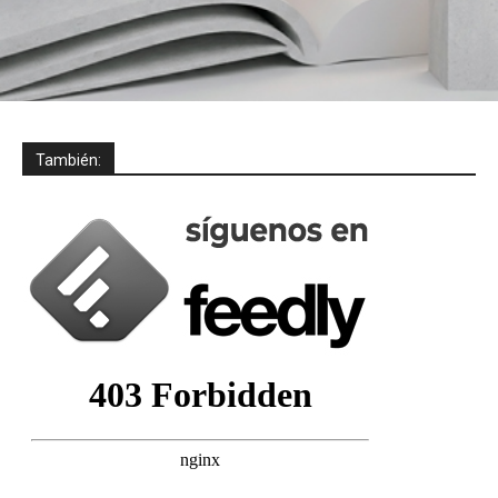
También: