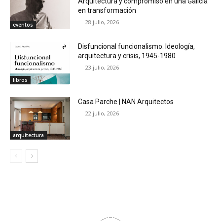
Arquitectura y compromiso en una Galicia
en transformación
28 julio, 2026
eventos
Disfuncional funcionalismo. Ideología,
arquitectura y crisis, 1945-1980
23 julio, 2026
libros
Casa Parche | NAN Arquitectos
22 julio, 2026
arquitectura