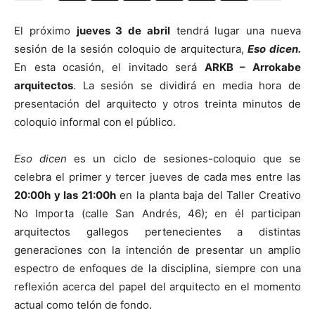
El próximo
jueves 3 de abril
tendrá lugar una nueva
sesión de la sesión coloquio de arquitectura,
Eso dicen.
En esta ocasión, el invitado será
ARKB – Arrokabe
[:]
arquitectos
. La sesión se dividirá en media hora de
presentación del arquitecto y otros treinta minutos de
coloquio informal con el público.
Eso dicen
es un ciclo de sesiones-coloquio que se
celebra el primer y tercer jueves de cada mes entre las
20:00h y las 21:00h
en la planta baja del Taller Creativo
No Importa (calle San Andrés, 46); en él participan
arquitectos gallegos pertenecientes a distintas
generaciones con la intención de presentar un amplio
espectro de enfoques de la disciplina, siempre con una
reflexión acerca del papel del arquitecto en el momento
actual como telón de fondo.