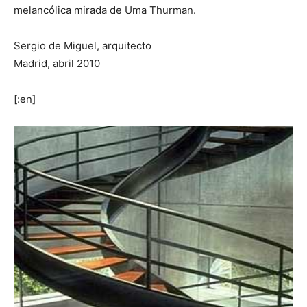
melancólica mirada de Uma Thurman.
Sergio de Miguel, arquitecto
Madrid, abril 2010
[:en]