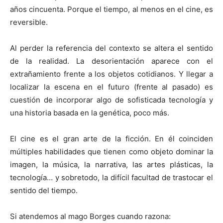
años cincuenta. Porque el tiempo, al menos en el cine, es
reversible.
Al perder la referencia del contexto se altera el sentido
de la realidad. La desorientación aparece con el
extrañamiento frente a los objetos cotidianos. Y llegar a
localizar la escena en el futuro (frente al pasado) es
cuestión de incorporar algo de sofisticada tecnología y
una historia basada en la genética, poco más.
El cine es el gran arte de la ficción. En él coinciden
múltiples habilidades que tienen como objeto dominar la
imagen, la música, la narrativa, las artes plásticas, la
tecnología… y sobretodo, la difícil facultad de trastocar el
sentido del tiempo.
Si atendemos al mago Borges cuando razona: