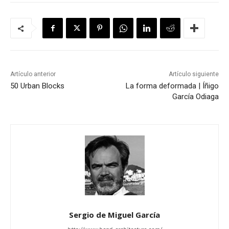
Artículo anterior
Artículo siguiente
50 Urban Blocks
La forma deformada | Íñigo
García Odiaga
Sergio de Miguel García