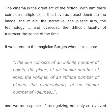
The cinema is the great art of the fiction. With him there
coincide multiple skills that have as object dominate the
image, the music, the narrative, the plastic arts, the
technology … and overcoat, the difficult faculty of
trastocar the sense of the time.
If we attend to the magician Borges when it reasons:
“Tthe line consists of an infinite number of
points; the plane, of an infinite number of
lines; the volume, of an infinite number of
planes; the hypervolume, of an infinite
number of volumes…” ,
and we are capable of recognizing not only an evolved