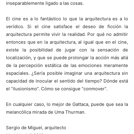
inseparablemente ligado a las cosas.
El cine es a lo fantástico lo que la arquitectura es a lo
verídico. Si el cine satisface el deseo de ficción la
arquitectura permite vivir la realidad. Por qué no admitir
entonces que en la arquitectura, al igual que en el cine,
existe la posibilidad de jugar con la sensación de
localización, y que se puede prolongar la acción más allá
de la percepción estática de las emociones meramente
espaciales. ¿Sería posible imaginar una arquitectura sin
capacidad de inocular el sentido del tiempo? Dónde está
el “ilusionismo”. Cómo se consigue “conmover”.
En cualquier caso, lo mejor de Gattaca, puede que sea la
melancólica mirada de Uma Thurman.
Sergio de Miguel, arquitecto