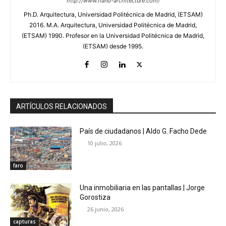
http://www.hand-architecture.com/
Ph.D. Arquitectura, Universidad Politécnica de Madrid, (ETSAM)
2016. M.A. Arquitectura, Universidad Politécnica de Madrid,
(ETSAM) 1990. Profesor en la Universidad Politécnica de Madrid,
(ETSAM) desde 1995.
ARTÍCULOS RELACIONADOS
País de ciudadanos | Aldo G. Facho Dede
10 julio, 2026
faro
Una inmobiliaria en las pantallas | Jorge
Gorostiza
26 junio, 2026
capturas