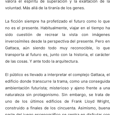
valora el espíritu de superación y la exaltación de la
voluntad. Más allá de la tiranía de los genes.
La ficción siempre ha profetizado el futuro como lo que
no es el presente. Habitualmente, viajar en el tiempo ha
sido cuestión de recrear la vista con imágenes
inverosímiles desde la perspectiva del presente. Pero en
Gattaca, aún siendo todo muy reconocible, lo que
transporta al futuro es, junto con la historia, el carácter
de las cosas. Y ante todo la arquitectura.
El público es llevado a interpretar el complejo Gattaca, el
edificio donde transcurre la trama, como una conseguida
ambientación futurista; misterioso y ajeno frente a una
naturaleza sin protagonismo. Sin embargo, se trata de
uno de los últimos edificios de Frank Lloyd Wright,
construido a finales de los cincuenta. Asimismo, buena
parte del juego escenográfico se centra en disfrutar con