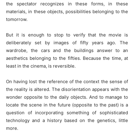
the spectator recognizes in these forms, in these
materials, in these objects, possibilities belonging to the
tomorrow.
But it is enough to stop to verify that the movie is
deliberately set by images of fifty years ago. The
wardrobe, the cars and the buildings answer to an
aesthetics belonging to the fifties. Because the time, at
least in the cinema, is reversible.
On having lost the reference of the context the sense of
the reality is altered. The disorientation appears with the
wonder opposite to the daily objects. And to manage to
locate the scene in the future (opposite to the past) is a
question of incorporating something of sophisticated
technology and a history based on the genetics, little
more.