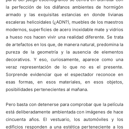
la perfección de los diáfanos ambientes de hormigón
armado y las exquisitas estancias en donde livianas
escaleras helicoidales (¿ADN?), muebles de los maestros
modernos, superficies de acero inoxidable mate y vidrios
a hueso nos hacen vivir una realidad diferente. Se trata
de artefactos en los que, de manera natural, predomina la
pureza de la geometría y la ausencia de elementos
decorativos. Y eso, curiosamente, aparece como una
veraz representación de lo que no es el presente.
Sorprende evidenciar que el espectador reconoce en
esas formas, en esos materiales, en esos objetos,
posibilidades pertenecientes al mañana.
Pero basta con detenerse para comprobar que la película
está deliberadamente ambientada con imágenes de hace
cincuenta años. El vestuario, los automóviles y los
edificios responden a una estética perteneciente a los