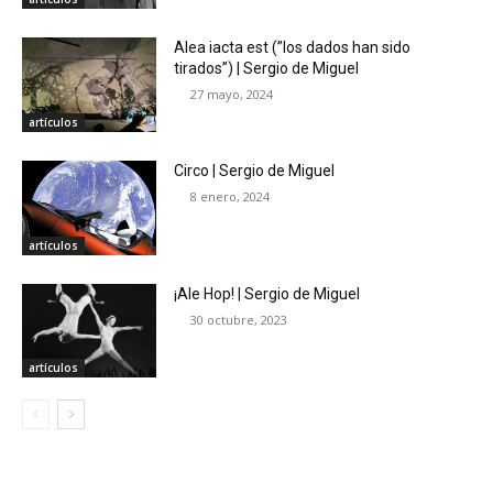
Alea iacta est (”los dados han sido
tirados”) | Sergio de Miguel
27 mayo, 2024
artículos
Circo | Sergio de Miguel
8 enero, 2024
artículos
¡Ale Hop! | Sergio de Miguel
30 octubre, 2023
artículos