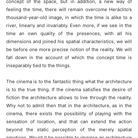
concept of the space, but in addition, a new way of
feeling the time, there will remain overcome Heráclito’s
thousand-year-old image, in which the time is alike to a
river, linearly and invariably. Even more, if we see in the
time an own quality of the presences, with all his
dimensions and joined his spatial characteristics, we will
be before one more precise notion of the reality. We will
fall down in the account of which the concept time is
inseparably tied to the things.
The cinema is to the fantastic thing what the architecture
is to the true thing. If the cinema satisfies the desire of
fiction the architecture allows to live through the reality.
Why not to admit then that in the architecture, as in the
cinema, there exists the possibility of playing with the
sensation of location, and that can extend the action
beyond the static perception of the merely spatial
emotions. Would it be possible to imagine an architecture