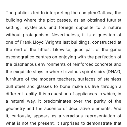
The public is led to interpreting the complex Gattaca, the
building where the plot passes, as an obtained futurist
setting; mysterious and foreign opposite to a nature
without protagonism. Nevertheless, it is a question of
one of Frank Lloyd Wright’s last buildings, constructed at
the end of the fifties. Likewise, good part of the game
escenográfico centres on enjoying with the perfection of
the diaphanous environments of reinforced concrete and
the exquisite stays in where frivolous spiral stairs (DNA?),
furniture of the modern teachers, surfaces of stainless
dull steel and glasses to bone make us live through a
different reality. It is a question of appliances in which, in
a natural way, it predominates over the purity of the
geometry and the absence of decorative elements. And
it, curiously, appears as a veracious representation of
what is not the present. It surprises to demonstrate that