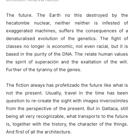
The future. The Earth no this destroyed by the
hecatombe nuclear, neither neither is infested of
exaggerated machines, suffers the consequences of a
denaturalised evolution of the genetics. The fight of
classes no longer is economic, not even racial, but it is
based in the purity of the DNA. The relate human values
the spirit of superación and the exaltation of the will.
Further of the tyranny of the genes.
The fiction always has profetizado the future like what is
not the present. Usually, travel in the time has been
question to re-create the sight with images inverosímiles
from the perspective of the present. But in Gattaca, still
being all very recognizable, what transports to the future
is, together with the history, the character of the things.
And first of all the architecture.