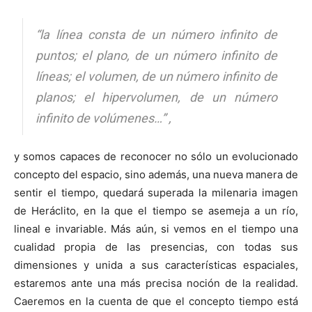
“la línea consta de un número infinito de
puntos; el plano, de un número infinito de
líneas; el volumen, de un número infinito de
planos; el hipervolumen, de un número
infinito de volúmenes…” ,
y somos capaces de reconocer no sólo un evolucionado
concepto del espacio, sino además, una nueva manera de
sentir el tiempo, quedará superada la milenaria imagen
de Heráclito, en la que el tiempo se asemeja a un río,
lineal e invariable. Más aún, si vemos en el tiempo una
cualidad propia de las presencias, con todas sus
dimensiones y unida a sus características espaciales,
estaremos ante una más precisa noción de la realidad.
Caeremos en la cuenta de que el concepto tiempo está