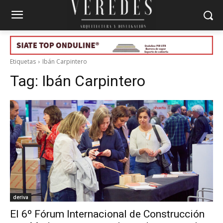
Etiquetas
Ibán Carpintero
Tag:
Ibán Carpintero
deriva
El 6º Fórum Internacional de Construcción