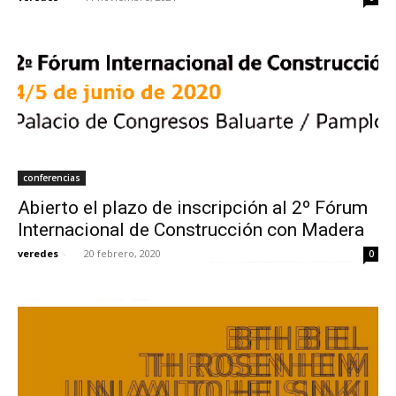
conferencias
Abierto el plazo de inscripción al 2º Fórum
Internacional de Construcción con Madera
veredes
-
20 febrero, 2020
0