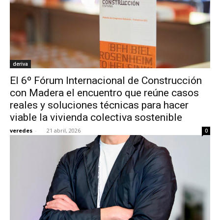
deriva
El 6º Fórum Internacional de Construcción
con Madera el encuentro que reúne casos
reales y soluciones técnicas para hacer
viable la vivienda colectiva sostenible
veredes
-
21 abril, 2026
0