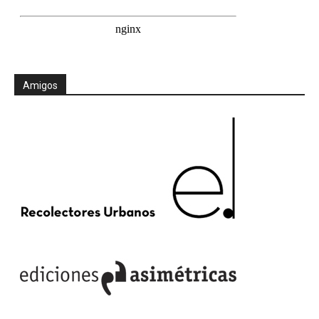
Amigos