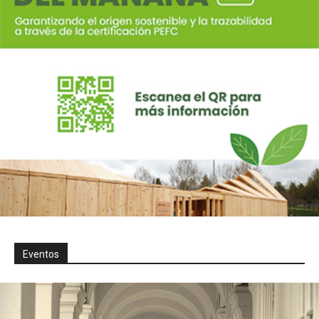
Eventos