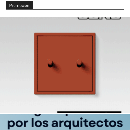
Promoción