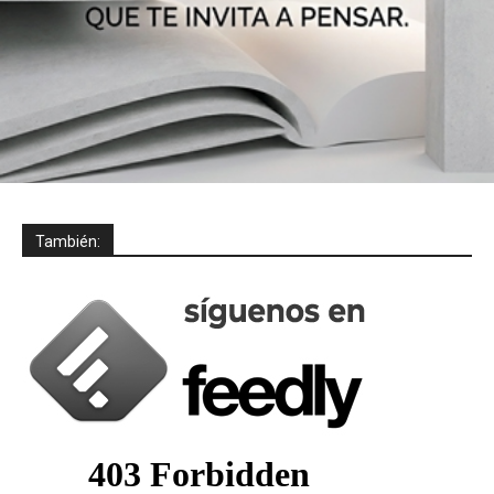
También: