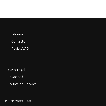
Editorial
Contacto
RevistaVAD
Aviso Legal
Privacidad
Política de Cookies
ISSN: 2603-6401