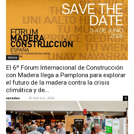
deriva
El 6º Fórum Internacional de Construcción
con Madera llega a Pamplona para explorar
el futuro de la madera contra la crisis
climática y de...
veredes
-
10 febrero, 2026
0