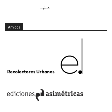
Amigos