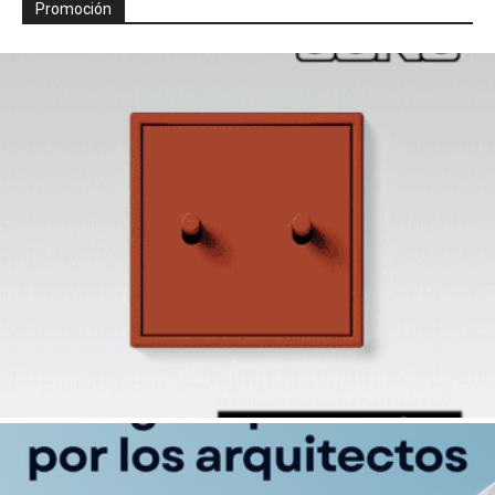
Promoción