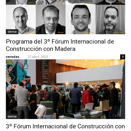
deriva
Programa del 3º Fórum Internacional de
Construcción con Madera
veredes
-
27 abril, 2023
0
deriva
3º Fórum Internacional de Construcción con