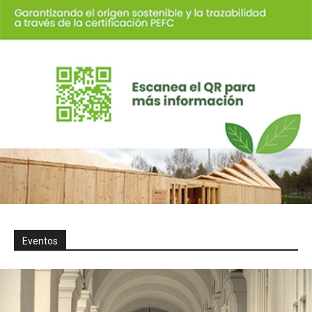
Eventos