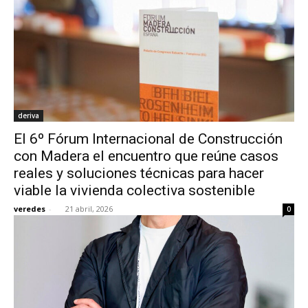
deriva
El 6º Fórum Internacional de Construcción
con Madera el encuentro que reúne casos
reales y soluciones técnicas para hacer
viable la vivienda colectiva sostenible
veredes
-
21 abril, 2026
0