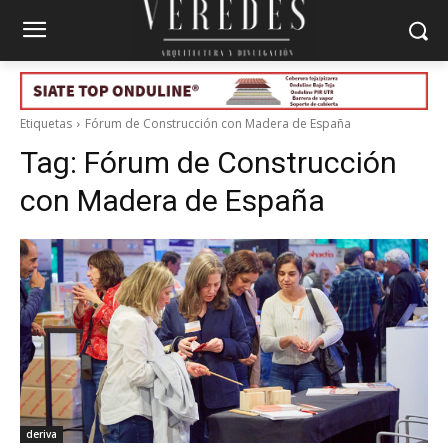
Etiquetas
Fórum de Construcción con Madera de España
Tag:
Fórum de Construcción
con Madera de España
deriva