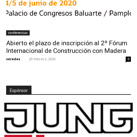
conferencias
Abierto el plazo de inscripción al 2º Fórum
Internacional de Construcción con Madera
veredes
-
20 febrero, 2020
0
Espónsor