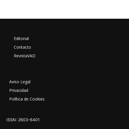
Editorial
Contacto
RevistaVAD
Aviso Legal
Privacidad
Política de Cookies
ISSN: 2603-6401