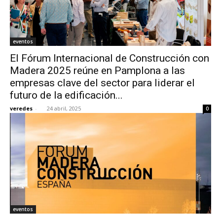
eventos
El Fórum Internacional de Construcción con
Madera 2025 reúne en Pamplona a las
empresas clave del sector para liderar el
futuro de la edificación...
veredes
-
24 abril, 2025
0
eventos