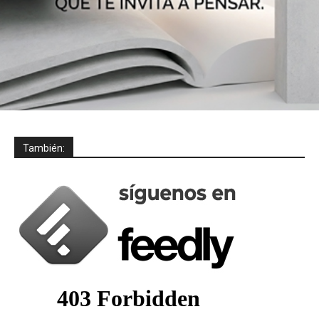
También: