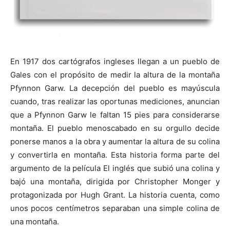
En 1917 dos cartógrafos ingleses llegan a un pueblo de
Gales con el propósito de medir la altura de la montaña
Pfynnon Garw. La decepción del pueblo es mayúscula
cuando, tras realizar las oportunas mediciones, anuncian
que a Pfynnon Garw le faltan 15 pies para considerarse
montaña. El pueblo menoscabado en su orgullo decide
ponerse manos a la obra y aumentar la altura de su colina
y convertirla en montaña. Esta historia forma parte del
argumento de la película El inglés que subió una colina y
bajó una montaña, dirigida por Christopher Monger y
protagonizada por Hugh Grant. La historia cuenta, como
unos pocos centímetros separaban una simple colina de
una montaña.