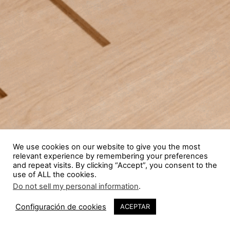
We use cookies on our website to give you the most
relevant experience by remembering your preferences
and repeat visits. By clicking “Accept”, you consent to the
use of ALL the cookies.
Do not sell my personal information
.
Configuración de cookies
ACEPTAR