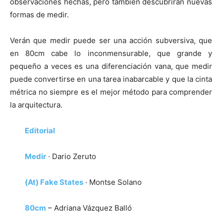
observaciones hechas, pero también descubrirán nuevas
formas de medir.
Verán que medir puede ser una acción subversiva, que
en 80cm cabe lo inconmensurable, que grande y
pequeño a veces es una diferenciación vana, que medir
puede convertirse en una tarea inabarcable y que la cinta
métrica no siempre es el mejor método para comprender
la arquitectura.
Editorial
Medir
· Dario Zeruto
(At) Fake States
· Montse Solano
80cm
– Adriana Vázquez Balló