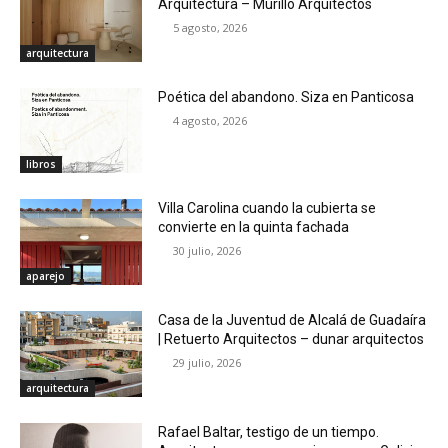
Arquitectura – Murillo Arquitectos
5 agosto, 2026
arquitectura
Poética del abandono. Siza en Panticosa
4 agosto, 2026
libros
Villa Carolina cuando la cubierta se
convierte en la quinta fachada
30 julio, 2026
aparejo
Casa de la Juventud de Alcalá de Guadaíra
| Retuerto Arquitectos – dunar arquitectos
29 julio, 2026
arquitectura
Rafael Baltar, testigo de un tiempo.