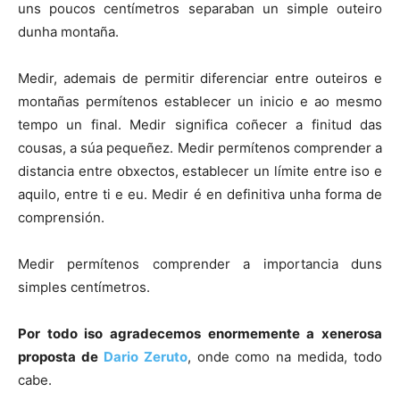
uns poucos centímetros separaban un simple outeiro
dunha montaña.
Medir, ademais de permitir diferenciar entre outeiros e
montañas permítenos establecer un inicio e ao mesmo
tempo un final. Medir significa coñecer a finitud das
cousas, a súa pequeñez. Medir permítenos comprender a
distancia entre obxectos, establecer un límite entre iso e
aquilo, entre ti e eu. Medir é en definitiva unha forma de
comprensión.
Medir permítenos comprender a importancia duns
simples centímetros.
Por todo iso agradecemos enormemente a xenerosa
proposta de
Dario Zeruto
, onde como na medida, todo
cabe.