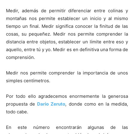
Medir, además de permitir diferenciar entre colinas y
montañas nos permite establecer un inicio y al mismo
tiempo un final. Medir significa conocer la finitud de las
cosas, su pequeñez. Medir nos permite comprender la
distancia entre objetos, establecer un límite entre eso y
aquello, entre tú y yo. Medir es en definitiva una forma de
comprensión.
Medir nos permite comprender la importancia de unos
simples centímetros.
Por todo ello agradecemos enormemente la generosa
propuesta de
Dario Zeruto
, donde como en la medida,
todo cabe.
En este número encontrarán algunas de las