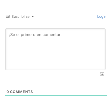
Suscribirse
Login
0
COMMENTS