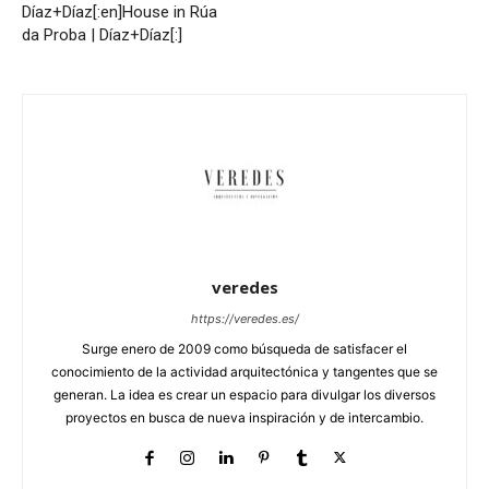
Díaz+Díaz[:en]House in Rúa
da Proba | Díaz+Díaz[:]
veredes
https://veredes.es/
Surge enero de 2009 como búsqueda de satisfacer el
conocimiento de la actividad arquitectónica y tangentes que se
generan. La idea es crear un espacio para divulgar los diversos
proyectos en busca de nueva inspiración y de intercambio.