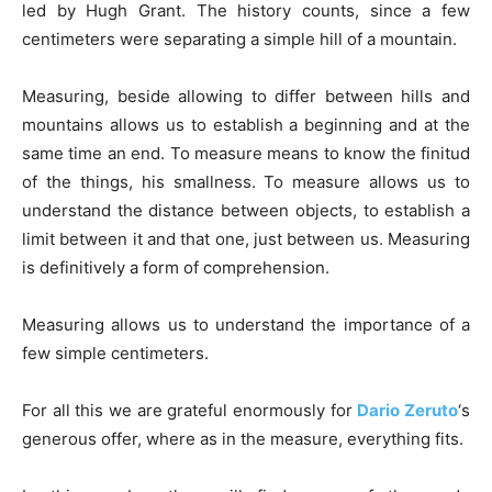
led by Hugh Grant. The history counts, since a few
centimeters were separating a simple hill of a mountain.
Measuring, beside allowing to differ between hills and
mountains allows us to establish a beginning and at the
same time an end. To measure means to know the finitud
of the things, his smallness. To measure allows us to
understand the distance between objects, to establish a
limit between it and that one, just between us. Measuring
is definitively a form of comprehension.
Measuring allows us to understand the importance of a
few simple centimeters.
For all this we are grateful enormously for
Dario Zeruto
‘s
generous offer, where as in the measure, everything fits.