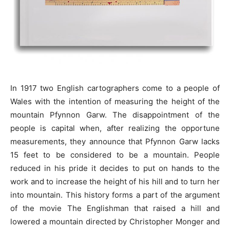
In 1917 two English cartographers come to a people of
Wales with the intention of measuring the height of the
mountain Pfynnon Garw. The disappointment of the
people is capital when, after realizing the opportune
measurements, they announce that Pfynnon Garw lacks
15 feet to be considered to be a mountain. People
reduced in his pride it decides to put on hands to the
work and to increase the height of his hill and to turn her
into mountain. This history forms a part of the argument
of the movie The Englishman that raised a hill and
lowered a mountain directed by Christopher Monger and