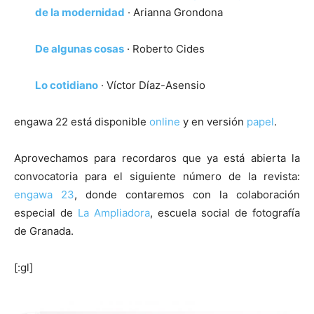
de la modernidad
· Arianna Grondona
De algunas cosas
· Roberto Cides
Lo cotidiano
· Víctor Díaz-Asensio
engawa 22 está disponible
online
y en versión
papel
.
Aprovechamos para recordaros que ya está abierta la
convocatoria para el siguiente número de la revista:
engawa 23
, donde contaremos con la colaboración
especial de
La Ampliadora
, escuela social de fotografía
de Granada.
[:gl]