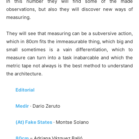
In this number they will find some of the made
observations, but also they will discover new ways of
measuring.
They will see that measuring can be a subversive action,
which in 80cm fits the immeasurable thing, which big and
small sometimes is a vain differentiation, which to
measure can turn into a task inabarcable and which the
metric tape not always is the best method to understand
the architecture.
Editorial
Medir
· Dario Zeruto
(At) Fake States
· Montse Solano
80cm
– Adriana Vázquez Balló