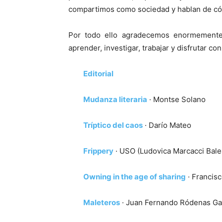
compartimos como sociedad y hablan de 
Por todo ello agradecemos enormemente 
aprender, investigar, trabajar y disfrutar con
Editorial
Mudanza literaria
· Montse Solano
Tríptico del caos
· Darío Mateo
Frippery
· USO (Ludovica Marcacci Bales
Owning in the age of sharing
· Francisc
Maleteros
· Juan Fernando Ródenas Ga