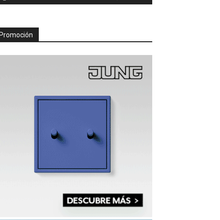
Promoción