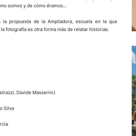
cómo somos y de cómo éramos…
la propuesta de la Ampliadora, escuela en la que
 la fotografía es otra forma más de relatar historias.
trazzi, Davide Masserini)
o Silva
rcía