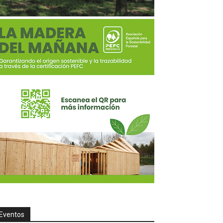
Eventos