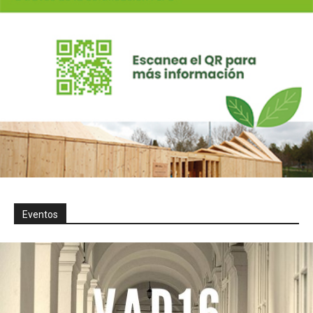
Eventos