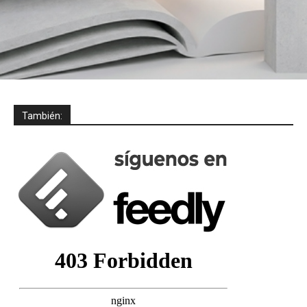
También: