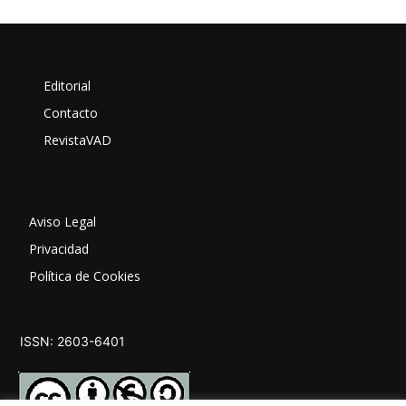
Editorial
Contacto
RevistaVAD
Aviso Legal
Privacidad
Política de Cookies
ISSN: 2603-6401