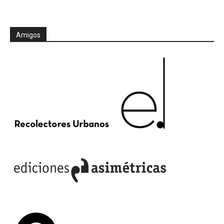
Amigos