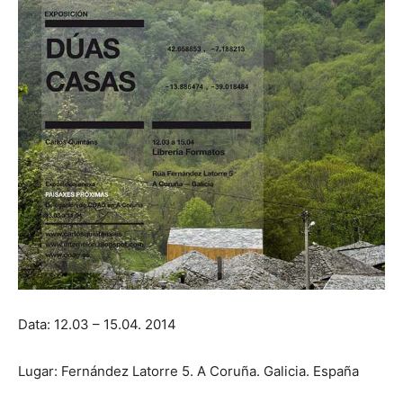
Data: 12.03 – 15.04. 2014
Lugar: Fernández Latorre 5. A Coruña. Galicia. España