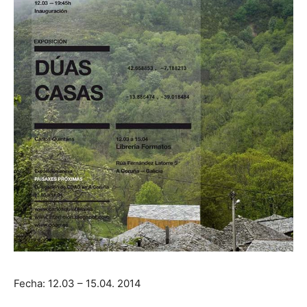
Fecha: 12.03 – 15.04. 2014