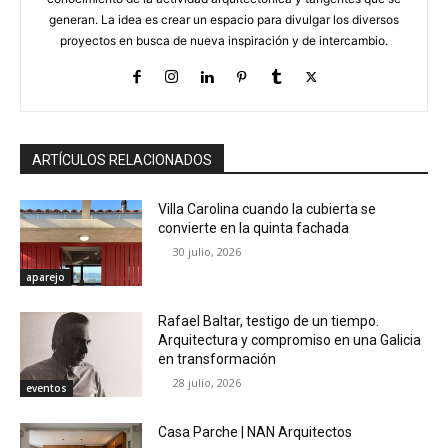
generan. La idea es crear un espacio para divulgar los diversos
proyectos en busca de nueva inspiración y de intercambio.
ARTÍCULOS RELACIONADOS
Villa Carolina cuando la cubierta se
convierte en la quinta fachada
30 julio, 2026
aparejo
Rafael Baltar, testigo de un tiempo.
Arquitectura y compromiso en una Galicia
en transformación
28 julio, 2026
eventos
Casa Parche | NAN Arquitectos