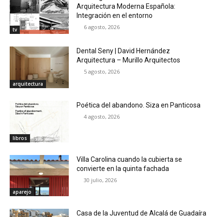
Arquitectura Moderna Española:
Integración en el entorno
6 agosto, 2026
tv
Dental Seny | David Hernández
Arquitectura – Murillo Arquitectos
5 agosto, 2026
arquitectura
Poética del abandono. Siza en Panticosa
4 agosto, 2026
libros
Villa Carolina cuando la cubierta se
convierte en la quinta fachada
30 julio, 2026
aparejo
Casa de la Juventud de Alcalá de Guadaíra