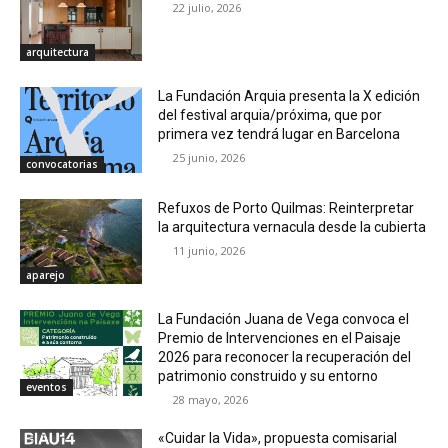
22 julio, 2026
arquitectura
La Fundación Arquia presenta la X edición
del festival arquia/próxima, que por
primera vez tendrá lugar en Barcelona
25 junio, 2026
convocatorias
Refuxos de Porto Quilmas: Reinterpretar
la arquitectura vernacula desde la cubierta
11 junio, 2026
aparejo
La Fundación Juana de Vega convoca el
Premio de Intervenciones en el Paisaje
2026 para reconocer la recuperación del
patrimonio construido y su entorno
eventos
28 mayo, 2026
«Cuidar la Vida», propuesta comisarial