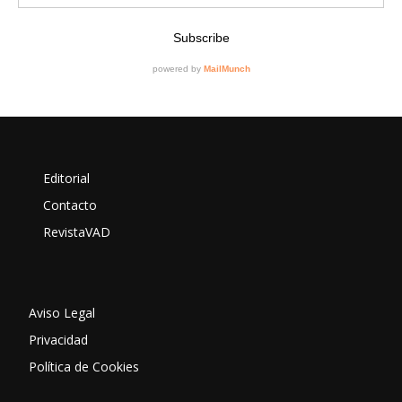
Editorial
Contacto
RevistaVAD
Aviso Legal
Privacidad
Política de Cookies