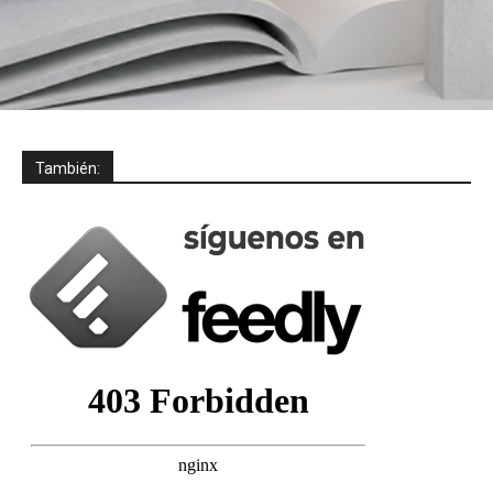
También: