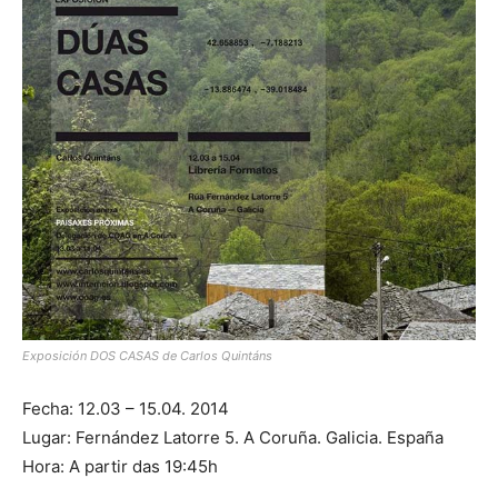
Exposición DOS CASAS de Carlos Quintáns
Fecha: 12.03 – 15.04. 2014
Lugar: Fernández Latorre 5. A Coruña. Galicia. España
Hora: A partir das 19:45h