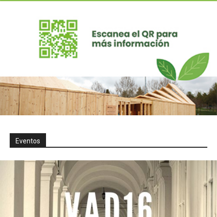
Eventos