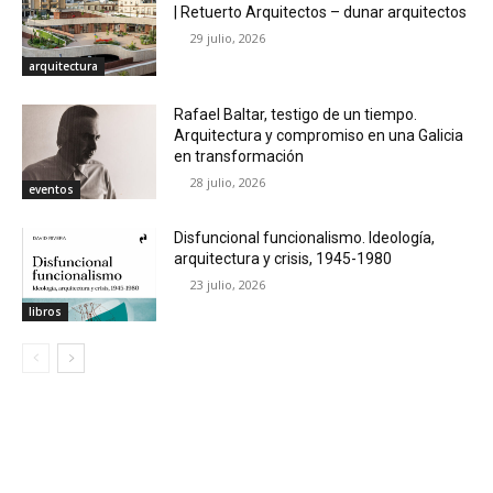
| Retuerto Arquitectos – dunar arquitectos
29 julio, 2026
arquitectura
Rafael Baltar, testigo de un tiempo.
Arquitectura y compromiso en una Galicia
en transformación
28 julio, 2026
eventos
Disfuncional funcionalismo. Ideología,
arquitectura y crisis, 1945-1980
23 julio, 2026
libros