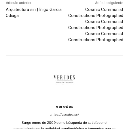
Artículo anterior
Artículo siguiente
Arquitectura sin | Íñigo García
Cosmic Communist
Odiaga
Constructions Photographed
Cosmic Communist
Constructions Photographed
Cosmic Communist
Constructions Photographed
veredes
https://veredes.es/
Surge enero de 2009 como búsqueda de satisfacer el
conocimiento de la actividad arquitectónica y tangentes que se