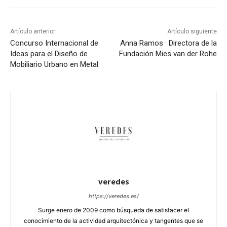
Artículo anterior
Artículo siguiente
Concurso Internacional de
Anna Ramos · Directora de la
Ideas para el Diseño de
Fundación Mies van der Rohe
Mobiliario Urbano en Metal
veredes
https://veredes.es/
Surge enero de 2009 como búsqueda de satisfacer el
conocimiento de la actividad arquitectónica y tangentes que se