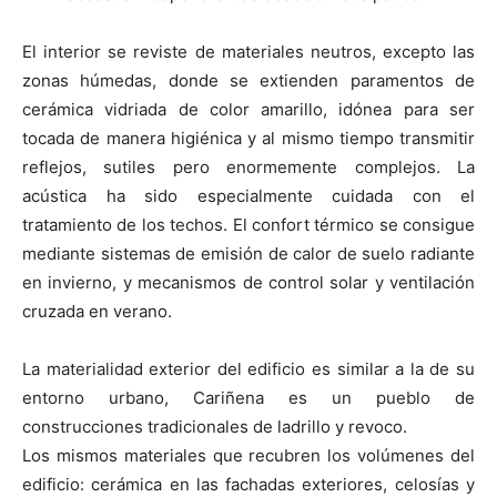
El interior se reviste de materiales neutros, excepto las
zonas húmedas, donde se extienden paramentos de
cerámica vidriada de color amarillo, idónea para ser
tocada de manera higiénica y al mismo tiempo transmitir
reflejos, sutiles pero enormemente complejos. La
acústica ha sido especialmente cuidada con el
tratamiento de los techos. El confort térmico se consigue
mediante sistemas de emisión de calor de suelo radiante
en invierno, y mecanismos de control solar y ventilación
cruzada en verano.
La materialidad exterior del edificio es similar a la de su
entorno urbano, Cariñena es un pueblo de
construcciones tradicionales de ladrillo y revoco.
Los mismos materiales que recubren los volúmenes del
edificio: cerámica en las fachadas exteriores, celosías y