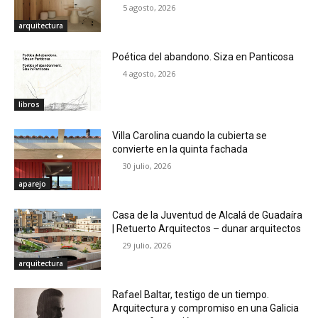
5 agosto, 2026
arquitectura
Poética del abandono. Siza en Panticosa
4 agosto, 2026
libros
Villa Carolina cuando la cubierta se
convierte en la quinta fachada
30 julio, 2026
aparejo
Casa de la Juventud de Alcalá de Guadaíra
| Retuerto Arquitectos – dunar arquitectos
29 julio, 2026
arquitectura
Rafael Baltar, testigo de un tiempo.
Arquitectura y compromiso en una Galicia