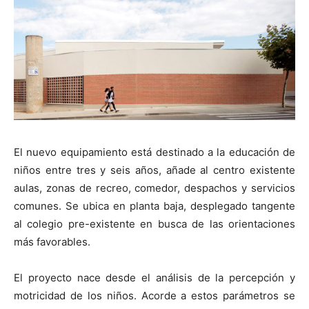
[:]
El nuevo equipamiento está destinado a la educación de
niños entre tres y seis años, añade al centro existente
aulas, zonas de recreo, comedor, despachos y servicios
comunes. Se ubica en planta baja, desplegado tangente
al colegio pre-existente en busca de las orientaciones
más favorables.
El proyecto nace desde el análisis de la percepción y
motricidad de los niños. Acorde a estos parámetros se