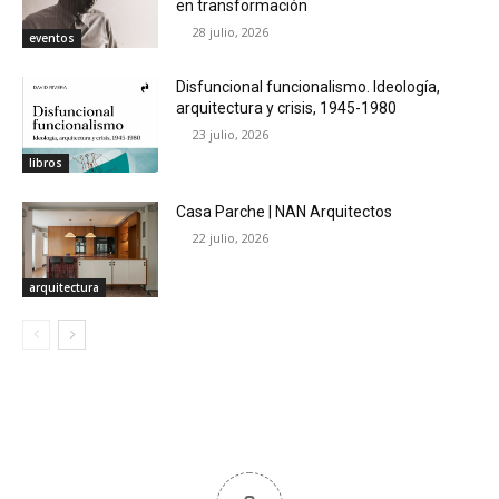
en transformación
28 julio, 2026
eventos
Disfuncional funcionalismo. Ideología,
arquitectura y crisis, 1945-1980
23 julio, 2026
libros
Casa Parche | NAN Arquitectos
22 julio, 2026
arquitectura