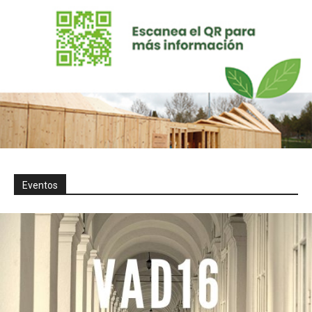
Eventos