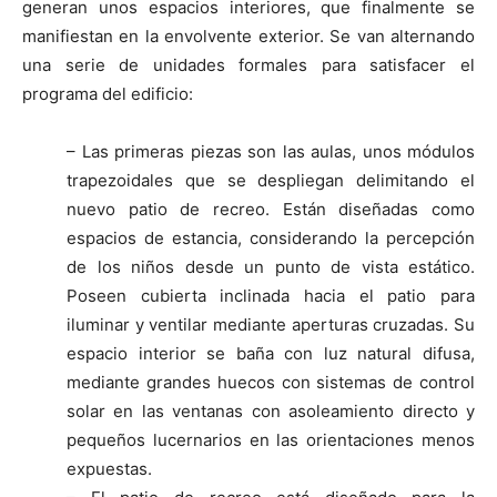
generan unos espacios interiores, que finalmente se
manifiestan en la envolvente exterior. Se van alternando
una serie de unidades formales para satisfacer el
programa del edificio:
– Las primeras piezas son las aulas, unos módulos
trapezoidales que se despliegan delimitando el
nuevo patio de recreo. Están diseñadas como
espacios de estancia, considerando la percepción
de los niños desde un punto de vista estático.
Poseen cubierta inclinada hacia el patio para
iluminar y ventilar mediante aperturas cruzadas. Su
espacio interior se baña con luz natural difusa,
mediante grandes huecos con sistemas de control
solar en las ventanas con asoleamiento directo y
pequeños lucernarios en las orientaciones menos
expuestas.