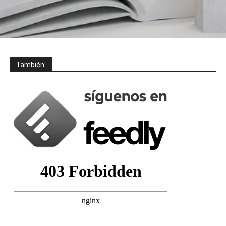
También: