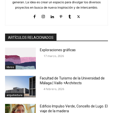
generan. La idea es crear un espacio para divulgar los diversos
proyectos en busca de nueva inspiración y de intercambio.
ARTÍCULOS RELACIONADOS
Exploraciones gráficas
17 marzo, 2026
libros
Facultad de Turismo de la Universidad de
Málaga | Vaillo +Architects
4 febrero, 2026
arquitectura
Edificio Impulso Verde, Concello de Lugo. El
viaje de la madera