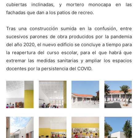
cubiertas inclinadas, y mortero monocapa en las
fachadas que dan a los patios de recreo.
Tras una construcción sumida en la confusión, entre
sucesivos parones de obra producidos por la pandemia
del año 2020, el nuevo edificio se concluye a tiempo para
la reapertura del curso escolar, para el que habrá que
extremar las medidas sanitarias y ampliar los espacios
docentes por la persistencia del COVID.