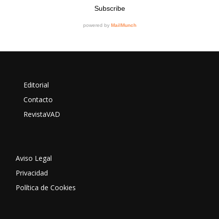
Editorial
Contacto
RevistaVAD
Aviso Legal
Privacidad
Política de Cookies