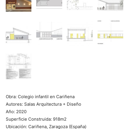
Obra: Colegio infantil en Cariñena
Autores: Salas Arquitectura + Diseño
Año: 2020
Superficie Construida: 918m2
Ubicación: Cariñena, Zaragoza (España)