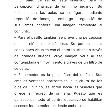
– El patio de recreo está diseñado para la
percepción dinámica de un niño jugando. Su
fachada con las aulas se configura mediante
repetición de ritmos, sin embargo la regulación de
sus lamas confiere una imagen cambiante al
conjunto.
– Para el pasillo también se prevé una percepción
de los niños desplazándose. Se potencian las
conexiones visuales con el entorno urbano a través
de grandes huecos, cuya imagen varía al ser
contemplada en movimiento a través de un filtro de
celosías.
– El comedor es la pieza final del edificio. Sus
amplias ventanas horizontales, a la altura de los
ojos de un niño, se abren hacia las visuales que
ofrece el recreo de primaria. Puesto que es
utilizado por todo el centro educativo se habilitan
accesos independientes desde ambos patios.