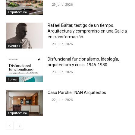
29 julio, 2026
arquitectura
Rafael Baltar, testigo de un tiempo.
Arquitectura y compromiso en una Galicia
en transformación
28 julio, 2026
eventos
Disfuncional funcionalismo. Ideología,
arquitectura y crisis, 1945-1980
23 julio, 2026
libros
Casa Parche | NAN Arquitectos
22 julio, 2026
arquitectura