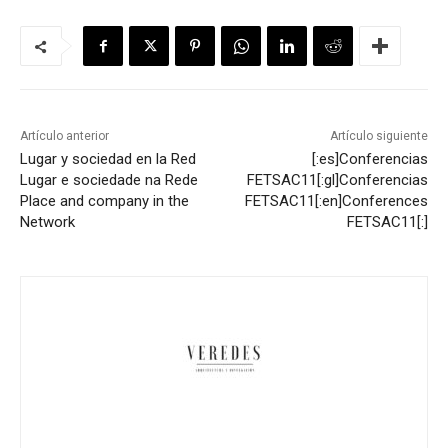
Artículo anterior
Artículo siguiente
Lugar y sociedad en la Red
[:es]Conferencias
Lugar e sociedade na Rede
FETSAC11[:gl]Conferencias
Place and company in the
FETSAC11[:en]Conferences
Network
FETSAC11[:]