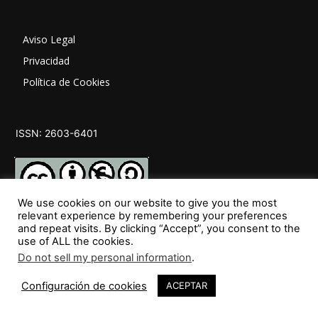
Aviso Legal
Privacidad
Política de Cookies
ISSN: 2603-6401
We use cookies on our website to give you the most
relevant experience by remembering your preferences
and repeat visits. By clicking “Accept”, you consent to the
SÍGUENOS
use of ALL the cookies.
Do not sell my personal information
.
70
Configuración de cookies
ACEPTAR