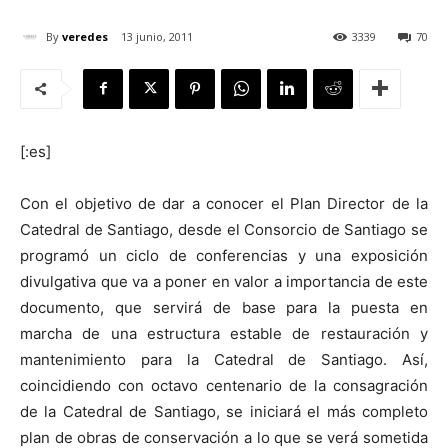
By
veredes
13 junio, 2011
3339
70
[:]
[:es]
Con el objetivo de dar a conocer el Plan Director de la
Catedral de Santiago, desde el Consorcio de Santiago se
programó un ciclo de conferencias y una exposición
divulgativa que va a poner en valor a importancia de este
documento, que servirá de base para la puesta en
marcha de una estructura estable de restauración y
mantenimiento para la Catedral de Santiago. Así,
coincidiendo con octavo centenario de la consagración
de la Catedral de Santiago, se iniciará el más completo
plan de obras de conservación a lo que se verá sometida