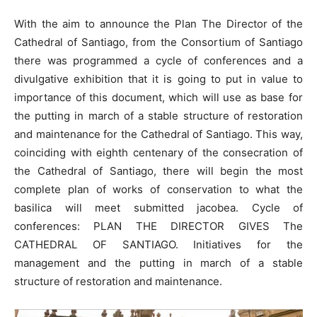
With the aim to announce the Plan The Director of the
Cathedral of Santiago, from the Consortium of Santiago
there was programmed a cycle of conferences and a
divulgative exhibition that it is going to put in value to
importance of this document, which will use as base for
the putting in march of a stable structure of restoration
and maintenance for the Cathedral of Santiago. This way,
coinciding with eighth centenary of the consecration of
the Cathedral of Santiago, there will begin the most
complete plan of works of conservation to what the
basilica will meet submitted jacobea. Cycle of
conferences: PLAN THE DIRECTOR GIVES The
CATHEDRAL OF SANTIAGO. Initiatives for the
management and the putting in march of a stable
structure of restoration and maintenance.