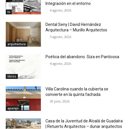
Integración en el entorno
6 agosto, 2026
tv
Dental Seny | David Hernández
Arquitectura – Murillo Arquitectos
5 agosto, 2026
arquitectura
Poética del abandono. Siza en Panticosa
4 agosto, 2026
libros
Villa Carolina cuando la cubierta se
convierte en la quinta fachada
30 julio, 2026
aparejo
Casa de la Juventud de Alcalá de Guadaíra
| Retuerto Arquitectos – dunar arquitectos