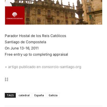
Parador Hostal de los Reis Católicos
Santiago de Compostela
On June 13-16, 2011
Free entry up to completing appraisal
+ artigo publicado en consorcio-santiago.org
[:]
TAGS
catedral
España
Galicia