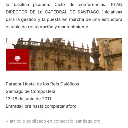
la basílica jacobea. Ciclo de conferencias: PLAN
DIRECTOR DE La CATEDRAL DE SANTIAGO. Iniciativas
para la gestión y la puesta en marcha de una estructura
estable de restauración y mantenimiento.
Parador Hostal de los Reis Católicos
Santiago de Compostela
13-16 de junio de 2011
Entrada libre hasta completar aforo
+ artículo publicado en consorcio-santiago.org