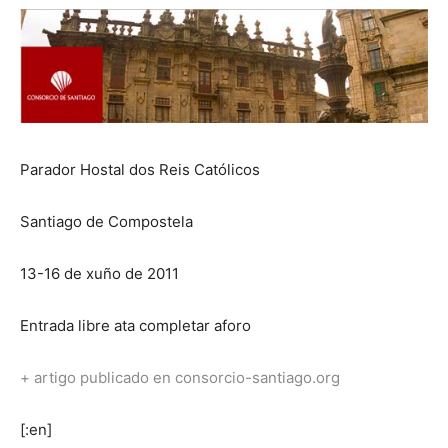
Parador Hostal dos Reis Católicos
Santiago de Compostela
13-16 de xuño de 2011
Entrada libre ata completar aforo
+ artigo publicado en consorcio-santiago.org
[:en]