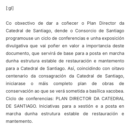
[:gl]
Co obxectivo de dar a coñecer o Plan Director da
Catedral de Santiago, dende o Consorcio de Santiago
programouse un ciclo de conferencias e unha exposición
divulgativa que vai poñer en valor a importancia deste
documento, que servirá de base para a posta en marcha
dunha estrutura estable de restauración e mantemento
para a Catedral de Santiago. Así, coincidindo con oitavo
centenario da consagración da Catedral de Santiago,
iniciarase o máis completo plan de obras de
conservación ao que se verá sometida a basílica xacobea.
Ciclo de conferencias: PLAN DIRECTOR DA CATEDRAL
DE SANTIAGO. Iniciativas para a xestión e a posta en
marcha dunha estrutura estable de restauración e
mantemento.