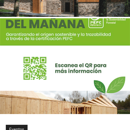
Eventos