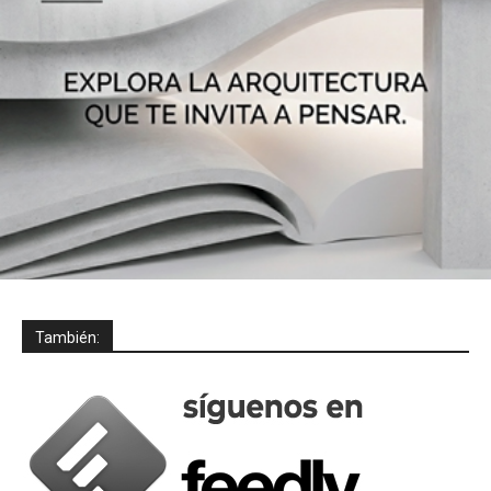
También: