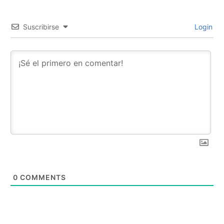
Suscribirse
Login
0
COMMENTS