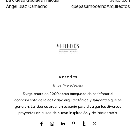
Ángel Díaz Camacho
quepasamodernoArquitectos
veredes
https://veredes.es/
Surge enero de 2009 como búsqueda de satisfacer el
conocimiento de la actividad arquitectónica y tangentes que se
generan. La idea es crear un espacio para divulgar los diversos
proyectos en busca de nueva inspiración y de intercambio.