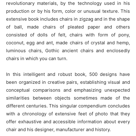
revolutionary materials, by the technology used in his
production or by his form, color or unusual texture. This
extensive book includes chairs in zigzag and in the shape
of ball, made chairs of pleated paper and others
consisted of dolls of felt, chairs with form of pony,
coconut, egg and ant, made chairs of crystal and hemp,
luminous chairs, Gothic ancient chairs and enclosedly
chairs in which you can turn.
In this intelligent and robust book, 500 designs have
been organized in creative pairs, establishing visual and
conceptual comparisons and emphasizing unexpected
similarities between objects sometimes made of the
different centuries. This singular compendium concludes
with a chronology of extensive feet of photo that they
offer exhaustive and accessible information about every
chair and his designer, manufacturer and history.