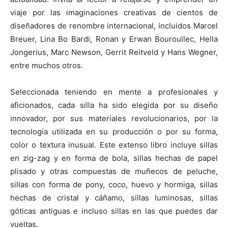
viaje por las imaginaciones creativas de cientos de
diseñadores de renombre internacional, incluidos Marcel
Breuer, Lina Bo Bardi, Ronan y Erwan Bouroullec, Hella
Jongerius, Marc Newson, Gerrit Reitveld y Hans Wegner,
entre muchos otros.
Seleccionada teniendo en mente a profesionales y
aficionados, cada silla ha sido elegida por su diseño
innovador, por sus materiales revolucionarios, por la
tecnología utilizada en su producción o por su forma,
color o textura inusual. Este extenso libro incluye sillas
en zig-zag y en forma de bola, sillas hechas de papel
plisado y otras compuestas de muñecos de peluche,
sillas con forma de pony, coco, huevo y hormiga, sillas
hechas de cristal y cáñamo, sillas luminosas, sillas
góticas antiguas e incluso sillas en las que puedes dar
vueltas.