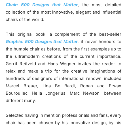
Chair: 500 Designs that Matter
, the most detailed
collection of the most innovative, elegant and influential
chairs of the world.
This original book, a complement of the best-seller
Graphic: 500 Designs that Matter
,
it never honours to
the humble chair as before, from the first examples up to
the ultramodern creations of the current importance.
Gerrit Reitveld and Hans Wegner invites the reader to
relax and make a trip for the creative imaginations of
hundreds of designers of international renown, included
Marcel Breuer, Lina Bo Bardi, Ronan and Erwan
Bouroullec, Hella Jongerius, Marc Newson, between
different many.
Selected having in mention professionals and fans, every
chair has been chosen by his innovative design, by his