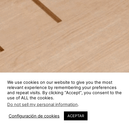
We use cookies on our website to give you the most
relevant experience by remembering your preferences
and repeat visits. By clicking “Accept”, you consent to the
use of ALL the cookies.
Do not sell my personal information
.
Configuración de cookies
ACEPTAR