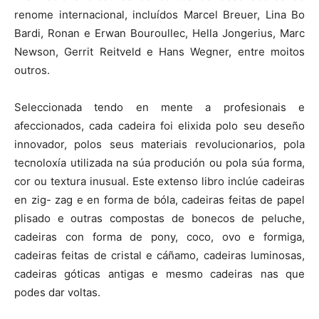
renome internacional, incluídos Marcel Breuer, Lina Bo
Bardi, Ronan e Erwan Bouroullec, Hella Jongerius, Marc
Newson, Gerrit Reitveld e Hans Wegner, entre moitos
outros.
Seleccionada tendo en mente a profesionais e
afeccionados, cada cadeira foi elixida polo seu deseño
innovador, polos seus materiais revolucionarios, pola
tecnoloxía utilizada na súa produción ou pola súa forma,
cor ou textura inusual. Este extenso libro inclúe cadeiras
en zig- zag e en forma de bóla, cadeiras feitas de papel
plisado e outras compostas de bonecos de peluche,
cadeiras con forma de pony, coco, ovo e formiga,
cadeiras feitas de cristal e cáñamo, cadeiras luminosas,
cadeiras góticas antigas e mesmo cadeiras nas que
podes dar voltas.