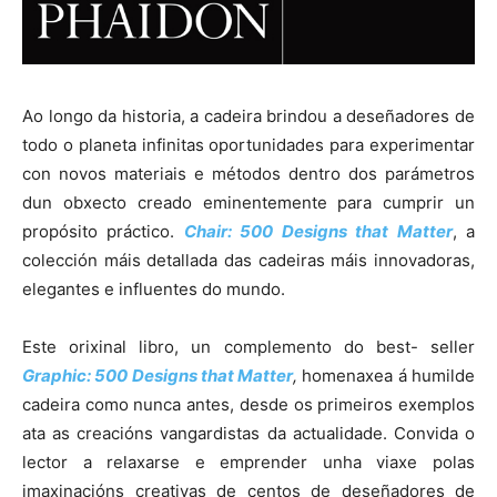
Ao longo da historia, a cadeira brindou a deseñadores de
todo o planeta infinitas oportunidades para experimentar
con novos materiais e métodos dentro dos parámetros
dun obxecto creado eminentemente para cumprir un
propósito práctico.
Chair: 500 Designs that Matter
, a
colección máis detallada das cadeiras máis innovadoras,
elegantes e influentes do mundo.
Este orixinal libro, un complemento do best- seller
Graphic: 500 Designs that Matter
,
homenaxea á humilde
cadeira como nunca antes, desde os primeiros exemplos
ata as creacións vangardistas da actualidade. Convida o
lector a relaxarse e emprender unha viaxe polas
imaxinacións creativas de centos de deseñadores de