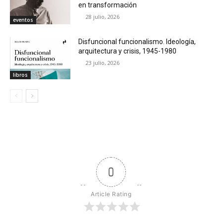
en transformación
28 julio, 2026
eventos
Disfuncional funcionalismo. Ideología,
arquitectura y crisis, 1945-1980
23 julio, 2026
libros
0
Article Rating