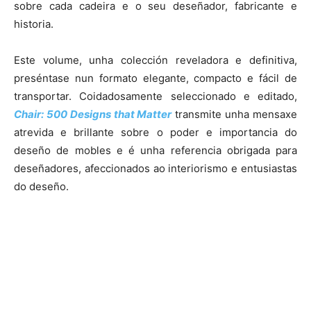
sobre cada cadeira e o seu deseñador, fabricante e
historia.
Este volume, unha colección reveladora e definitiva,
preséntase nun formato elegante, compacto e fácil de
transportar. Coidadosamente seleccionado e editado,
Chair: 500 Designs that Matter
transmite unha mensaxe
atrevida e brillante sobre o poder e importancia do
deseño de mobles e é unha referencia obrigada para
deseñadores, afeccionados ao interiorismo e entusiastas
do deseño.