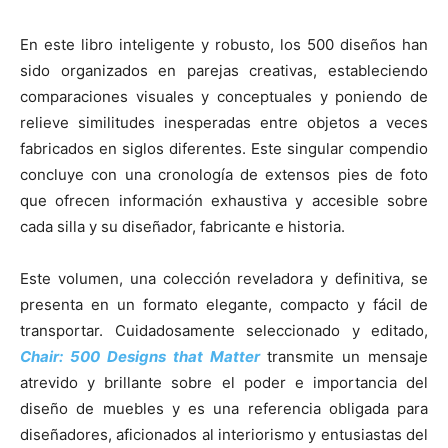
En este libro inteligente y robusto, los 500 diseños han
sido organizados en parejas creativas, estableciendo
comparaciones visuales y conceptuales y poniendo de
relieve similitudes inesperadas entre objetos a veces
fabricados en siglos diferentes. Este singular compendio
concluye con una cronología de extensos pies de foto
que ofrecen información exhaustiva y accesible sobre
cada silla y su diseñador, fabricante e historia.
Este volumen, una colección reveladora y definitiva, se
presenta en un formato elegante, compacto y fácil de
transportar. Cuidadosamente seleccionado y editado,
Chair: 500 Designs that Matter
transmite un mensaje
atrevido y brillante sobre el poder e importancia del
diseño de muebles y es una referencia obligada para
diseñadores, aficionados al interiorismo y entusiastas del