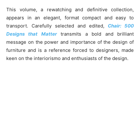
This volume, a rewatching and definitive collection,
appears in an elegant, format compact and easy to
transport. Carefully selected and edited,
Chair: 500
Designs that Matter
transmits a bold and brilliant
message on the power and importance of the design of
furniture and is a reference forced to designers, made
keen on the interiorismo and enthusiasts of the design.