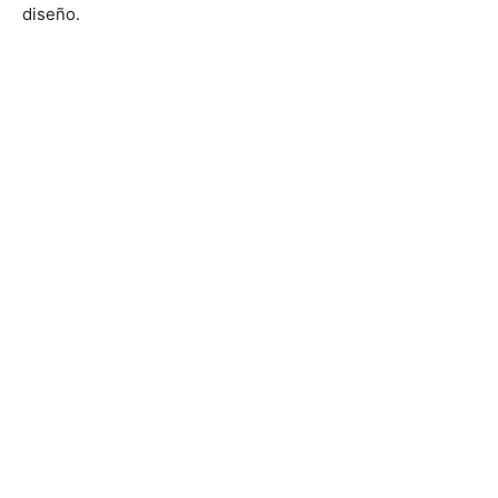
diseño.