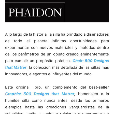
A lo largo de la historia, la silla ha brindado a diseñadores
de todo el planeta infinitas oportunidades para
experimentar con nuevos materiales y métodos dentro
de los parámetros de un objeto creado eminentemente
para cumplir un propósito práctico.
Chair: 500 Designs
that Matter
, la colección más detallada de las sillas más
innovadoras, elegantes e influyentes del mundo.
Este original libro, un complemento del best-seller
Graphic: 500 Designs that Matter
,
homenajea a la
humilde silla como nunca antes, desde los primeros
ejemplos hasta las creaciones vanguardistas de la
actualidad. Invita al lector a relajarse y emprender un