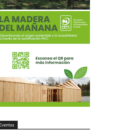
Eventos