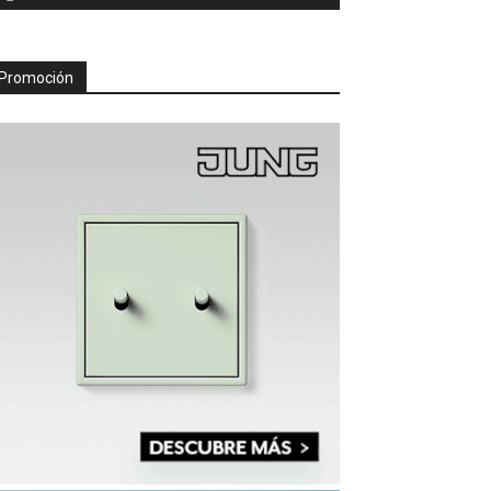
Promoción