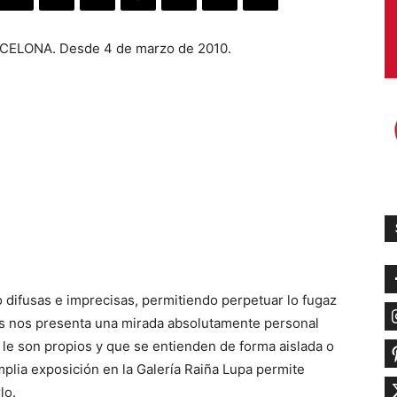
ELONA. Desde 4 de marzo de 2010.
difusas e imprecisas, permitiendo perpetuar lo fugaz
s nos presenta una mirada absolutamente personal
 le son propios y que se entienden de forma aislada o
mplia exposición en la Galería Raiña Lupa permite
lo.