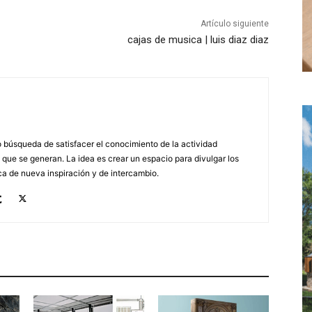
Artículo siguiente
cajas de musica | luis diaz diaz
búsqueda de satisfacer el conocimiento de la actividad
 que se generan. La idea es crear un espacio para divulgar los
a de nueva inspiración y de intercambio.