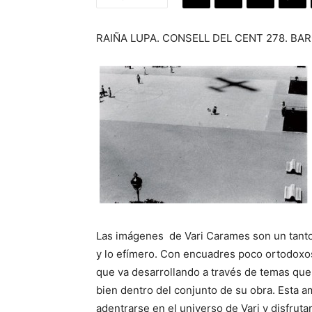
RAIÑA LUPA. CONSELL DEL CENT 278. BARC
Las imágenes de Vari Carames son un tanto 
y lo efímero. Con encuadres poco ortodoxo
que va desarrollando a través de temas que
bien dentro del conjunto de su obra. Esta a
adentrarse en el universo de Vari y disfrutar