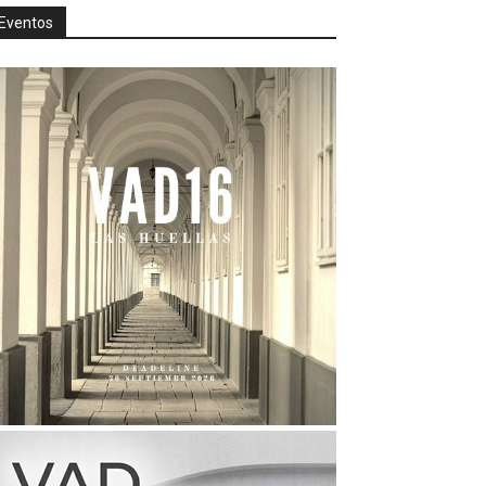
Eventos