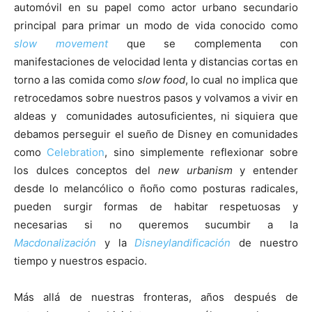
automóvil en su papel como actor urbano secundario
principal para primar un modo de vida conocido como
slow movement
que se complementa con
manifestaciones de velocidad lenta y distancias cortas en
torno a las comida como
slow food
, lo cual no implica que
retrocedamos sobre nuestros pasos y volvamos a vivir en
aldeas y comunidades autosuficientes, ni siquiera que
debamos perseguir el sueño de Disney en comunidades
como
Celebration
, sino simplemente reflexionar sobre
los dulces conceptos del
new urbanism
y entender
desde lo melancólico o ñoño como posturas radicales,
pueden surgir formas de habitar respetuosas y
necesarias si no queremos sucumbir a la
Macdonalización
y la
Disneylandificación
de nuestro
tiempo y nuestros espacio.
Más allá de nuestras fronteras, años después de