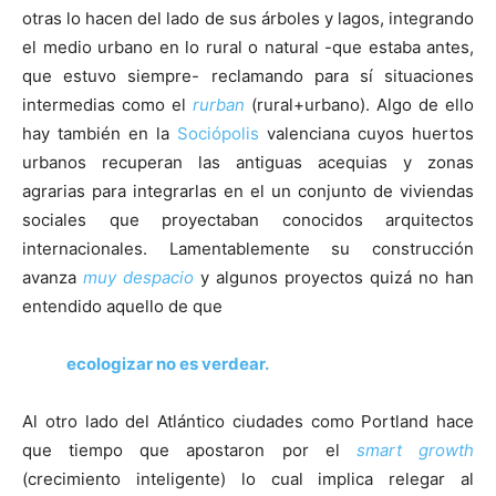
otras lo hacen del lado de sus árboles y lagos, integrando
el medio urbano en lo rural o natural -que estaba antes,
que estuvo siempre- reclamando para sí situaciones
intermedias como el
rurban
(rural+urbano). Algo de ello
hay también en la
Sociópolis
valenciana cuyos huertos
urbanos recuperan las antiguas acequias y zonas
agrarias para integrarlas en el un conjunto de viviendas
sociales que proyectaban conocidos arquitectos
internacionales. Lamentablemente su construcción
avanza
muy despacio
y algunos proyectos quizá no han
entendido aquello de que
ecologizar no es verdear.
Al otro lado del Atlántico ciudades como Portland hace
que tiempo que apostaron por el
smart growth
(crecimiento inteligente) lo cual implica relegar al