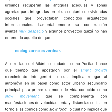
urbanos recuperan las antiguas acequias y zonas
agrarias para integrarlas en el un conjunto de viviendas
sociales que proyectaban conocidos arquitectos
internacionales. Lamentablemente su construcción
avanza
muy despacio
y algunos proyectos quizá no han
entendido aquello de que
ecologizar no es verdear.
Al otro lado del Atlántico ciudades como Portland hace
que tiempo que apostaron por el
smart growth
(crecimiento inteligente) lo cual implica relegar al
automóvil en su papel como actor urbano secundario
principal para primar un modo de vida conocido como
slow movement
que se complementa con
manifestaciones de velocidad lenta y distancias cortas en
torno a las comida como
slow food
, lo cual no implica que