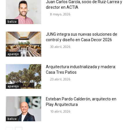
Juan Carlos García, socio de Ruiz-Larrea y
director en ACTIA
8 mayo, 2026
baliza
JUNG integra sus nuevas soluciones de
control y diseño en Casa Decor 2026
30 abril, 2026
aparejo
Arquitectura industrializada y madera:
Casa Tres Patios
23 abril, 2026
aparejo
Esteban Pardo Calderón, arquitecto en
Play Arquitectura
10 abril, 2026
baliza