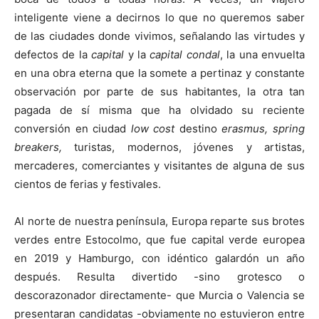
inteligente viene a decirnos lo que no queremos saber
de las ciudades donde vivimos, señalando las virtudes y
defectos de la
capital
y la
capital condal
, la una envuelta
en una obra eterna que la somete a pertinaz y constante
observación por parte de sus habitantes, la otra tan
pagada de sí misma que ha olvidado su reciente
conversión en ciudad
low cost
destino
erasmus, spring
breakers,
turistas, modernos, jóvenes y artistas,
mercaderes, comerciantes y visitantes de alguna de sus
cientos de ferias y festivales.
Al norte de nuestra península, Europa reparte sus brotes
verdes entre Estocolmo, que fue capital verde europea
en 2019 y Hamburgo, con idéntico galardón un año
después. Resulta divertido -sino grotesco o
descorazonador directamente- que Murcia o Valencia se
presentaran candidatas -obviamente no estuvieron entre