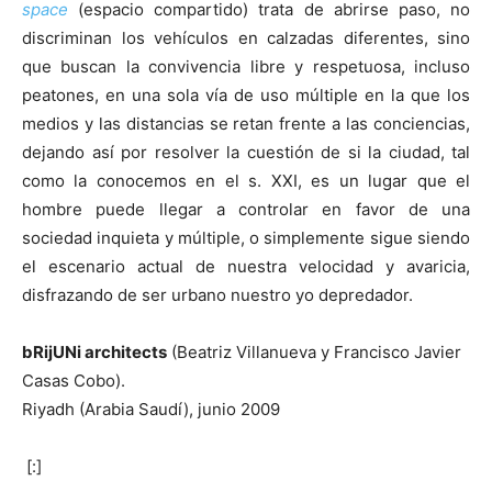
space
(espacio compartido) trata de abrirse paso, no
discriminan los vehículos en calzadas diferentes, sino
que buscan la convivencia libre y respetuosa, incluso
peatones, en una sola vía de uso múltiple en la que los
medios y las distancias se retan frente a las conciencias,
dejando así por resolver la cuestión de si la ciudad, tal
como la conocemos en el s. XXI, es un lugar que el
hombre puede llegar a controlar en favor de una
sociedad inquieta y múltiple, o simplemente sigue siendo
el escenario actual de nuestra velocidad y avaricia,
disfrazando de ser urbano nuestro yo depredador.
bRijUNi architects
(Beatriz Villanueva y Francisco Javier
Casas Cobo).
Riyadh (Arabia Saudí), junio 2009
[:]