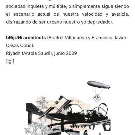
sociedad inquieta y múltiple, o simplemente sigue siendo
el escenario actual de nuestra velocidad y avaricia,
disfrazando de ser urbano nuestro yo depredador.
bRijUNi architects
(Beatriz Villanueva y Francisco Javier
Casas Cobo).
Riyadh (Arabia Saudí), junio 2009
[:gl]