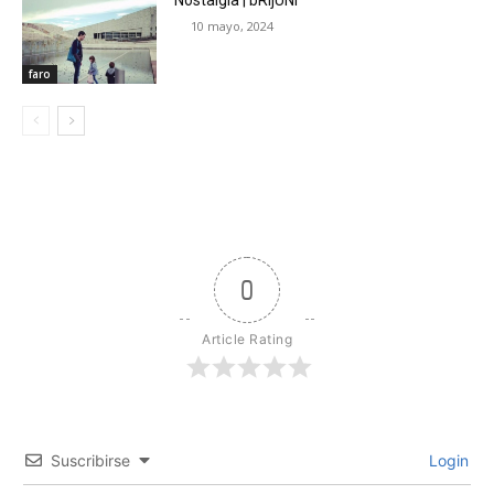
10 mayo, 2024
faro
0
Article Rating
Suscribirse
Login