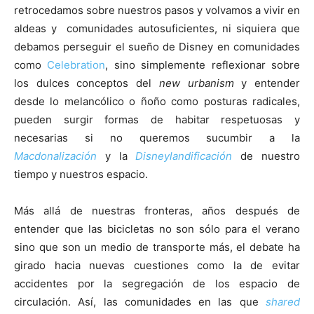
retrocedamos sobre nuestros pasos y volvamos a vivir en
aldeas y comunidades autosuficientes, ni siquiera que
debamos perseguir el sueño de Disney en comunidades
como
Celebration
, sino simplemente reflexionar sobre
los dulces conceptos del
new urbanism
y entender
desde lo melancólico o ñoño como posturas radicales,
pueden surgir formas de habitar respetuosas y
necesarias si no queremos sucumbir a la
Macdonalización
y la
Disneylandificación
de nuestro
tiempo y nuestros espacio.
Más allá de nuestras fronteras, años después de
entender que las bicicletas no son sólo para el verano
sino que son un medio de transporte más, el debate ha
girado hacia nuevas cuestiones como la de evitar
accidentes por la segregación de los espacio de
circulación. Así, las comunidades en las que
shared