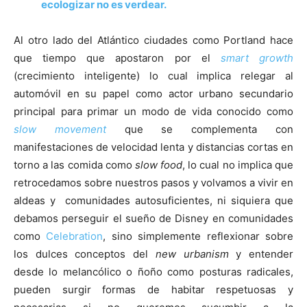
ecologizar no es verdear.
Al otro lado del Atlántico ciudades como Portland hace
que tiempo que apostaron por el
smart growth
(crecimiento inteligente) lo cual implica relegar al
automóvil en su papel como actor urbano secundario
principal para primar un modo de vida conocido como
slow movement
que se complementa con
manifestaciones de velocidad lenta y distancias cortas en
torno a las comida como
slow food
, lo cual no implica que
retrocedamos sobre nuestros pasos y volvamos a vivir en
aldeas y comunidades autosuficientes, ni siquiera que
debamos perseguir el sueño de Disney en comunidades
como
Celebration
, sino simplemente reflexionar sobre
los dulces conceptos del
new urbanism
y entender
desde lo melancólico o ñoño como posturas radicales,
pueden surgir formas de habitar respetuosas y