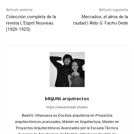
Artículo anterior
Artículo siguiente
Colección completa de la
Mercados, el alma de la
revista L’Esprit Nouveau
ciudad | Aldo G. Facho Dede
(1920-1925)
bRijUNi arquitectos
https://www.brijuni.studio/
Beatriz Villanueva es Doctora arquitecta en Proyectos
arquitectónicos avanzados, Máster en Arquitectura, Master en
Proyectos Arquitectónicos Avanzados por la Escuela Técnica