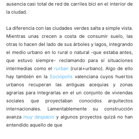
ausencia casi total de red de carriles bici en el interior de
la ciudad.
La diferencia con las ciudades verdes salta a simple vista.
Mientras unas crecen a costa de consumir suelo, las
otras lo hacen del lado de sus árboles y lagos, integrando
el medio urbano en lo rural o natural -que estaba antes,
que estuvo siempre- reclamando para sí situaciones
intermedias como el
rurban
(rural+urbano). Algo de ello
hay también en la
Sociópolis
valenciana cuyos huertos
urbanos recuperan las antiguas acequias y zonas
agrarias para integrarlas en el un conjunto de viviendas
sociales que proyectaban conocidos arquitectos
internacionales. Lamentablemente su construcción
avanza
muy despacio
y algunos proyectos quizá no han
entendido aquello de que