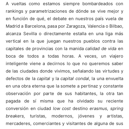
A vueltas como estamos siempre bombardeados con
rankings y parametrizaciones de dónde se vive mejor y
en función de qué, el debate en nuestros país vuela de
Madrid a Barcelona, pasa por Zaragoza, Valencia o Bilbao,
alcanza Sevilla o directamente estalla en una liga más
vertical en la que juegan nuestros pueblos contra las
capitales de provincias con la manida
calidad de vida
en
boca de todos a todas horas. A veces, un viajero
inteligente viene a decirnos lo que no queremos saber
de las ciudades donde vivimos, señalando las virtudes y
defectos de la
capital
y la
capital condal
, la una envuelta
en una obra eterna que la somete a pertinaz y constante
observación por parte de sus habitantes, la otra tan
pagada de sí misma que ha olvidado su reciente
conversión en ciudad
low cost
destino
erasmus, spring
breakers,
turistas, modernos, jóvenes y artistas,
mercaderes, comerciantes y visitantes de alguna de sus