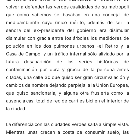
volver a defender las verdes cualidades de su metrópoli
que como sabemos se basaban en una concejal de
medioambiente cuyo único mérito, además de ser la
señora del ex-presidente del gobierno era disimular
disimular con gracia entre los árboles los medidores de
polución en los dos pulmones urbanos -el Retiro y la
Casa de Campo. y un tráfico infernal sólo aliviado por la
futura desaparición de las series históricas de
contaminación por obra y gracia de la persona antes
citadas, una calle 30 que quiso ser gran circunvalación y
cambios de nombre dejando perpleja a la Unión Europea,
que quiso sancionarla, y alguna otra fruslería como la
ausencia casi total de red de carriles bici en el interior de
la ciudad.
La diferencia con las ciudades verdes salta a simple vista.
Mientras unas crecen a costa de consumir suelo, las