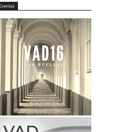
Eventos