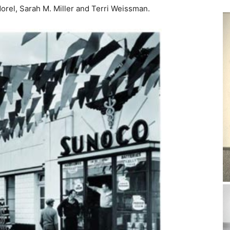
Morel, Sarah M. Miller and Terri Weissman.