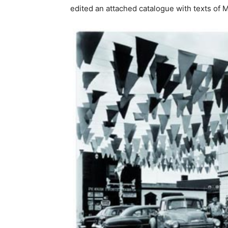
edited an attached catalogue with texts of 