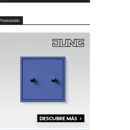
Promoción