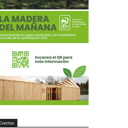
Eventos