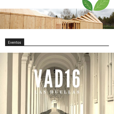
Eventos