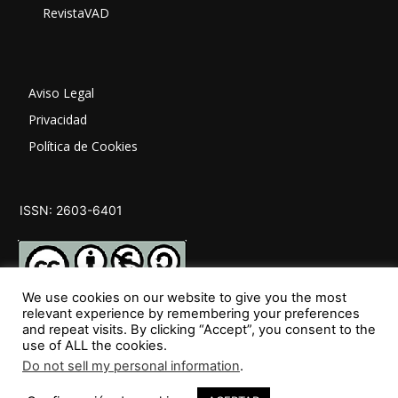
RevistaVAD
Aviso Legal
Privacidad
Política de Cookies
ISSN: 2603-6401
We use cookies on our website to give you the most
relevant experience by remembering your preferences
and repeat visits. By clicking “Accept”, you consent to the
SÍGUENOS
use of ALL the cookies.
Do not sell my personal information
.