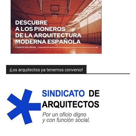
¡Los arquitectos ya tenemos convenio!