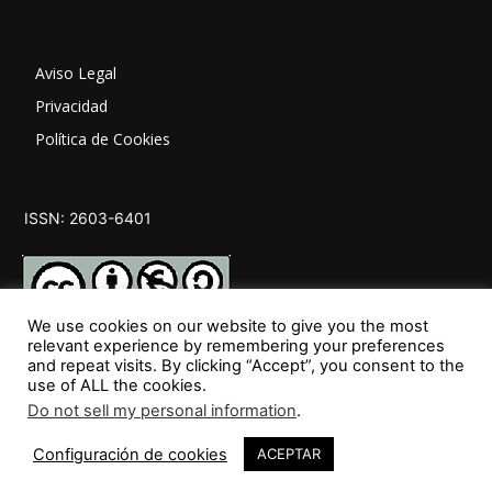
Aviso Legal
Privacidad
Política de Cookies
ISSN: 2603-6401
We use cookies on our website to give you the most
relevant experience by remembering your preferences
and repeat visits. By clicking “Accept”, you consent to the
SÍGUENOS
use of ALL the cookies.
Do not sell my personal information
.
Configuración de cookies
ACEPTAR