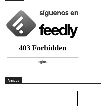
Amigos