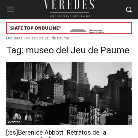
Etiquetas
Museo del Jeu de Paume
Tag:
museo del Jeu de Paume
eventos
[:es]Berenice Abbott. Retratos de la