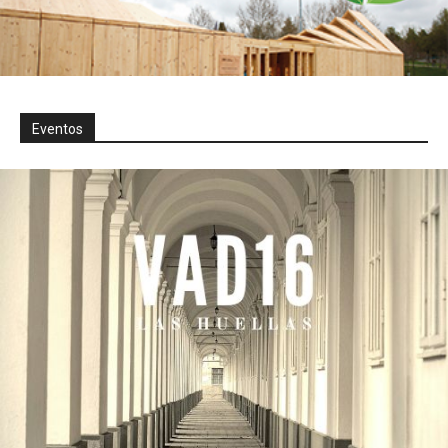
Eventos