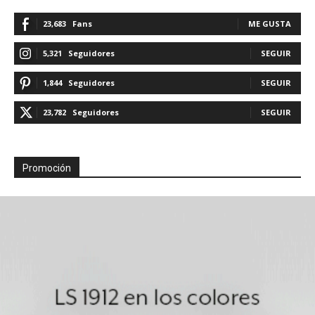
23,683
Fans
ME GUSTA
5,321
Seguidores
SEGUIR
1,844
Seguidores
SEGUIR
23,782
Seguidores
SEGUIR
Promoción