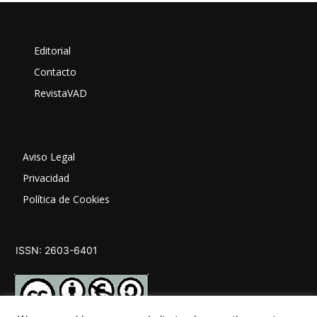
Editorial
Contacto
RevistaVAD
Aviso Legal
Privacidad
Política de Cookies
ISSN: 2603-6401