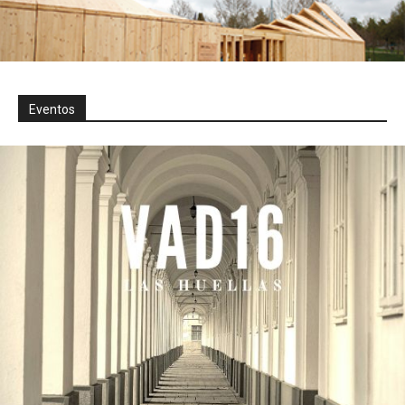
Eventos