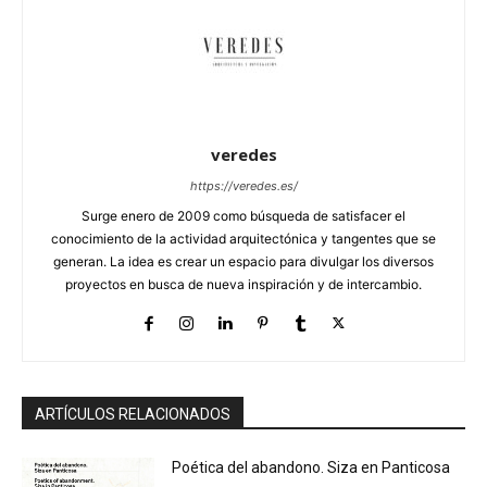
veredes
https://veredes.es/
Surge enero de 2009 como búsqueda de satisfacer el
conocimiento de la actividad arquitectónica y tangentes que se
generan. La idea es crear un espacio para divulgar los diversos
proyectos en busca de nueva inspiración y de intercambio.
ARTÍCULOS RELACIONADOS
Poética del abandono. Siza en Panticosa