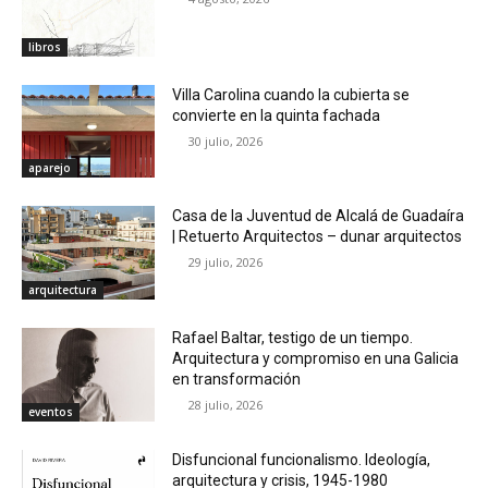
libros
Villa Carolina cuando la cubierta se
convierte en la quinta fachada
30 julio, 2026
aparejo
Casa de la Juventud de Alcalá de Guadaíra
| Retuerto Arquitectos – dunar arquitectos
29 julio, 2026
arquitectura
Rafael Baltar, testigo de un tiempo.
Arquitectura y compromiso en una Galicia
en transformación
28 julio, 2026
eventos
Disfuncional funcionalismo. Ideología,
arquitectura y crisis, 1945-1980