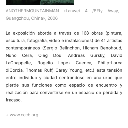
ANOTHERMOUNTAINMAN «Lanwei 4 /BFly Away,
Guangzhou, China», 2006
La exposición aborda a través de 168 obras (pintura,
escultura, fotografía, vídeo e instalaciones) de 41 artistas
contemporáneos (Sergio Belinchón, Hicham Benohoud,
Nuno Cera, Oleg Dou, Andreas Gursky, David
LaChappelle, Rogelio López Cuenca, Philip-Lorca
diCorcia, Thomas Ruff, Carey Young, etc.) esta tensión
entre individuo y ciudad centrándose en una urbe que
pierde sus funciones como espacio de encuentro y
realización para convertirse en un espacio de pérdida y
fracaso.
+ www.cccb.org