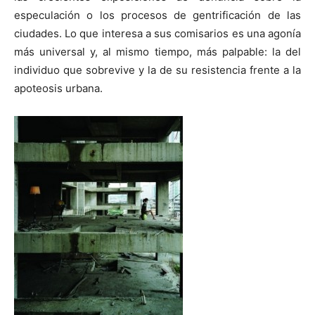
especulación o los procesos de gentrificación de las
ciudades. Lo que interesa a sus comisarios es una agonía
más universal y, al mismo tiempo, más palpable: la del
individuo que sobrevive y la de su resistencia frente a la
[:]
apoteosis urbana.