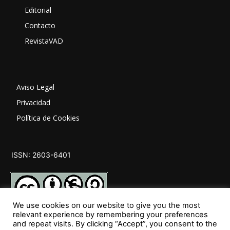
Editorial
Contacto
RevistaVAD
Aviso Legal
Privacidad
Política de Cookies
ISSN: 2603-6401
We use cookies on our website to give you the most
relevant experience by remembering your preferences
and repeat visits. By clicking “Accept”, you consent to the