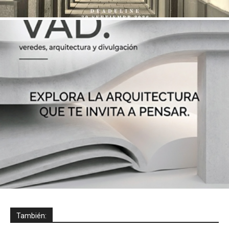
También: