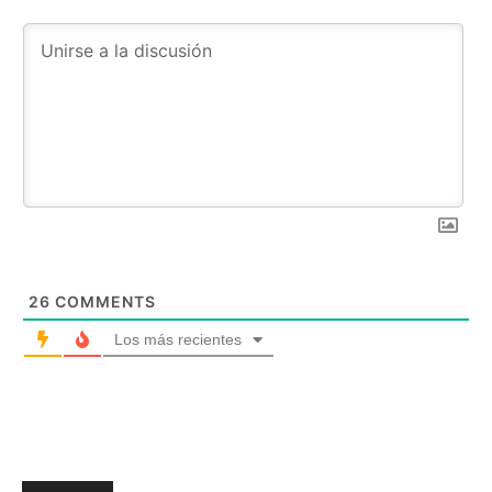
26
COMMENTS
Los más recientes