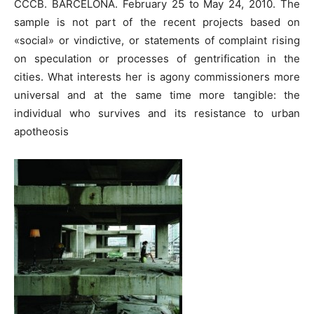
CCCB. BARCELONA. February 25 to May 24, 2010. The
sample is not part of the recent projects based on
«social» or vindictive, or statements of complaint rising
on speculation or processes of gentrification in the
cities. What interests her is agony commissioners more
universal and at the same time more tangible: the
individual who survives and its resistance to urban
apotheosis