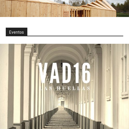
Eventos