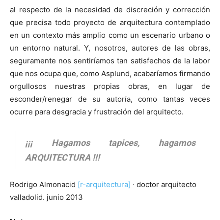
al respecto de la necesidad de discreción y corrección
que precisa todo proyecto de arquitectura contemplado
en un contexto más amplio como un escenario urbano o
un entorno natural. Y, nosotros, autores de las obras,
seguramente nos sentiríamos tan satisfechos de la labor
que nos ocupa que, como Asplund, acabaríamos firmando
orgullosos nuestras propias obras, en lugar de
esconder/renegar de su autoría, como tantas veces
ocurre para desgracia y frustración del arquitecto.
¡¡¡ Hagamos tapices, hagamos
ARQUITECTURA !!!
Rodrigo Almonacid
[r-arquitectura]
· doctor arquitecto
valladolid. junio 2013