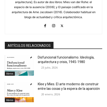
arquitectura]. Es autor de dos libros: Mies van der Rohe: el
espacio de la ausencia (2006); y El paisaje codificado en la
arquitectura de Arne Jacobsen (2016). Colaborador habitual en
blogs de actualidad y crítica arquitectónica.
ARTÍCULOS RELACIONADOS
Disfuncional funcionalismo. Ideología,
arquitectura y crisis, 1945-1980
23 julio, 2026
libros
Klee y Mies. El arte moderno de construir
entre las cosas y la espera de la aparición
20 enero, 2026
libros