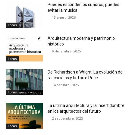
Puedes esconder los cuadros, puedes
evitar la música
13 enero, 2026
libros
Arquitectura moderna y patrimonio
histórico
9 diciembre, 2025
libros
De Richardson a Wright: La evolución del
rascacielos y la Torre Price
14 octubre, 2025
libros
La última arquitectura y la incertidumbre
en los arquitectos del futuro
2 septiembre, 2025
libros