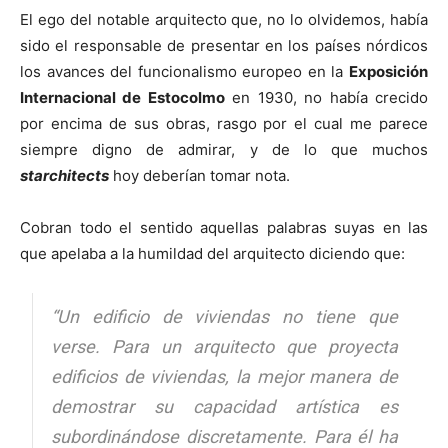
El ego del notable arquitecto que, no lo olvidemos, había
sido el responsable de presentar en los países nórdicos
los avances del funcionalismo europeo en la
Exposición
Internacional de Estocolmo
en 1930, no había crecido
por encima de sus obras, rasgo por el cual me parece
siempre digno de admirar, y de lo que muchos
starchitects
hoy deberían tomar nota.
Cobran todo el sentido aquellas palabras suyas en las
que apelaba a la humildad del arquitecto diciendo que:
“Un edificio de viviendas no tiene que
verse. Para un arquitecto que proyecta
edificios de viviendas, la mejor manera de
demostrar su capacidad artística es
subordinándose discretamente. Para él ha