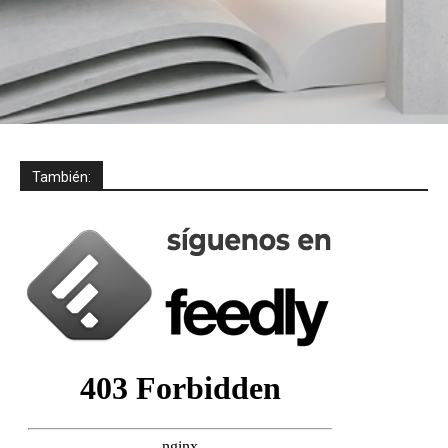
También: