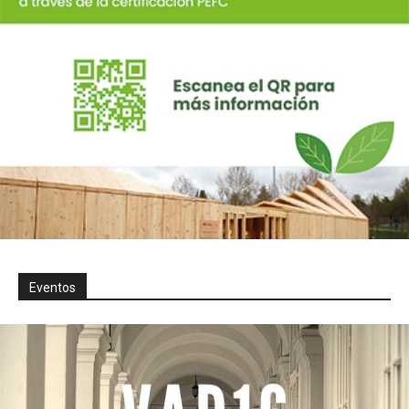
Eventos