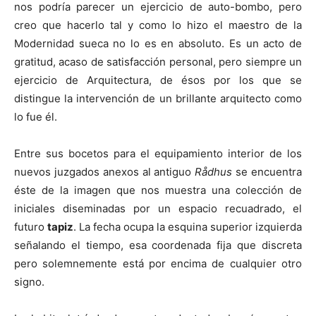
nos podría parecer un ejercicio de auto-bombo, pero
creo que hacerlo tal y como lo hizo el maestro de la
Modernidad sueca no lo es en absoluto. Es un acto de
gratitud, acaso de satisfacción personal, pero siempre un
ejercicio de Arquitectura, de ésos por los que se
distingue la intervención de un brillante arquitecto como
lo fue él.
Entre sus bocetos para el equipamiento interior de los
nuevos juzgados anexos al antiguo
Rådhus
se encuentra
éste de la imagen que nos muestra una colección de
iniciales diseminadas por un espacio recuadrado, el
futuro
tapiz
. La fecha ocupa la esquina superior izquierda
señalando el tiempo, esa coordenada fija que discreta
pero solemnemente está por encima de cualquier otro
signo.