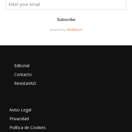
Editorial
Contacto
RevistaVAD
Aviso Legal
Privacidad
Política de Cookies