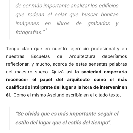
de ser más importante analizar los edificios
que rodean el solar que buscar bonitas
imágenes en libros de grabados y
1
fotografías.”
Tengo claro que en nuestro ejercicio profesional y en
nuestras Escuelas de Arquitectura deberíamos
reflexionar, y mucho, acerca de estas sensatas palabras
del maestro sueco. Quizá así
la sociedad empezaría
reconocer el papel del arquitecto como el más
cualificado intérprete del lugar a la hora de intervenir en
él
. Como el mismo Asplund escribía en el citado texto,
“Se olvida que es más importante seguir el
estilo del lugar que el estilo del tiempo”
,