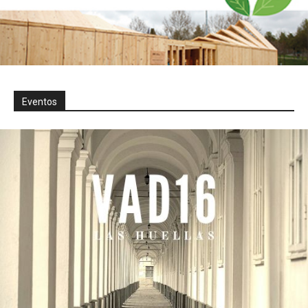
Eventos