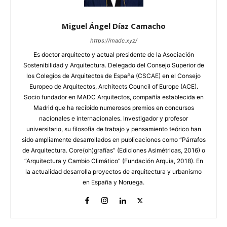
Miguel Ángel Díaz Camacho
https://madc.xyz/
Es doctor arquitecto y actual presidente de la Asociación
Sostenibilidad y Arquitectura. Delegado del Consejo Superior de
los Colegios de Arquitectos de España (CSCAE) en el Consejo
Europeo de Arquitectos, Architects Council of Europe (ACE).
Socio fundador en MADC Arquitectos, compañía establecida en
Madrid que ha recibido numerosos premios en concursos
nacionales e internacionales. Investigador y profesor
universitario, su filosofía de trabajo y pensamiento teórico han
sido ampliamente desarrollados en publicaciones como “Párrafos
de Arquitectura. Core(oh)grafías” (Ediciones Asimétricas, 2016) o
“Arquitectura y Cambio Climático” (Fundación Arquia, 2018). En
la actualidad desarrolla proyectos de arquitectura y urbanismo
en España y Noruega.