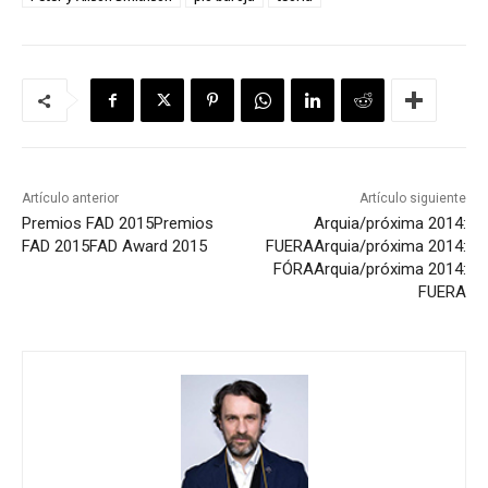
Artículo anterior
Artículo siguiente
Premios FAD 2015
Premios
Arquia/próxima 2014:
FAD 2015
FAD Award 2015
FUERA
Arquia/próxima 2014:
FÓRA
Arquia/próxima 2014:
FUERA