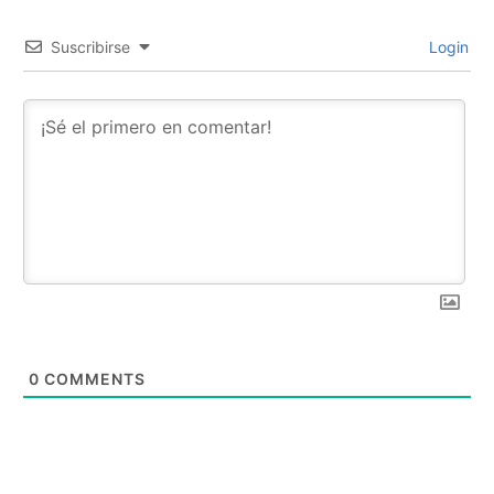
Suscribirse
Login
0
COMMENTS