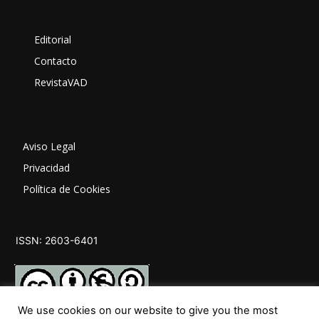
Editorial
Contacto
RevistaVAD
Aviso Legal
Privacidad
Política de Cookies
ISSN: 2603-6401
We use cookies on our website to give you the most