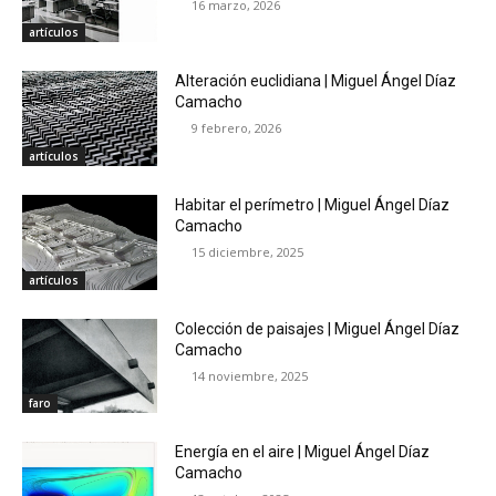
16 marzo, 2026
artículos
Alteración euclidiana | Miguel Ángel Díaz
Camacho
9 febrero, 2026
artículos
Habitar el perímetro | Miguel Ángel Díaz
Camacho
15 diciembre, 2025
artículos
Colección de paisajes | Miguel Ángel Díaz
Camacho
14 noviembre, 2025
faro
Energía en el aire | Miguel Ángel Díaz
Camacho