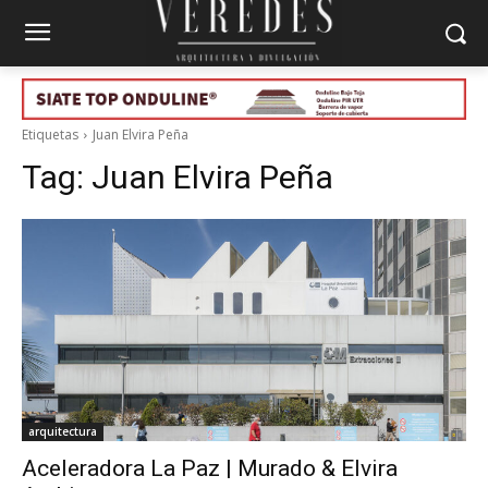
Etiquetas
Juan Elvira Peña
Tag:
Juan Elvira Peña
arquitectura
Aceleradora La Paz | Murado & Elvira