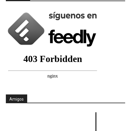
Amigos