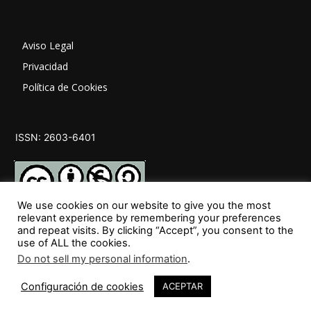
Aviso Legal
Privacidad
Política de Cookies
ISSN: 2603-6401
We use cookies on our website to give you the most
relevant experience by remembering your preferences
and repeat visits. By clicking “Accept”, you consent to the
SÍGUENOS
use of ALL the cookies.
Do not sell my personal information
.
Configuración de cookies
ACEPTAR