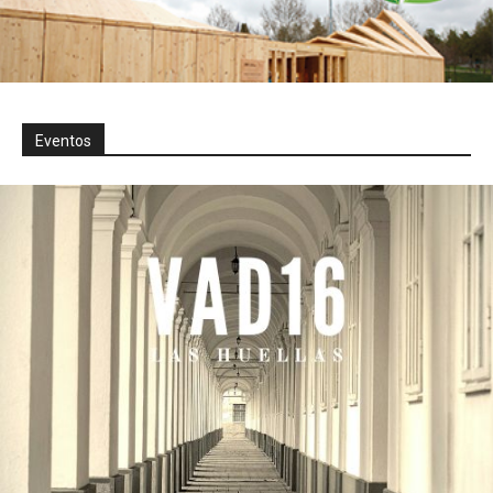
Eventos