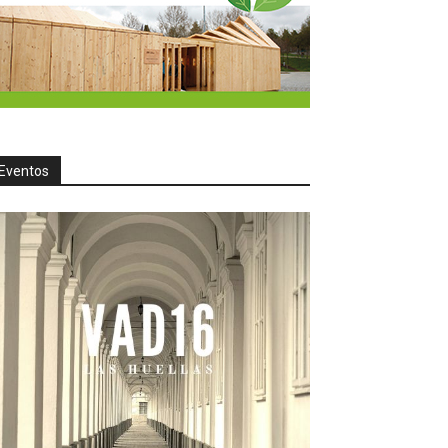
Eventos