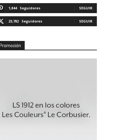
1,844
Seguidores
SEGUIR
23,782
Seguidores
SEGUIR
Promoción