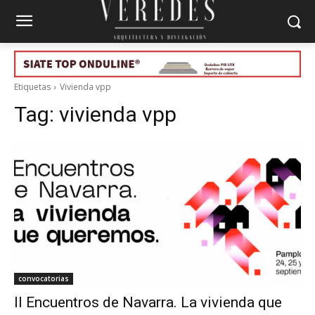
Etiquetas
Vivienda vpp
Tag:
vivienda vpp
convocatorias
II Encuentros de Navarra. La vivienda que