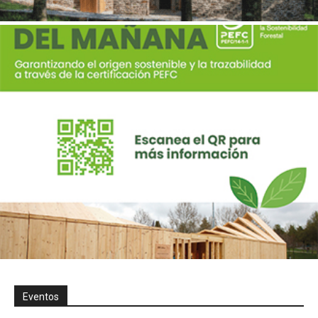
Eventos