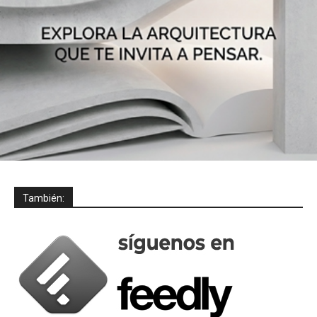
También: