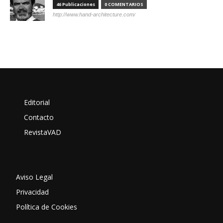
46 Publicaciones
0 COMENTARIOS
http://www.hand-architecture.com/
Editorial
Contacto
RevistaVAD
Aviso Legal
Privacidad
Política de Cookies