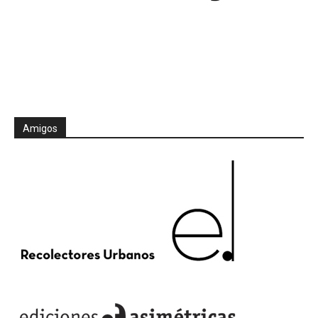
Amigos