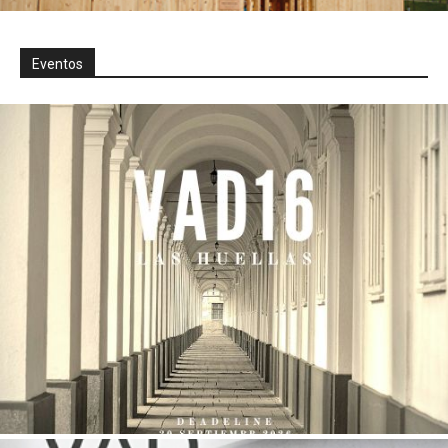
Eventos