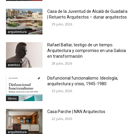
Casa de la Juventud de Alcalá de Guadaíra
| Retuerto Arquitectos – dunar arquitectos
29 julio, 2026
arquitectura
Rafael Baltar, testigo de un tiempo.
Arquitectura y compromiso en una Galicia
en transformación
28 julio, 2026
eventos
Disfuncional funcionalismo. Ideología,
arquitectura y crisis, 1945-1980
23 julio, 2026
libros
Casa Parche | NAN Arquitectos
22 julio, 2026
arquitectura