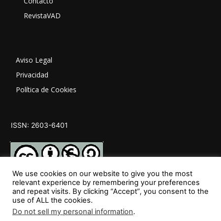
Contacto
RevistaVAD
Aviso Legal
Privacidad
Política de Cookies
ISSN: 2603-6401
We use cookies on our website to give you the most
relevant experience by remembering your preferences
and repeat visits. By clicking “Accept”, you consent to the
SÍGUENOS
use of ALL the cookies.
Do not sell my personal information
.
36