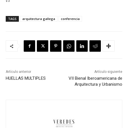
TAGS
arquitectura gallega
conferencia
Artículo anterior
Artículo siguiente
HUELLAS MULTIPLES
VII Bienal Iberoamericana de
Arquitectura y Urbanismo