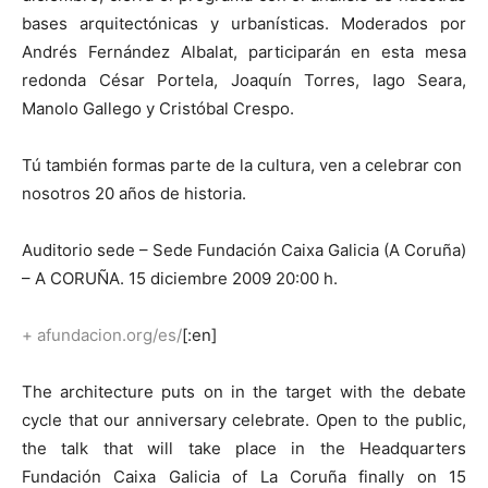
bases arquitectónicas y urbanísticas. Moderados por
Andrés Fernández Albalat, participarán en esta mesa
redonda César Portela, Joaquín Torres, Iago Seara,
Manolo Gallego y Cristóbal Crespo.
Tú también formas parte de la cultura, ven a celebrar con
nosotros 20 años de historia.
Auditorio sede – Sede Fundación Caixa Galicia (A Coruña)
– A CORUÑA. 15 diciembre 2009 20:00 h.
+
afundacion.org/es/
[:en]
The architecture puts on in the target with the debate
cycle that our anniversary celebrate. Open to the public,
the talk that will take place in the Headquarters
Fundación Caixa Galicia of La Coruña finally on 15