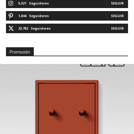
5,321
Seguidores
SEGUIR
1,844
Seguidores
SEGUIR
23,782
Seguidores
SEGUIR
Promoción