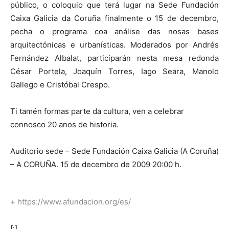
público, o coloquio que terá lugar na Sede Fundación
Caixa Galicia da Coruña finalmente o 15 de decembro,
pecha o programa coa análise das nosas bases
arquitectónicas e urbanísticas. Moderados por Andrés
Fernández Albalat, participarán nesta mesa redonda
César Portela, Joaquín Torres, Iago Seara, Manolo
Gallego e Cristóbal Crespo.
Ti tamén formas parte da cultura, ven a celebrar
connosco 20 anos de historia.
Auditorio sede – Sede Fundación Caixa Galicia (A Coruña)
– A CORUÑA. 15 de decembro de 2009 20:00 h.
+
https://www.afundacion.org/es/
[:]