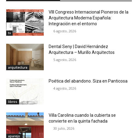
VIII Congreso Internacional Pioneros de la
Arquitectura Moderna Española:
Integración en el entorno
6 agosto, 2026
tv
Dental Seny | David Hernández
Arquitectura – Murillo Arquitectos
5 agosto, 2026
arquitectura
Poética del abandono. Siza en Panticosa
4 agosto, 2026
libros
Villa Carolina cuando la cubierta se
convierte en la quinta fachada
30 julio, 2026
aparejo