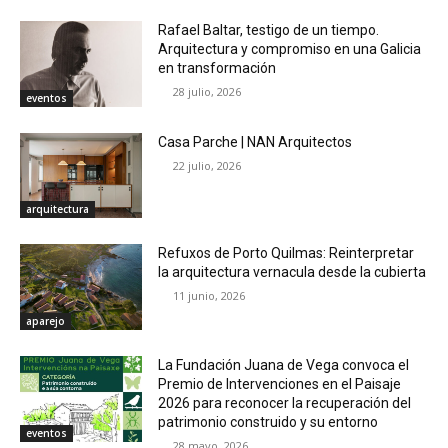
Rafael Baltar, testigo de un tiempo.
Arquitectura y compromiso en una Galicia
en transformación
28 julio, 2026
eventos
Casa Parche | NAN Arquitectos
22 julio, 2026
arquitectura
Refuxos de Porto Quilmas: Reinterpretar
la arquitectura vernacula desde la cubierta
11 junio, 2026
aparejo
La Fundación Juana de Vega convoca el
Premio de Intervenciones en el Paisaje
2026 para reconocer la recuperación del
patrimonio construido y su entorno
eventos
28 mayo, 2026