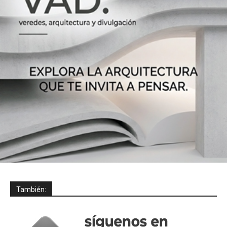
También: