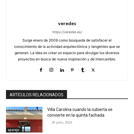
veredes
https://veredes.es/
Surge enero de 2009 como búsqueda de satisfacer el
conocimiento de la actividad arquitectónica y tangentes que se
generan. La idea es crear un espacio para divulgar los diversos
proyectos en busca de nueva inspiración y de intercambio.
ARTÍCULOS RELACIONADOS
Villa Carolina cuando la cubierta se
convierte en la quinta fachada
30 julio, 2026
aparejo