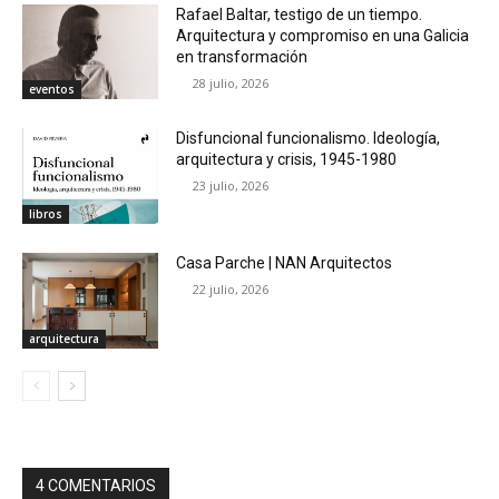
Rafael Baltar, testigo de un tiempo.
Arquitectura y compromiso en una Galicia
en transformación
28 julio, 2026
eventos
Disfuncional funcionalismo. Ideología,
arquitectura y crisis, 1945-1980
23 julio, 2026
libros
Casa Parche | NAN Arquitectos
22 julio, 2026
arquitectura
4 COMENTARIOS