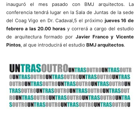
inauguró el mes pasado con BMJ arquitectos. La
conferencia tendrá lugar en la Sala de Juntas de la sede
del Coag Vigo en Dr. Cadaval,5 el próximo
jueves 16 de
febrero a las 20.00 horas
y correrá a cargo del estudio
[:]
de arquitectura formado por
Javier Franco y Vicente
Pintos
, al que introducirá el estudio
BMJ arquitectos
.