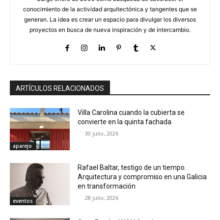
conocimiento de la actividad arquitectónica y tangentes que se
generan. La idea es crear un espacio para divulgar los diversos
proyectos en busca de nueva inspiración y de intercambio.
ARTÍCULOS RELACIONADOS
Villa Carolina cuando la cubierta se
convierte en la quinta fachada
30 julio, 2026
aparejo
Rafael Baltar, testigo de un tiempo.
Arquitectura y compromiso en una Galicia
en transformación
28 julio, 2026
eventos