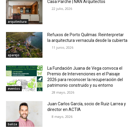
Casa Parche | NAN Arquitectos
22 julio, 2026
arquitectura
Refuxos de Porto Quilmas: Reinterpretar
la arquitectura vernacula desde la cubierta
11 junio, 2026
aparejo
La Fundación Juana de Vega convoca el
Premio de Intervenciones en el Paisaje
2026 para reconocer la recuperación del
patrimonio construido y su entorno
eventos
28 mayo, 2026
Juan Carlos García, socio de Ruiz-Larrea y
director en ACTIA
8 mayo, 2026
baliza