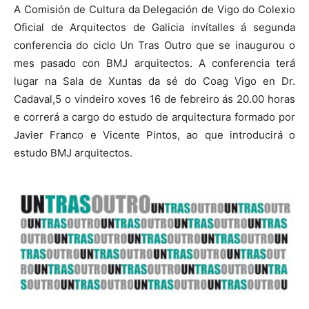
A Comisión de Cultura da Delegación de Vigo do Colexio
Oficial de Arquitectos de Galicia invítalles á segunda
conferencia do ciclo Un Tras Outro que se inaugurou o
mes pasado con BMJ arquitectos. A conferencia terá
lugar na Sala de Xuntas da sé do Coag Vigo en Dr.
Cadaval,5 o vindeiro xoves 16 de febreiro ás 20.00 horas
e correrá a cargo do estudo de arquitectura formado por
Javier Franco e Vicente Pintos, ao que introducirá o
estudo BMJ arquitectos.