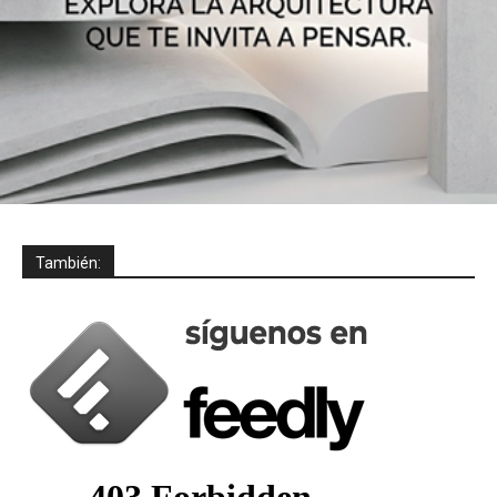
También: