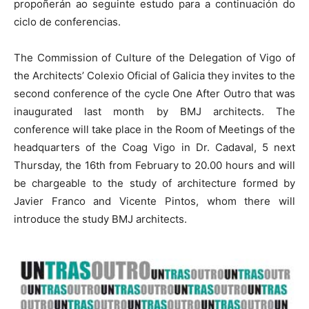
propoñerán ao seguinte estudo para a continuación do
ciclo de conferencias.
The Commission of Culture of the Delegation of Vigo of
the Architects’ Colexio Oficial of Galicia they invites to the
second conference of the cycle One After Outro that was
inaugurated last month by BMJ architects. The
conference will take place in the Room of Meetings of the
headquarters of the Coag Vigo in Dr. Cadaval, 5 next
Thursday, the 16th from February to 20.00 hours and will
be chargeable to the study of architecture formed by
Javier Franco and Vicente Pintos, whom there will
introduce the study BMJ architects.