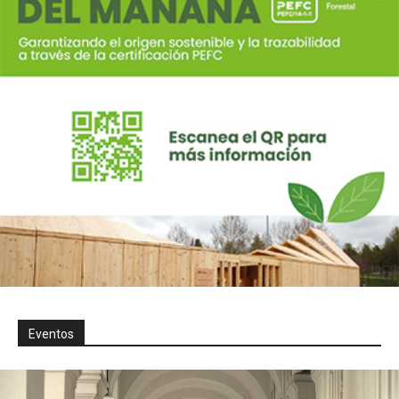
Eventos