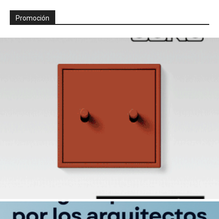
Promoción