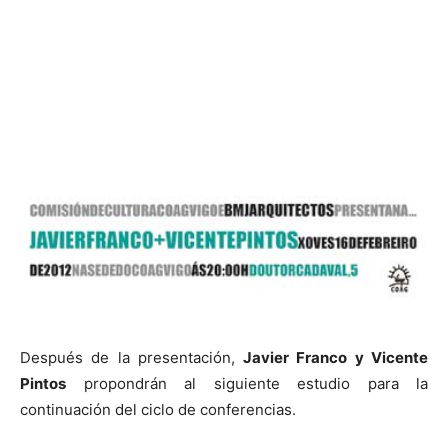
Después de la presentación,
Javier Franco y Vicente
Pintos
propondrán al siguiente estudio para la
continuación del ciclo de conferencias.