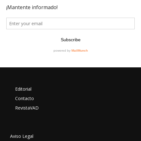
Editorial
Contacto
RevistaVAD
Aviso Legal