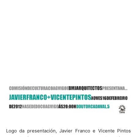
Logo da presentación, Javier Franco e Vicente Pintos