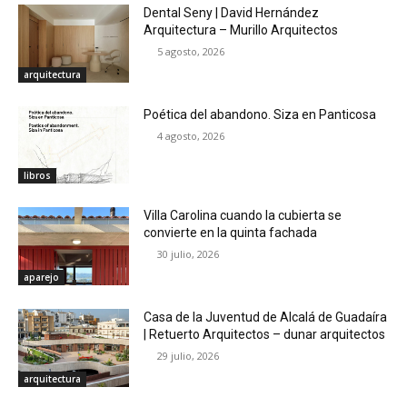
Dental Seny | David Hernández
Arquitectura – Murillo Arquitectos
5 agosto, 2026
arquitectura
Poética del abandono. Siza en Panticosa
4 agosto, 2026
libros
Villa Carolina cuando la cubierta se
convierte en la quinta fachada
30 julio, 2026
aparejo
Casa de la Juventud de Alcalá de Guadaíra
| Retuerto Arquitectos – dunar arquitectos
29 julio, 2026
arquitectura