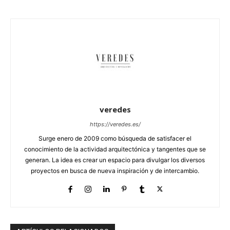
veredes
https://veredes.es/
Surge enero de 2009 como búsqueda de satisfacer el
conocimiento de la actividad arquitectónica y tangentes que se
generan. La idea es crear un espacio para divulgar los diversos
proyectos en busca de nueva inspiración y de intercambio.