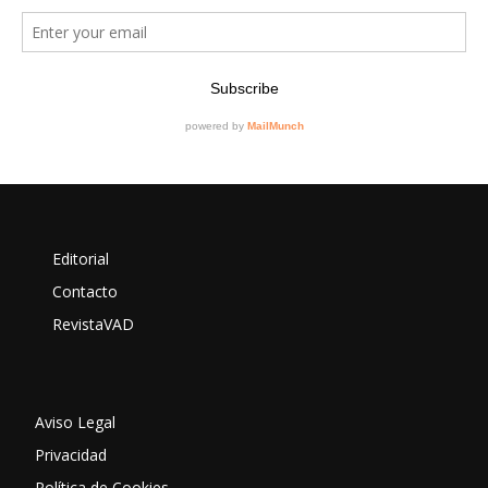
Editorial
Contacto
RevistaVAD
Aviso Legal
Privacidad
Política de Cookies