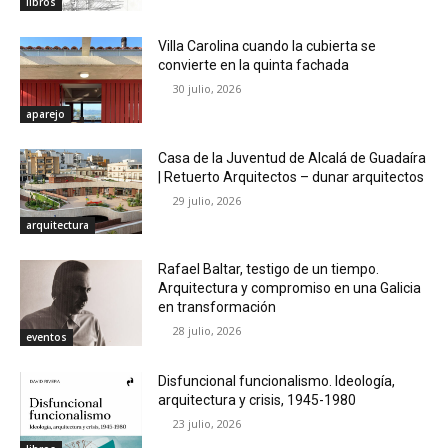
libros
Villa Carolina cuando la cubierta se
convierte en la quinta fachada
30 julio, 2026
aparejo
Casa de la Juventud de Alcalá de Guadaíra
| Retuerto Arquitectos – dunar arquitectos
29 julio, 2026
arquitectura
Rafael Baltar, testigo de un tiempo.
Arquitectura y compromiso en una Galicia
en transformación
28 julio, 2026
eventos
Disfuncional funcionalismo. Ideología,
arquitectura y crisis, 1945-1980
23 julio, 2026