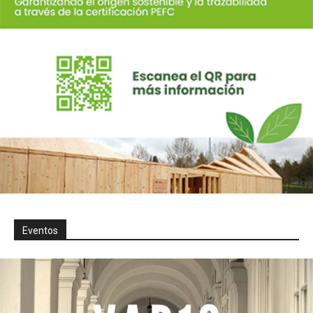
Eventos